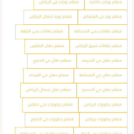
معلم بويات داخليه
معلم بويات في الرياض
معلم بويا حي المشاعر
معلم بويه شمال الرياض
معلم دهانات بحي الصحافه
معلم دهانات بحي النزهه
معلم دهانات شرق الرياض
معلم دهان العارض
معلم دهان حي البديعه
معلم دهان حي الخليج
معلم دهان حي الصحافة
معلم دهان حي الفيحاء
معلم دهان حي النسيم
معلم دهان شمال الرياض
معلم ديكورات الرياض
معلم ديكورات بحي حطين
معلم ديكورات برياض
معلم ديكورات حي الخليج