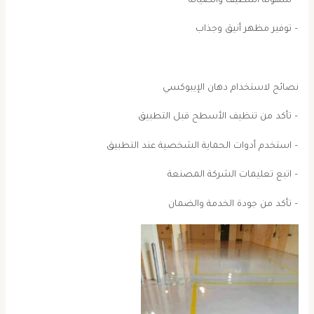
– سهولة التنظيف والصيانة
– توفير مظهر أنيق وجذاب
نصائح لاستخدام دهان الإيبوكسي
– تأكد من تنظيف الأسطح قبل التطبيق
– استخدم أدوات الحماية الشخصية عند التطبيق
– اتبع تعليمات الشركة المصنعة
– تأكد من جودة الخدمة والضمان