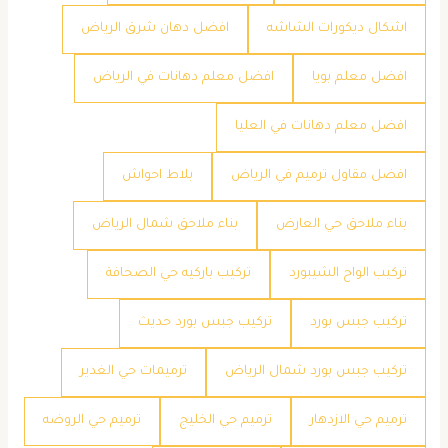
اشكال ديكورات الشاشه
افضل دهان شرق الرياض
افضل معلم بويا
افضل معلم دهانات في الرياض
افضل معلم دهانات في العليا
افضل مقاول ترميم في الرياض
بلاط احواش
بناء ملاحق حي العارض
بناء ملاحق شمال الرياض
تركيب الواح الشيبورد
تركيب باركيه حي الصحافة
تركيب جبس بورد
تركيب جبس بورد حديث
تركيب جبس بورد شمال الرياض
ترميمات حي الغدير
ترميم حي الازدهار
ترميم حي الخليج
ترميم حي الروضه