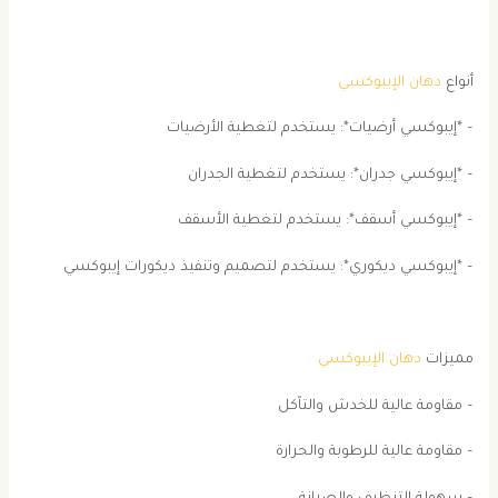
أنواع
دهان الإيبوكسي
– *إيبوكسي أرضيات*: يستخدم لتغطية الأرضيات
– *إيبوكسي جدران*: يستخدم لتغطية الجدران
– *إيبوكسي أسقف*: يستخدم لتغطية الأسقف
– *إيبوكسي ديكوري*: يستخدم لتصميم وتنفيذ ديكورات إيبوكسي
مميزات
دهان الإيبوكسي
– مقاومة عالية للخدش والتآكل
– مقاومة عالية للرطوبة والحرارة