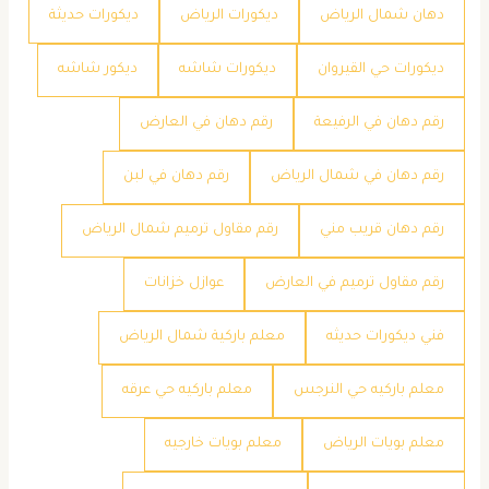
دهان شمال الرياض
ديكورات الرياض
ديكورات حديثة
ديكورات حي القيروان
ديكورات شاشه
ديكور شاشه
رقم دهان في الرفيعة
رقم دهان في العارض
رقم دهان في شمال الرياض
رقم دهان في لبن
رقم دهان قريب مني
رقم مقاول ترميم شمال الرياض
رقم مقاول ترميم في العارض
عوازل خزانات
فني ديكورات حديثه
معلم باركية شمال الرياض
معلم باركيه حي النرجس
معلم باركيه حي عرقه
معلم بويات الرياض
معلم بويات خارجيه