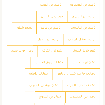
ترميم حي الصحافه
ترميم حي الغدير
ترميم حي القيروان
ترميم حي النخيل
ترميم حي الياسمين
ترميم حي عرقه
ترميم شقق
ترميم شمال الرياض
ترميم في النخيل
تغير بلاط الحوش
تغير لون الغرف
دهان ابواب حديد
دهان ابواب داخليه
دهانات جوتن الداخليه
دهانات خارجيه شمال الرياض
دهانات داخليه
دهانات داخليه للغرف
دهان بويه في العارض
دهان حي المحمديه
دهان حي المروج