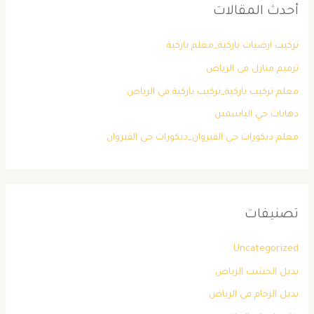
أحدث المقالات
تركيب ارضيات باركية_معلم باركية
ترميم منازل في الرياض
معلم تركيب باركية_تركيب باركية في الرياض
دهانات حي الياسمين
معلم ديكورات حي القيروان_ديكورات حي القيروان
تصنيفات
Uncategorized
بديل الخشب الرياض
بديل الرخام في الرياض