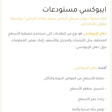
ايبوكسي مستودعات
اترك تعليقاً
/
عوازل اسطح الرياض
,
معلم دهانات الرياض
/ بواسطة
مقاول عام الرياض
دهان الإيبوكسي
هو نوع من الطلاءات التي تستخدم لتغطية الأسطح
المختلفة، مثل الأرضيات والجدران والأسقف. إليك بعض المعلومات
حول دهان الإيبوكسي:
أهمية
دهان الإيبوكسي
– حماية الأسطح من العوامل الجوية والتآكل
– تحسين مظهر الأسطح
– زيادة عمر الأسطح
– توفير بيئة صحية وآمنة