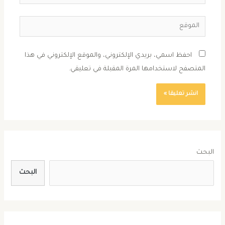
الإلكتروني*
الموقع
احفظ اسمي، بريدي الإلكتروني، والموقع الإلكتروني في هذا
المتصفح لاستخدامها المرة المقبلة في تعليقي.
البحث
البحث