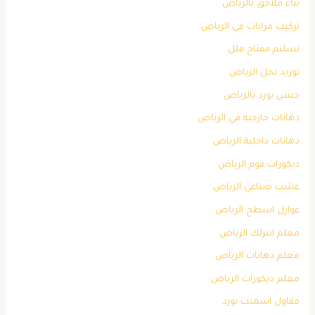
بناء ملاحق بالرياض
تركيب مرايات في الرياض
تسليم مفتاح فلل
توريد نخل الرياض
جبس بورد بالرياض
دهانات خارجية في الرياض
دهانات داخلية الرياض
ديكورات فوم الرياض
عشب صناعي الرياض
عوازل اسطح الرياض
معلم انترلك الرياض
معلم دهانات الرياض
معلم ديكورات الرياض
مقاول اسمنت بورد