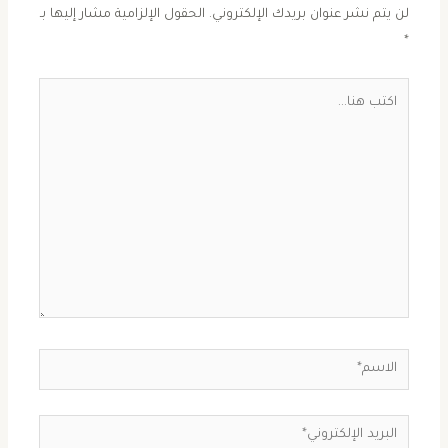
لن يتم نشر عنوان بريدك الإلكتروني.
الحقول الإلزامية مشار إليها بـ
*
اكتب
هنا...
الاسم*
البريد