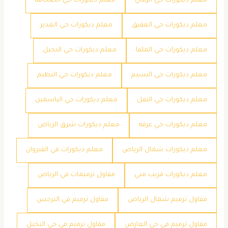
معلم ديكورات حي الرمال
معلم ديكورات حي الصحافة
معلم ديكورات حي العقيق
معلم ديكورات حي الغدير
معلم ديكورات حي الملقا
معلم ديكورات حي النخيل
معلم ديكورات حي النسيم
معلم ديكورات حي النظيم
معلم ديكورات حي النفل
معلم ديكورات حي الياسمين
معلم ديكورات حي عرقه
معلم ديكورات شرق الرياض
معلم ديكورات شمال الرياض
معلم ديكورات في القيروان
معلم ديكورات قريب مني
مقاول ترميمات في الرياض
مقاول ترميم شمال الرياض
مقاول ترميم في النرجس
مقاول ترميم في حي العارض
مقاول ترميم في حي النخيل