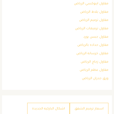
مقاول ايبوكسي الرياض
مقاول بلاط الرياض
مقاول ترميم الرياض
مقاول ترميمات الرياض
مقاول جبس بورد
مقاول حداده بالرياض
مقاول خرسانه الرياض
مقاول زجاج الرياض
مقاول عظم الرياض
ورق جدران الرياض
اسعار ترميم الشقق
اشكال الباركيه الجديدة