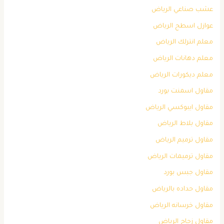
عشب صناعي الرياض
عوازل اسطح الرياض
معلم انترلك الرياض
معلم دهانات الرياض
معلم ديكورات الرياض
مقاول اسمنت بورد
مقاول ايبوكسي الرياض
مقاول بلاط الرياض
مقاول ترميم الرياض
مقاول ترميمات الرياض
مقاول جبس بورد
مقاول حداده بالرياض
مقاول خرسانه الرياض
مقاول زجاج الرياض