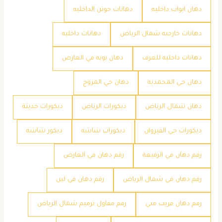
دهان ابواب داخليه
دهانات جوتن الداخليه
دهانات خارجيه شمال الرياض
دهانات داخليه
دهانات داخليه للغرف
دهان بويه في العارض
دهان حي المحمديه
دهان حي المروج
دهان شمال الرياض
ديكورات الرياض
ديكورات حديثة
ديكورات حي القيروان
ديكورات شاشه
ديكور شاشه
رقم دهان في الرفيعة
رقم دهان في العارض
رقم دهان في شمال الرياض
رقم دهان في لبن
رقم دهان قريب مني
رقم مقاول ترميم شمال الرياض