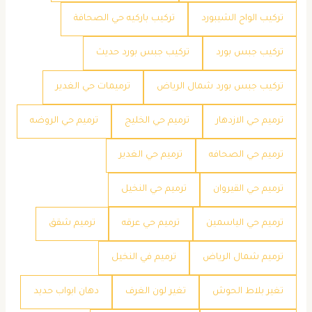
تركيب الواح الشيبورد
تركيب باركيه حي الصحافة
تركيب جبس بورد
تركيب جبس بورد حديث
تركيب جبس بورد شمال الرياض
ترميمات حي الغدير
ترميم حي الازدهار
ترميم حي الخليج
ترميم حي الروضه
ترميم حي الصحافه
ترميم حي الغدير
ترميم حي القيروان
ترميم حي النخيل
ترميم حي الياسمين
ترميم حي عرقه
ترميم شقق
ترميم شمال الرياض
ترميم في النخيل
تغير بلاط الحوش
تغير لون الغرف
دهان ابواب حديد