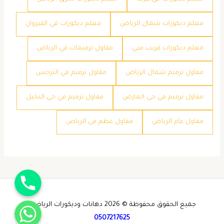
معلم ديكورات شمال الرياض
معلم ديكورات في القيروان
معلم ديكورات قريب مني
مقاول ترميمات في الرياض
مقاول ترميم شمال الرياض
مقاول ترميم في النرجس
مقاول ترميم في حي العارض
مقاول ترميم في حي النخيل
مقاول عام الرياض
مقاول عظم في الرياض
جوال
واتساب
جميع الحقوق محفوظة © 2026 دهانات وديكورات الرياض -
0507217625