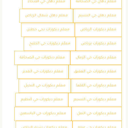
معلم دهان حي الصحافة
معلم دهان حي الفيحاء
معلم دهان حي النسيم
معلم دهان شمال الرياض
معلم ديكورات الرياض
معلم ديكورات بحي حطين
معلم ديكورات برياض
معلم ديكورات حي الخليج
معلم ديكورات حي الرمال
معلم ديكورات حي الصحافة
معلم ديكورات حي العقيق
معلم ديكورات حي الغدير
معلم ديكورات حي الملقا
معلم ديكورات حي النخيل
معلم ديكورات حي النسيم
معلم ديكورات حي النظيم
معلم ديكورات حي النفل
معلم ديكورات حي الياسمين
معلم ديكورات حي عرقه
معلم ديكورات شرق الرياض