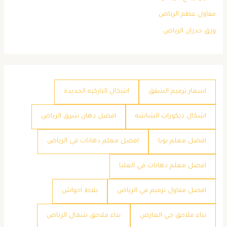
مقاول عظم الرياض
ورق جدران الرياض
اسعار ترميم الشقق
اشكال الباركيه الجديدة
اشكال ديكورات الشاشه
افضل دهان شرق الرياض
افضل معلم بويا
افضل معلم دهانات في الرياض
افضل معلم دهانات في العليا
افضل مقاول ترميم في الرياض
بلاط احواش
بناء ملاحق حي العارض
بناء ملاحق شمال الرياض