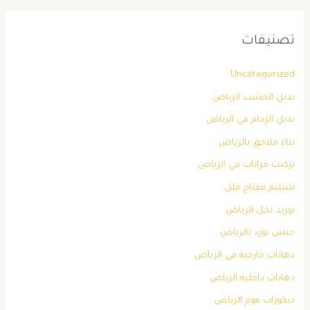
تصنيفات
Uncategorized
بديل الخشب الرياض
بديل الرخام في الرياض
بناء ملاحق بالرياض
تركيب مرايات في الرياض
تسليم مفتاح فلل
توريد نخل الرياض
جبس بورد بالرياض
دهانات خارجية في الرياض
دهانات داخلية الرياض
ديكورات فوم الرياض