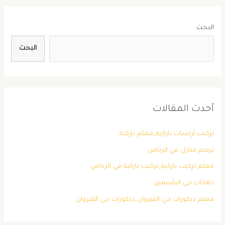
البحث
البحث
أحدث المقالات
تركيب ارضيات باركية_معلم باركية
ترميم منازل في الرياض
معلم تركيب باركية_تركيب باركية في الرياض
دهانات حي الياسمين
معلم ديكورات حي القيروان_ديكورات حي القيروان