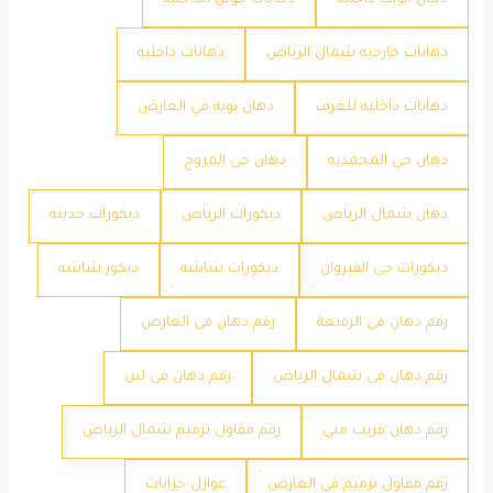
دهان ابواب داخليه
دهانات جوتن الداخليه
دهانات خارجيه شمال الرياض
دهانات داخليه
دهانات داخليه للغرف
دهان بويه في العارض
دهان حي المحمديه
دهان حي المروج
دهان شمال الرياض
ديكورات الرياض
ديكورات حديثة
ديكورات حي القيروان
ديكورات شاشه
ديكور شاشه
رقم دهان في الرفيعة
رقم دهان في العارض
رقم دهان في شمال الرياض
رقم دهان في لبن
رقم دهان قريب مني
رقم مقاول ترميم شمال الرياض
رقم مقاول ترميم في العارض
عوازل خزانات