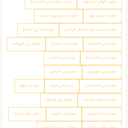
تركيب الواح الشيبورد
تركيب باركيه حي الصحافة
تركيب جبس بورد
تركيب جبس بورد حديث
تركيب جبس بورد شمال الرياض
ترميمات حي الغدير
ترميم حي الازدهار
ترميم حي الخليج
ترميم حي الروضه
ترميم حي الصحافه
ترميم حي الغدير
ترميم حي القيروان
ترميم حي النخيل
ترميم حي الياسمين
ترميم حي عرقه
ترميم شقق
ترميم شمال الرياض
ترميم في النخيل
تغير بلاط الحوش
تغير لون الغرف
دهان ابواب حديد