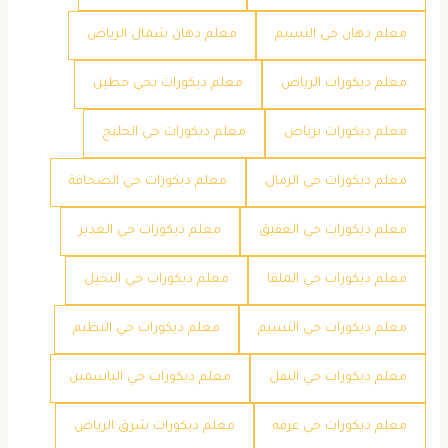
معلم دهان حي النسيم
معلم دهان شمال الرياض
معلم ديكورات الرياض
معلم ديكورات بحي حطين
معلم ديكورات برياض
معلم ديكورات حي الخليج
معلم ديكورات حي الرمال
معلم ديكورات حي الصحافة
معلم ديكورات حي العقيق
معلم ديكورات حي الغدير
معلم ديكورات حي الملقا
معلم ديكورات حي النخيل
معلم ديكورات حي النسيم
معلم ديكورات حي النظيم
معلم ديكورات حي النفل
معلم ديكورات حي الياسمين
معلم ديكورات حي عرقه
معلم ديكورات شرق الرياض