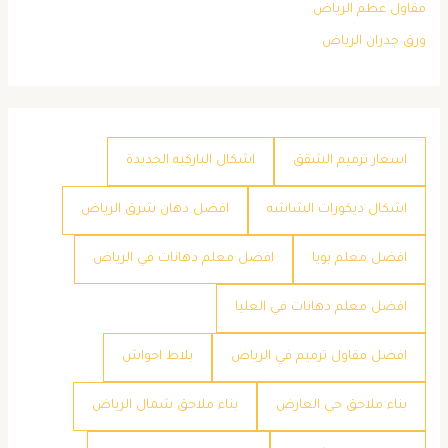
مقاول عظم الرياض
ورق جدران الرياض
اسعار ترميم الشقق
اشكال الباركيه الجديدة
اشكال ديكورات الشاشه
افضل دهان شرق الرياض
افضل معلم بويا
افضل معلم دهانات في الرياض
افضل معلم دهانات في العليا
افضل مقاول ترميم في الرياض
بلاط احواش
بناء ملاحق حي العارض
بناء ملاحق شمال الرياض