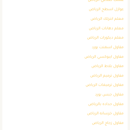
عشب صناعي الرياض
عوازل اسطح الرياض
معلم انترلك الرياض
معلم دهانات الرياض
معلم ديكورات الرياض
مقاول اسمنت بورد
مقاول ايبوكسي الرياض
مقاول بلاط الرياض
مقاول ترميم الرياض
مقاول ترميمات الرياض
مقاول جبس بورد
مقاول حداده بالرياض
مقاول خرسانه الرياض
مقاول زجاج الرياض