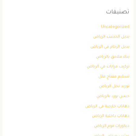
تصنيفات
Uncategorized
بديل الخشب الرياض
بديل الرخام في الرياض
بناء ملاحق بالرياض
تركيب مرايات في الرياض
تسليم مفتاح فلل
توريد نخل الرياض
جبس بورد بالرياض
دهانات خارجية في الرياض
دهانات داخلية الرياض
ديكورات فوم الرياض