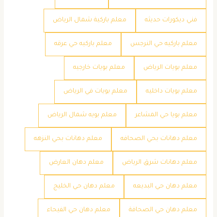
فني ديكورات حديثه
معلم باركية شمال الرياض
معلم باركيه حي النرجس
معلم باركيه حي عرقه
معلم بويات الرياض
معلم بويات خارجيه
معلم بويات داخليه
معلم بويات في الرياض
معلم بويا حي المشاعر
معلم بويه شمال الرياض
معلم دهانات بحي الصحافه
معلم دهانات بحي النزهه
معلم دهانات شرق الرياض
معلم دهان العارض
معلم دهان حي البديعه
معلم دهان حي الخليج
معلم دهان حي الصحافة
معلم دهان حي الفيحاء