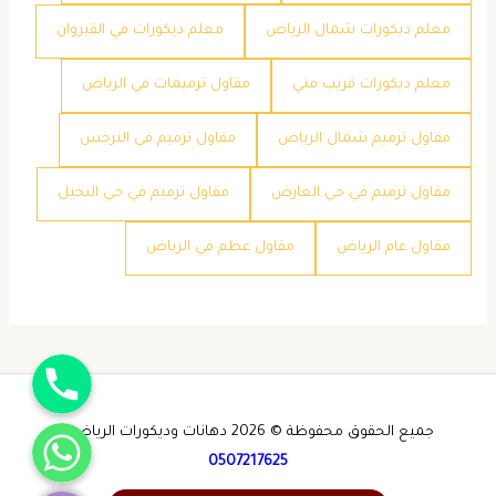
معلم ديكورات شمال الرياض
معلم ديكورات في القيروان
معلم ديكورات قريب مني
مقاول ترميمات في الرياض
مقاول ترميم شمال الرياض
مقاول ترميم في النرجس
مقاول ترميم في حي العارض
مقاول ترميم في حي النخيل
مقاول عام الرياض
مقاول عظم في الرياض
جوال
واتساب
جميع الحقوق محفوظة © 2026 دهانات وديكورات الرياض -
0507217625