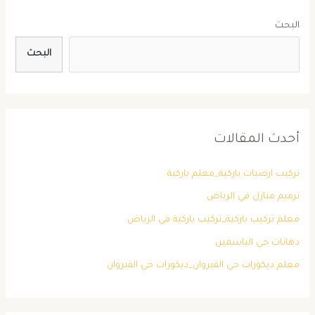
البحث
البحث
أحدث المقالات
تركيب ارضيات باركية_معلم باركية
ترميم منازل في الرياض
معلم تركيب باركية_تركيب باركية في الرياض
دهانات حي الياسمين
معلم ديكورات حي القيروان_ديكورات حي القيروان