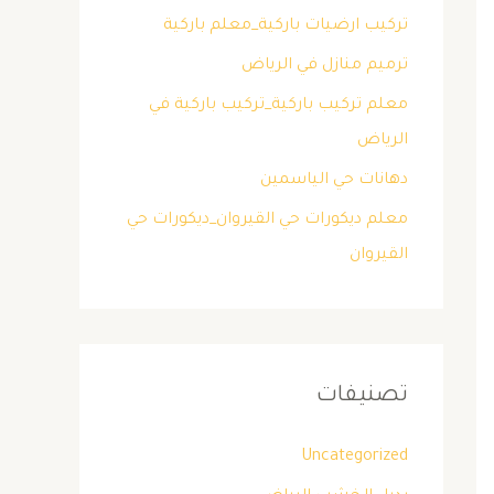
تركيب ارضيات باركية_معلم باركية
ترميم منازل في الرياض
معلم تركيب باركية_تركيب باركية في
الرياض
دهانات حي الياسمين
معلم ديكورات حي القيروان_ديكورات حي
القيروان
تصنيفات
Uncategorized