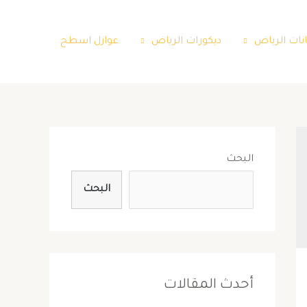
نات الرياض
ديكورات الرياض
عوازل اسطح
البحث
البحث
أحدث المقالات