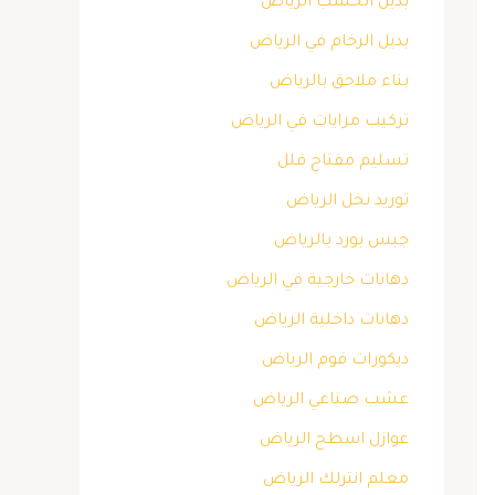
بديل الخشب الرياض
بديل الرخام في الرياض
بناء ملاحق بالرياض
تركيب مرايات في الرياض
تسليم مفتاح فلل
توريد نخل الرياض
جبس بورد بالرياض
دهانات خارجية في الرياض
دهانات داخلية الرياض
ديكورات فوم الرياض
عشب صناعي الرياض
عوازل اسطح الرياض
معلم انترلك الرياض