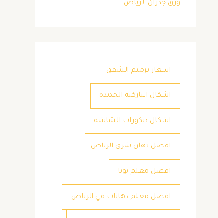
ورق جدران الرياض
اسعار ترميم الشقق
اشكال الباركيه الجديدة
اشكال ديكورات الشاشه
افضل دهان شرق الرياض
افضل معلم بويا
افضل معلم دهانات في الرياض