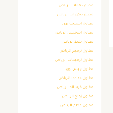
معلم دهانات الرياض
معلم ديكورات الرياض
مقاول اسمنت بورد
مقاول ايبوكسي الرياض
مقاول بلاط الرياض
مقاول ترميم الرياض
مقاول ترميمات الرياض
مقاول جبس بورد
مقاول حداده بالرياض
مقاول خرسانه الرياض
مقاول زجاج الرياض
مقاول عظم الرياض