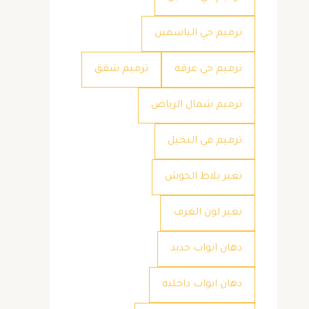
ترميم حي الياسمين
ترميم حي عرقه
ترميم شقق
ترميم شمال الرياض
ترميم في النخيل
تغير بلاط الحوش
تغير لون الغرف
دهان ابواب حديد
دهان ابواب داخليه