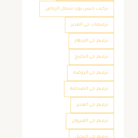
تركيب جبس بورد شمال الرياض
ترميمات حي الغدير
ترميم حي الازدهار
ترميم حي الخليج
ترميم حي الروضه
ترميم حي الصحافه
ترميم حي الغدير
ترميم حي القيروان
ترميم حي النخيل