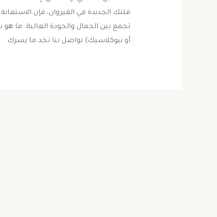
فلتك الجديدة في القيروان، فإن الاستعان
تجمع بين الجمال والجودة العالية. ​ما هو نو
أو نيوكلاسيك) تواصل بنا تجد ما يسرك