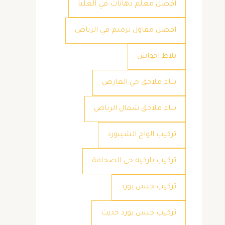
افضل معلم دهانات في العليا
افضل مقاول ترميم في الرياض
بلاط احواش
بناء ملاحق حي العارض
بناء ملاحق شمال الرياض
تركيب الواح الشيبورد
تركيب باركيه حي الصحافة
تركيب جبس بورد
تركيب جبس بورد حديث