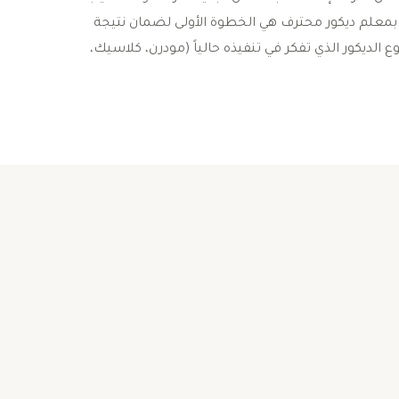
ة بمعلم ديكور محترف هي الخطوة الأولى لضمان نتيجة
ع الديكور الذي تفكر في تنفيذه حالياً (مودرن، كلاسيك،