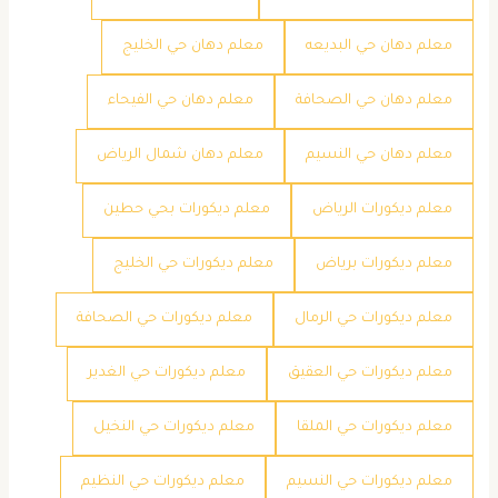
معلم دهان حي البديعه
معلم دهان حي الخليج
معلم دهان حي الصحافة
معلم دهان حي الفيحاء
معلم دهان حي النسيم
معلم دهان شمال الرياض
معلم ديكورات الرياض
معلم ديكورات بحي حطين
معلم ديكورات برياض
معلم ديكورات حي الخليج
معلم ديكورات حي الرمال
معلم ديكورات حي الصحافة
معلم ديكورات حي العقيق
معلم ديكورات حي الغدير
معلم ديكورات حي الملقا
معلم ديكورات حي النخيل
معلم ديكورات حي النسيم
معلم ديكورات حي النظيم