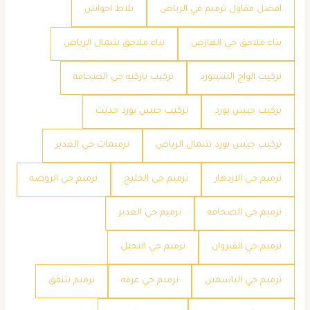
افضل مقاول ترميم في الرياض
بلاط احواش
بناء ملاحق حي العارض
بناء ملاحق شمال الرياض
تركيب الواح الشيبورد
تركيب باركيه حي الصحافة
تركيب جبس بورد
تركيب جبس بورد حديث
تركيب جبس بورد شمال الرياض
ترميمات حي الغدير
ترميم حي الازدهار
ترميم حي الخليج
ترميم حي الروضه
ترميم حي الصحافه
ترميم حي الغدير
ترميم حي القيروان
ترميم حي النخيل
ترميم حي الياسمين
ترميم حي عرقه
ترميم شقق