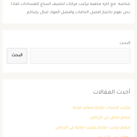
شاشه مع اناره مخفيه تركيب مرايات لتضيف اتساع للمساحات لماذا
نحن نقوم باختيار افضل الخامات وافضل المواد لننال رضاكم
البحث
البحث
أحدث المقالات
تركيب ارضيات باركية_معلم باركية
ترميم منازل في الرياض
معلم تركيب باركية_تركيب باركية في الرياض