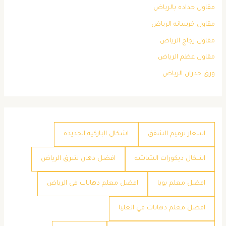
مقاول حداده بالرياض
مقاول خرسانه الرياض
مقاول زجاج الرياض
مقاول عظم الرياض
ورق جدران الرياض
اسعار ترميم الشقق
اشكال الباركيه الجديدة
اشكال ديكورات الشاشه
افضل دهان شرق الرياض
افضل معلم بويا
افضل معلم دهانات في الرياض
افضل معلم دهانات في العليا