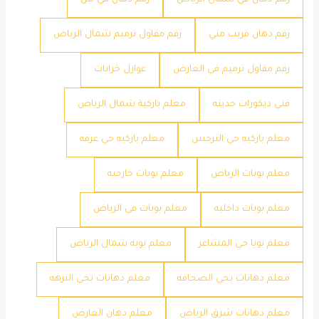
رقم دهان في شمال الرياض
رقم دهان في لبن
رقم دهان قريب مني
رقم مقاول ترميم شمال الرياض
رقم مقاول ترميم في العارض
عوازل خزانات
فني ديكورات حديثه
معلم باركية شمال الرياض
معلم باركيه حي النرجس
معلم باركيه حي عرقه
معلم بويات الرياض
معلم بويات خارجيه
معلم بويات داخليه
معلم بويات في الرياض
معلم بويا حي المشاعر
معلم بويه شمال الرياض
معلم دهانات بحي الصحافه
معلم دهانات بحي النزهه
معلم دهانات شرق الرياض
معلم دهان العارض