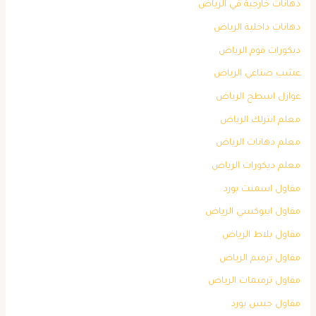
دهانات خارجية في الرياض
دهانات داخلية الرياض
ديكورات فوم الرياض
عشب صناعي الرياض
عوازل اسطح الرياض
معلم انترلك الرياض
معلم دهانات الرياض
معلم ديكورات الرياض
مقاول اسمنت بورد
مقاول ايبوكسي الرياض
مقاول بلاط الرياض
مقاول ترميم الرياض
مقاول ترميمات الرياض
مقاول جبس بورد