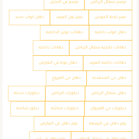
ترميم شمال الرياض
ترميم في النخيل
تغير بلاط الحوش
تغير لون الغرف
دهان ابواب حديد
دهان ابواب داخليه
دهانات جوتن الداخليه
دهانات خارجيه شمال الرياض
دهانات داخليه
دهانات داخليه للغرف
دهان بويه في العارض
دهان حي المحمديه
دهان حي المروج
دهان شمال الرياض
ديكورات الرياض
ديكورات حديثة
ديكورات حي القيروان
ديكورات شاشه
ديكور شاشه
رقم دهان في الرفيعة
رقم دهان في العارض