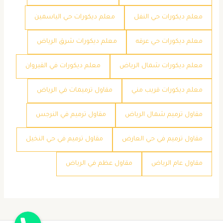
معلم ديكورات حي النفل
معلم ديكورات حي الياسمين
معلم ديكورات حي عرقه
معلم ديكورات شرق الرياض
معلم ديكورات شمال الرياض
معلم ديكورات في القيروان
معلم ديكورات قريب مني
مقاول ترميمات في الرياض
مقاول ترميم شمال الرياض
مقاول ترميم في النرجس
مقاول ترميم في حي العارض
مقاول ترميم في حي النخيل
مقاول عام الرياض
مقاول عظم في الرياض
جوال