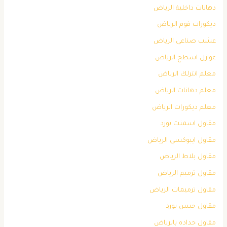
دهانات داخلية الرياض
ديكورات فوم الرياض
عشب صناعي الرياض
عوازل اسطح الرياض
معلم انترلك الرياض
معلم دهانات الرياض
معلم ديكورات الرياض
مقاول اسمنت بورد
مقاول ايبوكسي الرياض
مقاول بلاط الرياض
مقاول ترميم الرياض
مقاول ترميمات الرياض
مقاول جبس بورد
مقاول حداده بالرياض