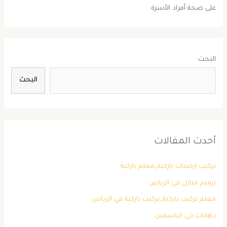
على صحة أفراد الأسرة.
البحث
البحث
أحدث المقالات
تركيب ارضيات باركية_معلم باركية
ترميم منازل في الرياض
معلم تركيب باركية_تركيب باركية في الرياض
دهانات حي الياسمين