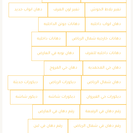
تغير بلاط الحوش
تغير لون الغرف
دهان ابواب حديد
دهان ابواب داخليه
دهانات جوتن الداخليه
دهانات خارجيه شمال الرياض
دهانات داخليه
دهانات داخليه للغرف
دهان بويه في العارض
دهان حي المحمديه
دهان حي المروج
دهان شمال الرياض
ديكورات الرياض
ديكورات حديثة
ديكورات حي القيروان
ديكورات شاشه
ديكور شاشه
رقم دهان في الرفيعة
رقم دهان في العارض
رقم دهان في شمال الرياض
رقم دهان في لبن