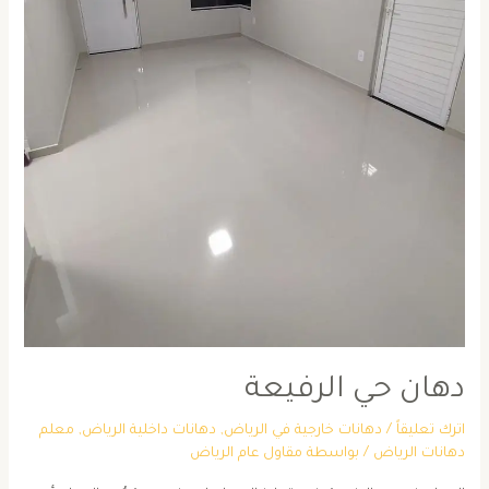
دهان حي الرفيعة
اترك تعليقاً
/
دهانات خارجية في الرياض
,
دهانات داخلية الرياض
,
معلم
دهانات الرياض
/ بواسطة
مقاول عام الرياض