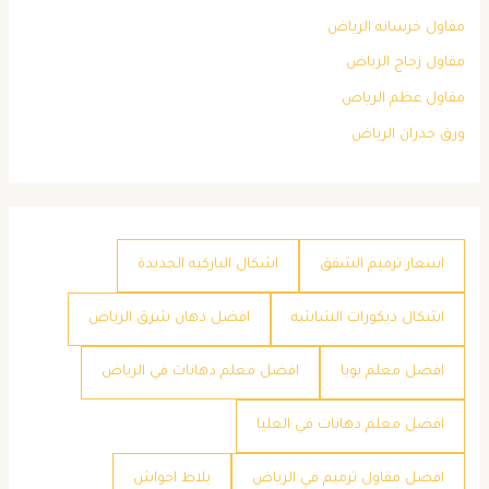
مقاول خرسانه الرياض
مقاول زجاج الرياض
مقاول عظم الرياض
ورق جدران الرياض
اسعار ترميم الشقق
اشكال الباركيه الجديدة
اشكال ديكورات الشاشه
افضل دهان شرق الرياض
افضل معلم بويا
افضل معلم دهانات في الرياض
افضل معلم دهانات في العليا
افضل مقاول ترميم في الرياض
بلاط احواش