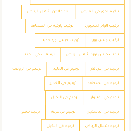
بناء ملاحق حي العارض
بناء ملاحق شمال الرياض
تركيب الواح الشيبورد
تركيب باركيه حي الصحافة
تركيب جبس بورد
تركيب جبس بورد حديث
تركيب جبس بورد شمال الرياض
ترميمات حي الغدير
ترميم حي الازدهار
ترميم حي الخليج
ترميم حي الروضه
ترميم حي الصحافه
ترميم حي الغدير
ترميم حي القيروان
ترميم حي النخيل
ترميم حي الياسمين
ترميم حي عرقه
ترميم شقق
ترميم شمال الرياض
ترميم في النخيل