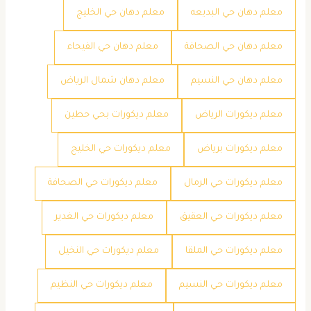
معلم دهان حي البديعه
معلم دهان حي الخليج
معلم دهان حي الصحافة
معلم دهان حي الفيحاء
معلم دهان حي النسيم
معلم دهان شمال الرياض
معلم ديكورات الرياض
معلم ديكورات بحي حطين
معلم ديكورات برياض
معلم ديكورات حي الخليج
معلم ديكورات حي الرمال
معلم ديكورات حي الصحافة
معلم ديكورات حي العقيق
معلم ديكورات حي الغدير
معلم ديكورات حي الملقا
معلم ديكورات حي النخيل
معلم ديكورات حي النسيم
معلم ديكورات حي النظيم