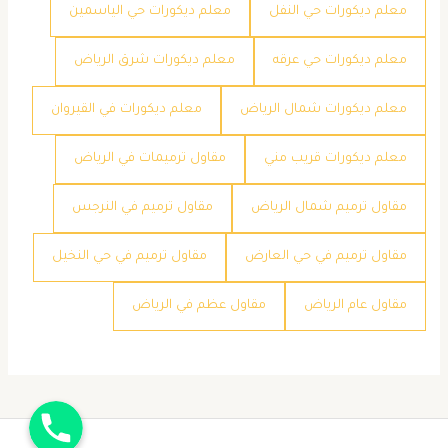
معلم ديكورات حي النفل
معلم ديكورات حي الياسمين
معلم ديكورات حي عرقه
معلم ديكورات شرق الرياض
معلم ديكورات شمال الرياض
معلم ديكورات في القيروان
معلم ديكورات قريب مني
مقاول ترميمات في الرياض
مقاول ترميم شمال الرياض
مقاول ترميم في النرجس
مقاول ترميم في حي العارض
مقاول ترميم في حي النخيل
مقاول عام الرياض
مقاول عظم في الرياض
جوال