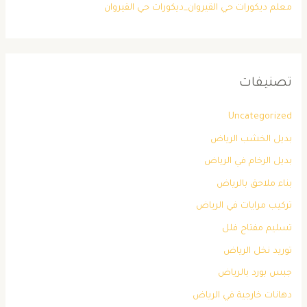
معلم ديكورات حي القيروان_ديكورات حي القيروان
تصنيفات
Uncategorized
بديل الخشب الرياض
بديل الرخام في الرياض
بناء ملاحق بالرياض
تركيب مرايات في الرياض
تسليم مفتاح فلل
توريد نخل الرياض
جبس بورد بالرياض
دهانات خارجية في الرياض