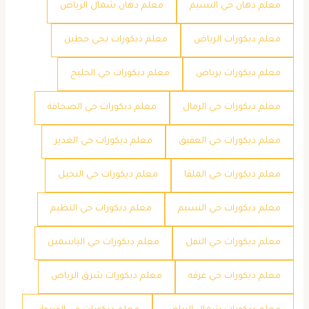
معلم دهان حي النسيم
معلم دهان شمال الرياض
معلم ديكورات الرياض
معلم ديكورات بحي حطين
معلم ديكورات برياض
معلم ديكورات حي الخليج
معلم ديكورات حي الرمال
معلم ديكورات حي الصحافة
معلم ديكورات حي العقيق
معلم ديكورات حي الغدير
معلم ديكورات حي الملقا
معلم ديكورات حي النخيل
معلم ديكورات حي النسيم
معلم ديكورات حي النظيم
معلم ديكورات حي النفل
معلم ديكورات حي الياسمين
معلم ديكورات حي عرقه
معلم ديكورات شرق الرياض