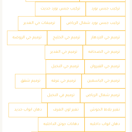
تركيب جبس بورد
تركيب جبس بورد حديث
تركيب جبس بورد شمال الرياض
ترميمات حي الغدير
ترميم حي الازدهار
ترميم حي الخليج
ترميم حي الروضه
ترميم حي الصحافه
ترميم حي الغدير
ترميم حي القيروان
ترميم حي النخيل
ترميم حي الياسمين
ترميم حي عرقه
ترميم شقق
ترميم شمال الرياض
ترميم في النخيل
تغير بلاط الحوش
تغير لون الغرف
دهان ابواب حديد
دهان ابواب داخليه
دهانات جوتن الداخليه