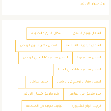
ورق جدران الرياض
اسعار ترميم الشقق
اشكال الباركيه الجديدة
اشكال ديكورات الشاشه
افضل دهان شرق الرياض
افضل معلم بويا
افضل معلم دهانات في الرياض
افضل معلم دهانات في العليا
افضل مقاول ترميم في الرياض
بلاط احواش
بناء ملاحق حي العارض
بناء ملاحق شمال الرياض
تركيب الواح الشيبورد
تركيب باركيه حي الصحافة