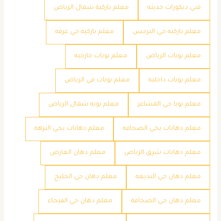
فني ديكورات حديثه
معلم باركية شمال الرياض
معلم باركيه حي النرجس
معلم باركيه حي عرقه
معلم بويات الرياض
معلم بويات خارجيه
معلم بويات داخليه
معلم بويات في الرياض
معلم بويا حي المشاعر
معلم بويه شمال الرياض
معلم دهانات بحي الصحافه
معلم دهانات بحي النزهه
معلم دهانات شرق الرياض
معلم دهان العارض
معلم دهان حي البديعه
معلم دهان حي الخليج
معلم دهان حي الصحافة
معلم دهان حي الفيحاء