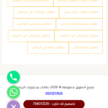
معلم ديكورات شمال الرياض
معلم ديكورات في القيروان
معلم ديكورات قريب مني
مقاول ترميمات في الرياض
مقاول ترميم شمال الرياض
مقاول ترميم في النرجس
مقاول ترميم في حي العارض
مقاول ترميم في حي النخيل
مقاول عام الرياض
مقاول عظم في الرياض
جوال
واتساب
جميع الحقوق محفوظة © 2026 دهانات وديكورات الرياض -
0507217625
تصميم تك مارت - 734057229