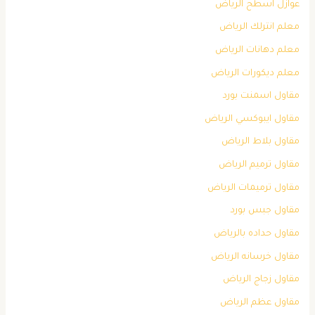
عوازل اسطح الرياض
معلم انترلك الرياض
معلم دهانات الرياض
معلم ديكورات الرياض
مقاول اسمنت بورد
مقاول ايبوكسي الرياض
مقاول بلاط الرياض
مقاول ترميم الرياض
مقاول ترميمات الرياض
مقاول جبس بورد
مقاول حداده بالرياض
مقاول خرسانه الرياض
مقاول زجاج الرياض
مقاول عظم الرياض