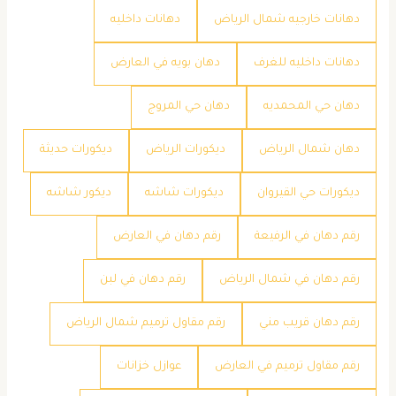
دهانات خارجيه شمال الرياض
دهانات داخليه
دهانات داخليه للغرف
دهان بويه في العارض
دهان حي المحمديه
دهان حي المروج
دهان شمال الرياض
ديكورات الرياض
ديكورات حديثة
ديكورات حي القيروان
ديكورات شاشه
ديكور شاشه
رقم دهان في الرفيعة
رقم دهان في العارض
رقم دهان في شمال الرياض
رقم دهان في لبن
رقم دهان قريب مني
رقم مقاول ترميم شمال الرياض
رقم مقاول ترميم في العارض
عوازل خزانات