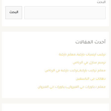
البحث
البحث
أحدث المقالات
تركيب ارضيات باركية_معلم باركية
ترميم منازل في الرياض
معلم تركيب باركية_تركيب باركية في الرياض
دهانات حي الياسمين
معلم ديكورات حي القيروان_ديكورات حي القيروان