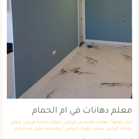
معلم دهانات في ام الحمام
اترك تعليقاً
/
دهانات خارجية في الرياض
,
دهانات داخلية الرياض
,
معلم
دهانات الرياض
,
معلم ديكورات الرياض
/ بواسطة
مقاول عام الرياض