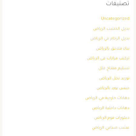
تصنيفات
Uncategorized
بديل الخشب الرياض
بديل الرخام في الرياض
بناء ملاحق بالرياض
تركيب مرايات في الرياض
تسليم مفتاح فلل
توريد نخل الرياض
جبس بورد بالرياض
دهانات خارجية في الرياض
دهانات داخلية الرياض
ديكورات فوم الرياض
عشب صناعي الرياض