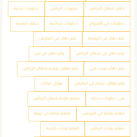
دهان شمال الرياض
ديكورات الرياض
ديكورات حديثة
ديكورات حي القيروان
ديكورات شاشه
ديكور شاشه
رقم دهان في الرفيعة
رقم دهان في العارض
رقم دهان في شمال الرياض
رقم دهان في لبن
رقم دهان قريب مني
رقم مقاول ترميم شمال الرياض
رقم مقاول ترميم في العارض
عوازل خزانات
فني ديكورات حديثه
معلم باركية شمال الرياض
معلم باركيه حي النرجس
معلم باركيه حي عرقه
معلم بويات الرياض
معلم بويات خارجيه