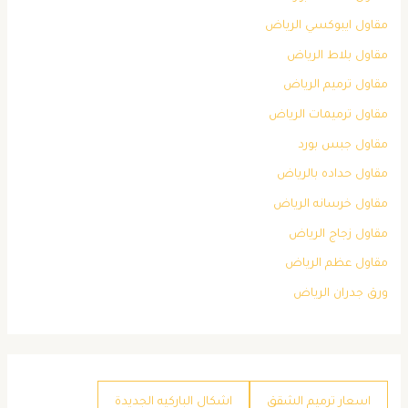
مقاول ايبوكسي الرياض
مقاول بلاط الرياض
مقاول ترميم الرياض
مقاول ترميمات الرياض
مقاول جبس بورد
مقاول حداده بالرياض
مقاول خرسانه الرياض
مقاول زجاج الرياض
مقاول عظم الرياض
ورق جدران الرياض
اسعار ترميم الشقق
اشكال الباركيه الجديدة