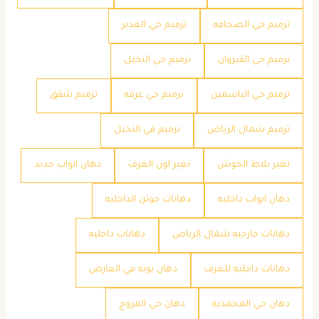
ترميم حي الصحافه
ترميم حي الغدير
ترميم حي القيروان
ترميم حي النخيل
ترميم حي الياسمين
ترميم حي عرقه
ترميم شقق
ترميم شمال الرياض
ترميم في النخيل
تغير بلاط الحوش
تغير لون الغرف
دهان ابواب حديد
دهان ابواب داخليه
دهانات جوتن الداخليه
دهانات خارجيه شمال الرياض
دهانات داخليه
دهانات داخليه للغرف
دهان بويه في العارض
دهان حي المحمديه
دهان حي المروج