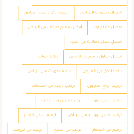
اشكال ديكورات الشاشه
افضل دهان شرق الرياض
افضل معلم بويا
افضل معلم دهانات في الرياض
افضل معلم دهانات في العليا
افضل مقاول ترميم في الرياض
بلاط احواش
بناء ملاحق حي العارض
بناء ملاحق شمال الرياض
تركيب الواح الشيبورد
تركيب باركيه حي الصحافة
تركيب جبس بورد
تركيب جبس بورد حديث
تركيب جبس بورد شمال الرياض
ترميمات حي الغدير
ترميم حي الازدهار
ترميم حي الخليج
ترميم حي الروضه