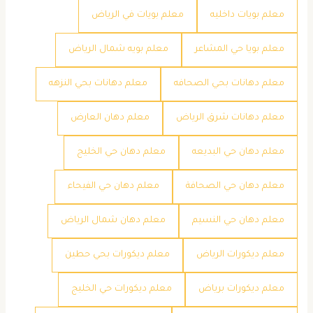
معلم بويات داخليه
معلم بويات في الرياض
معلم بويا حي المشاعر
معلم بويه شمال الرياض
معلم دهانات بحي الصحافه
معلم دهانات بحي النزهه
معلم دهانات شرق الرياض
معلم دهان العارض
معلم دهان حي البديعه
معلم دهان حي الخليج
معلم دهان حي الصحافة
معلم دهان حي الفيحاء
معلم دهان حي النسيم
معلم دهان شمال الرياض
معلم ديكورات الرياض
معلم ديكورات بحي حطين
معلم ديكورات برياض
معلم ديكورات حي الخليج