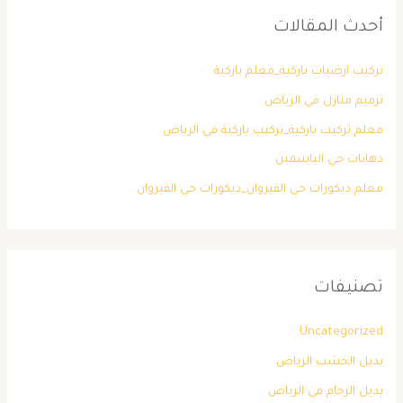
أحدث المقالات
تركيب ارضيات باركية_معلم باركية
ترميم منازل في الرياض
معلم تركيب باركية_تركيب باركية في الرياض
دهانات حي الياسمين
معلم ديكورات حي القيروان_ديكورات حي القيروان
تصنيفات
Uncategorized
بديل الخشب الرياض
بديل الرخام في الرياض