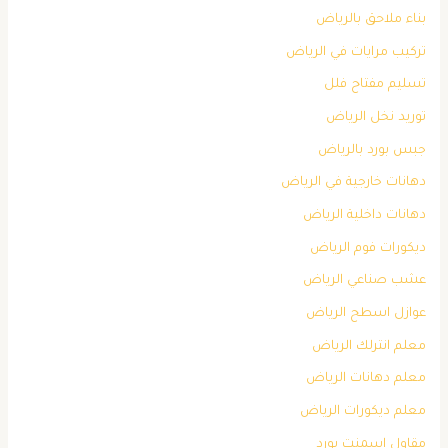
بناء ملاحق بالرياض
تركيب مرايات في الرياض
تسليم مفتاح فلل
توريد نخل الرياض
جبس بورد بالرياض
دهانات خارجية في الرياض
دهانات داخلية الرياض
ديكورات فوم الرياض
عشب صناعي الرياض
عوازل اسطح الرياض
معلم انترلك الرياض
معلم دهانات الرياض
معلم ديكورات الرياض
مقاول اسمنت بورد