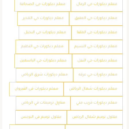
معلم ديكورات حي الرمال
معلم ديكورات حي الصحافة
معلم ديكورات حي العقيق
معلم ديكورات حي الغدير
معلم ديكورات حي الملقا
معلم ديكورات حي النخيل
معلم ديكورات حي النسيم
معلم ديكورات حي النظيم
معلم ديكورات حي النفل
معلم ديكورات حي الياسمين
معلم ديكورات حي عرقه
معلم ديكورات شرق الرياض
معلم ديكورات شمال الرياض
معلم ديكورات في القيروان
معلم ديكورات قريب مني
مقاول ترميمات في الرياض
مقاول ترميم شمال الرياض
مقاول ترميم في النرجس