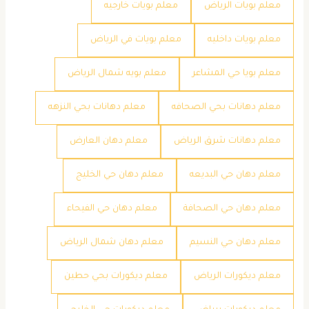
معلم بويات الرياض
معلم بويات خارجيه
معلم بويات داخليه
معلم بويات في الرياض
معلم بويا حي المشاعر
معلم بويه شمال الرياض
معلم دهانات بحي الصحافه
معلم دهانات بحي النزهه
معلم دهانات شرق الرياض
معلم دهان العارض
معلم دهان حي البديعه
معلم دهان حي الخليج
معلم دهان حي الصحافة
معلم دهان حي الفيحاء
معلم دهان حي النسيم
معلم دهان شمال الرياض
معلم ديكورات الرياض
معلم ديكورات بحي حطين