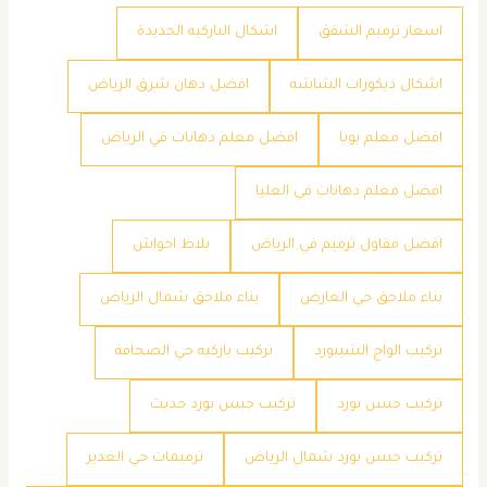
اسعار ترميم الشقق
اشكال الباركيه الجديدة
اشكال ديكورات الشاشه
افضل دهان شرق الرياض
افضل معلم بويا
افضل معلم دهانات في الرياض
افضل معلم دهانات في العليا
افضل مقاول ترميم في الرياض
بلاط احواش
بناء ملاحق حي العارض
بناء ملاحق شمال الرياض
تركيب الواح الشيبورد
تركيب باركيه حي الصحافة
تركيب جبس بورد
تركيب جبس بورد حديث
تركيب جبس بورد شمال الرياض
ترميمات حي الغدير