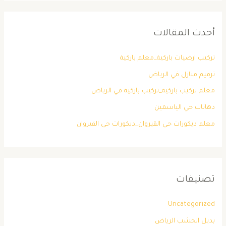
أحدث المقالات
تركيب ارضيات باركية_معلم باركية
ترميم منازل في الرياض
معلم تركيب باركية_تركيب باركية في الرياض
دهانات حي الياسمين
معلم ديكورات حي القيروان_ديكورات حي القيروان
تصنيفات
Uncategorized
بديل الخشب الرياض