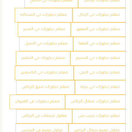
معلم ديكورات برياض
معلم ديكورات حي الخليج
معلم ديكورات حي الرمال
معلم ديكورات حي الصحافة
معلم ديكورات حي العقيق
معلم ديكورات حي الغدير
معلم ديكورات حي الملقا
معلم ديكورات حي النخيل
معلم ديكورات حي النسيم
معلم ديكورات حي النظيم
معلم ديكورات حي النفل
معلم ديكورات حي الياسمين
معلم ديكورات حي عرقه
معلم ديكورات شرق الرياض
معلم ديكورات شمال الرياض
معلم ديكورات في القيروان
معلم ديكورات قريب مني
مقاول ترميمات في الرياض
مقاول ترميم شمال الرياض
مقاول ترميم في النرجس