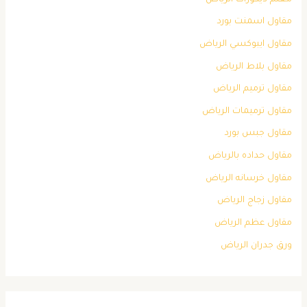
مقاول اسمنت بورد
مقاول ايبوكسي الرياض
مقاول بلاط الرياض
مقاول ترميم الرياض
مقاول ترميمات الرياض
مقاول جبس بورد
مقاول حداده بالرياض
مقاول خرسانه الرياض
مقاول زجاج الرياض
مقاول عظم الرياض
ورق جدران الرياض