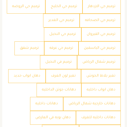
ترميم حي الازدهار
ترميم حي الخليج
ترميم حي الروضه
ترميم حي الصحافه
ترميم حي الغدير
ترميم حي القيروان
ترميم حي النخيل
ترميم حي الياسمين
ترميم حي عرقه
ترميم شقق
ترميم شمال الرياض
ترميم في النخيل
تغير بلاط الحوش
تغير لون الغرف
دهان ابواب حديد
دهان ابواب داخليه
دهانات جوتن الداخليه
دهانات خارجيه شمال الرياض
دهانات داخليه
دهانات داخليه للغرف
دهان بويه في العارض