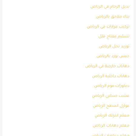
بديل الرخام في الرياض
بناء ملاحق بالرياض
تركيب مرايات في الرياض
تسليم مفتاح فلل
توريد نخل الرياض
جبس بورد بالرياض
دهانات خارجية في الرياض
دهانات داخلية الرياض
ديكورات فوم الرياض
عشب صناعي الرياض
عوازل اسطح الرياض
معلم انترلك الرياض
معلم دهانات الرياض
معلم ديكورات الرياض