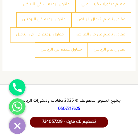
معلم ديكورات قريب مني
مقاول ترميمات في الرياض
مقاول ترميم شمال الرياض
مقاول ترميم في النرجس
مقاول ترميم في حي العارض
مقاول ترميم في حي النخيل
مقاول عام الرياض
مقاول عظم في الرياض
جوال
واتساب
جميع الحقوق محفوظة © 2026 دهانات وديكورات الرياض -
0507217625
تصميم تك مارت - 734057229