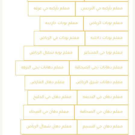
معلم باركيه حي النرجس
معلم باركيه حي عرقه
معلم بويات الرياض
معلم بويات خارجيه
معلم بويات داخليه
معلم بويات في الرياض
معلم بويا حي المشاعر
معلم بويه شمال الرياض
معلم دهانات بحي الصحافه
معلم دهانات بحي النزهه
معلم دهانات شرق الرياض
معلم دهان العارض
معلم دهان حي البديعه
معلم دهان حي الخليج
معلم دهان حي الصحافة
معلم دهان حي الفيحاء
معلم دهان حي النسيم
معلم دهان شمال الرياض