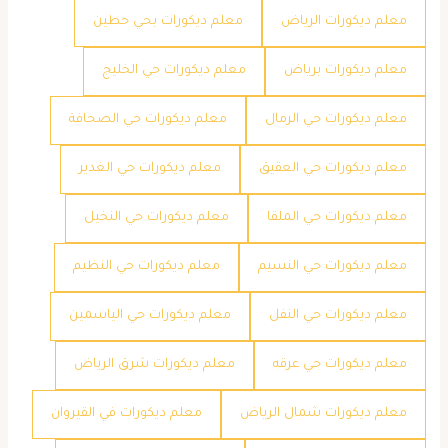
معلم ديكورات الرياض
معلم ديكورات بحي حطين
معلم ديكورات برياض
معلم ديكورات حي الخليج
معلم ديكورات حي الرمال
معلم ديكورات حي الصحافة
معلم ديكورات حي العقيق
معلم ديكورات حي الغدير
معلم ديكورات حي الملقا
معلم ديكورات حي النخيل
معلم ديكورات حي النسيم
معلم ديكورات حي النظيم
معلم ديكورات حي النفل
معلم ديكورات حي الياسمين
معلم ديكورات حي عرقه
معلم ديكورات شرق الرياض
معلم ديكورات شمال الرياض
معلم ديكورات في القيروان