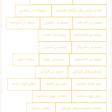
تركيب جبس بورد شمال الرياض
ترميمات حي الغدير
ترميم حي الازدهار
ترميم حي الخليج
ترميم حي الروضه
ترميم حي الصحافه
ترميم حي الغدير
ترميم حي القيروان
ترميم حي النخيل
ترميم حي الياسمين
ترميم حي عرقه
ترميم شقق
ترميم شمال الرياض
ترميم في النخيل
تغير بلاط الحوش
تغير لون الغرف
دهان ابواب حديد
دهان ابواب داخليه
دهانات جوتن الداخليه
دهانات خارجيه شمال الرياض
دهانات داخليه