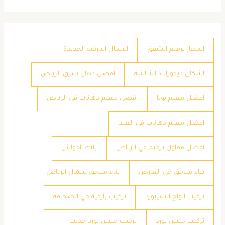
اسعار ترميم الشقق
اشكال الباركيه الجديدة
اشكال ديكورات الشاشه
افضل دهان شرق الرياض
افضل معلم بويا
افضل معلم دهانات في الرياض
افضل معلم دهانات في العليا
افضل مقاول ترميم في الرياض
بلاط احواش
بناء ملاحق حي العارض
بناء ملاحق شمال الرياض
تركيب الواح الشيبورد
تركيب باركيه حي الصحافة
تركيب جبس بورد
تركيب جبس بورد حديث