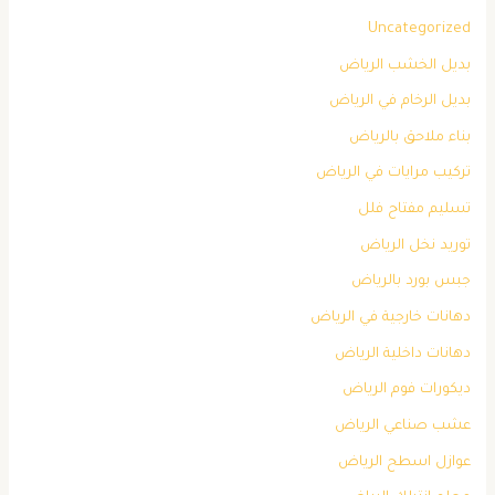
Uncategorized
بديل الخشب الرياض
بديل الرخام في الرياض
بناء ملاحق بالرياض
تركيب مرايات في الرياض
تسليم مفتاح فلل
توريد نخل الرياض
جبس بورد بالرياض
دهانات خارجية في الرياض
دهانات داخلية الرياض
ديكورات فوم الرياض
عشب صناعي الرياض
عوازل اسطح الرياض