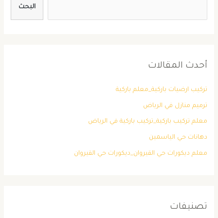
البحث
أحدث المقالات
تركيب ارضيات باركية_معلم باركية
ترميم منازل في الرياض
معلم تركيب باركية_تركيب باركية في الرياض
دهانات حي الياسمين
معلم ديكورات حي القيروان_ديكورات حي القيروان
تصنيفات