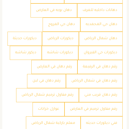
دهانات داخليه للغرف
دهان بويه في العارض
دهان حي المحمديه
دهان حي المروج
دهان شمال الرياض
ديكورات الرياض
ديكورات حديثة
ديكورات حي القيروان
ديكورات شاشه
ديكور شاشه
رقم دهان في الرفيعة
رقم دهان في العارض
رقم دهان في شمال الرياض
رقم دهان في لبن
رقم دهان قريب مني
رقم مقاول ترميم شمال الرياض
رقم مقاول ترميم في العارض
عوازل خزانات
فني ديكورات حديثه
معلم باركية شمال الرياض