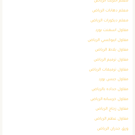
معلم انترلك الرياض
معلم دهانات الرياض
معلم ديكورات الرياض
مقاول اسمنت بورد
مقاول ايبوكسي الرياض
مقاول بلاط الرياض
مقاول ترميم الرياض
مقاول ترميمات الرياض
مقاول جبس بورد
مقاول حداده بالرياض
مقاول خرسانه الرياض
مقاول زجاج الرياض
مقاول عظم الرياض
ورق جدران الرياض