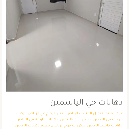
دهانات حي الياسمين
اترك تعليقاً
/
بديل الخشب الرياض
,
بديل الرخام في الرياض
,
تركيب
مرايات في الرياض
,
جبس بورد بالرياض
,
دهانات خارجية في الرياض
,
دهانات داخلية الرياض
,
ديكورات فوم الرياض
,
معلم دهانات الرياض
,