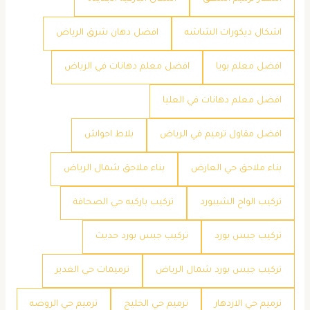
اشكال ديكورات الشاشه
افضل دهان شرق الرياض
افضل معلم بويا
افضل معلم دهانات في الرياض
افضل معلم دهانات في العليا
افضل مقاول ترميم في الرياض
بلاط احواش
بناء ملاحق حي العارض
بناء ملاحق شمال الرياض
تركيب الواح الشيبورد
تركيب باركيه حي الصحافة
تركيب جبس بورد
تركيب جبس بورد حديث
تركيب جبس بورد شمال الرياض
ترميمات حي الغدير
ترميم حي الازدهار
ترميم حي الخليج
ترميم حي الروضه