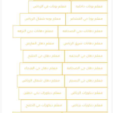
معلم بويات داخليه
معلم بويات في الرياض
معلم بويا حي المشاعر
معلم بويه شمال الرياض
معلم دهانات بحي الصحافه
معلم دهانات بحي النزهه
معلم دهانات شرق الرياض
معلم دهان العارض
معلم دهان حي البديعه
معلم دهان حي الخليج
معلم دهان حي الصحافة
معلم دهان حي الفيحاء
معلم دهان حي النسيم
معلم دهان شمال الرياض
معلم ديكورات الرياض
معلم ديكورات بحي حطين
معلم ديكورات برياض
معلم ديكورات حي الخليج