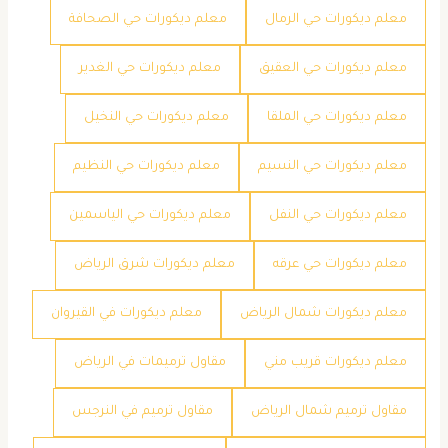
معلم ديكورات حي الرمال
معلم ديكورات حي الصحافة
معلم ديكورات حي العقيق
معلم ديكورات حي الغدير
معلم ديكورات حي الملقا
معلم ديكورات حي النخيل
معلم ديكورات حي النسيم
معلم ديكورات حي النظيم
معلم ديكورات حي النفل
معلم ديكورات حي الياسمين
معلم ديكورات حي عرقه
معلم ديكورات شرق الرياض
معلم ديكورات شمال الرياض
معلم ديكورات في القيروان
معلم ديكورات قريب مني
مقاول ترميمات في الرياض
مقاول ترميم شمال الرياض
مقاول ترميم في النرجس