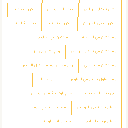
دهان شمال الرياض
ديكورات الرياض
ديكورات حديثة
ديكورات حي القيروان
ديكورات شاشه
ديكور شاشه
رقم دهان في الرفيعة
رقم دهان في العارض
رقم دهان في شمال الرياض
رقم دهان في لبن
رقم دهان قريب مني
رقم مقاول ترميم شمال الرياض
رقم مقاول ترميم في العارض
عوازل خزانات
فني ديكورات حديثه
معلم باركية شمال الرياض
معلم باركيه حي النرجس
معلم باركيه حي عرقه
معلم بويات الرياض
معلم بويات خارجيه