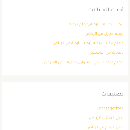
أحدث المقالات
تركيب ارضيات باركية_معلم باركية
ترميم منازل في الرياض
معلم تركيب باركية_تركيب باركية في الرياض
دهانات حي الياسمين
معلم ديكورات حي القيروان_ديكورات حي القيروان
تصنيفات
Uncategorized
بديل الخشب الرياض
بديل الرخام في الرياض