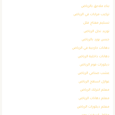
بناء ملاحق بالرياض
تركيب مرايات في الرياض
تسليم مفتاح فلل
توريد نخل الرياض
جبس بورد بالرياض
دهانات خارجية في الرياض
دهانات داخلية الرياض
ديكورات فوم الرياض
عشب صناعي الرياض
عوازل اسطح الرياض
معلم انترلك الرياض
معلم دهانات الرياض
معلم ديكورات الرياض