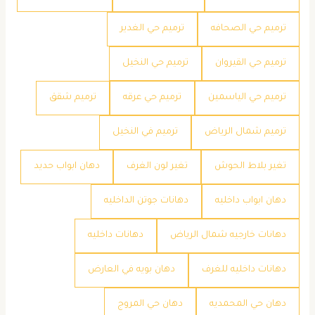
ترميم حي الصحافه
ترميم حي الغدير
ترميم حي القيروان
ترميم حي النخيل
ترميم حي الياسمين
ترميم حي عرقه
ترميم شقق
ترميم شمال الرياض
ترميم في النخيل
تغير بلاط الحوش
تغير لون الغرف
دهان ابواب حديد
دهان ابواب داخليه
دهانات جوتن الداخليه
دهانات خارجيه شمال الرياض
دهانات داخليه
دهانات داخليه للغرف
دهان بويه في العارض
دهان حي المحمديه
دهان حي المروج