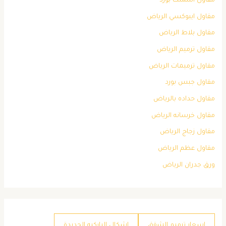
مقاول اسمنت بورد
مقاول ايبوكسي الرياض
مقاول بلاط الرياض
مقاول ترميم الرياض
مقاول ترميمات الرياض
مقاول جبس بورد
مقاول حداده بالرياض
مقاول خرسانه الرياض
مقاول زجاج الرياض
مقاول عظم الرياض
ورق جدران الرياض
اسعار ترميم الشقق
اشكال الباركيه الجديدة