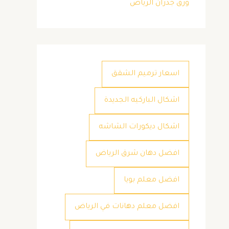
ورق جدران الرياض
اسعار ترميم الشقق
اشكال الباركيه الجديدة
اشكال ديكورات الشاشه
افضل دهان شرق الرياض
افضل معلم بويا
افضل معلم دهانات في الرياض