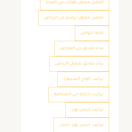
افضل معلم دهانات في العليا
افضل مقاول ترميم في الرياض
بلاط احواش
بناء ملاحق حي العارض
بناء ملاحق شمال الرياض
تركيب الواح الشيبورد
تركيب باركيه حي الصحافة
تركيب جبس بورد
تركيب جبس بورد حديث