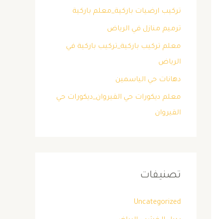
تركيب ارضيات باركية_معلم باركية
ترميم منازل في الرياض
معلم تركيب باركية_تركيب باركية في
الرياض
دهانات حي الياسمين
معلم ديكورات حي القيروان_ديكورات حي
القيروان
تصنيفات
Uncategorized