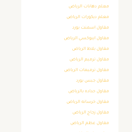
معلم دهانات الرياض
معلم ديكورات الرياض
مقاول اسمنت بورد
مقاول ايبوكسي الرياض
مقاول بلاط الرياض
مقاول ترميم الرياض
مقاول ترميمات الرياض
مقاول جبس بورد
مقاول حداده بالرياض
مقاول خرسانه الرياض
مقاول زجاج الرياض
مقاول عظم الرياض