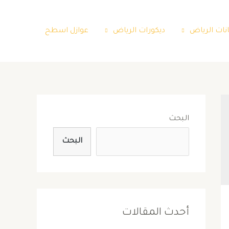
نات الرياض
ديكورات الرياض
عوازل اسطح
البحث
البحث
أحدث المقالات