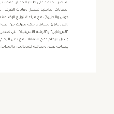
الدهانات الداخلية ​تشمل دهانات الغرف، 
(البروفايل) ​لحماية واجهة منزلك من العوا
لإضافة عمق وجمالية للمجالس والمداخل