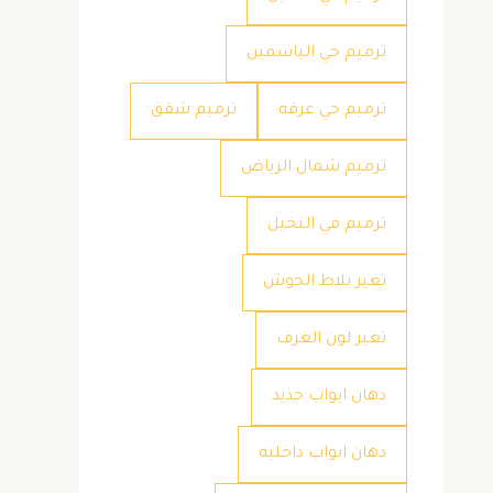
ترميم حي الياسمين
ترميم حي عرقه
ترميم شقق
ترميم شمال الرياض
ترميم في النخيل
تغير بلاط الحوش
تغير لون الغرف
دهان ابواب حديد
دهان ابواب داخليه