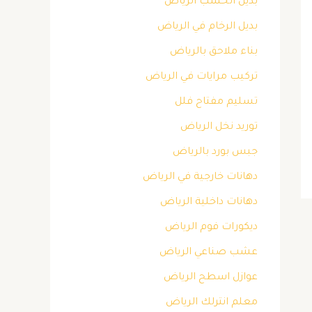
بديل الخشب الرياض
بديل الرخام في الرياض
بناء ملاحق بالرياض
تركيب مرايات في الرياض
تسليم مفتاح فلل
توريد نخل الرياض
جبس بورد بالرياض
دهانات خارجية في الرياض
دهانات داخلية الرياض
ديكورات فوم الرياض
عشب صناعي الرياض
عوازل اسطح الرياض
معلم انترلك الرياض