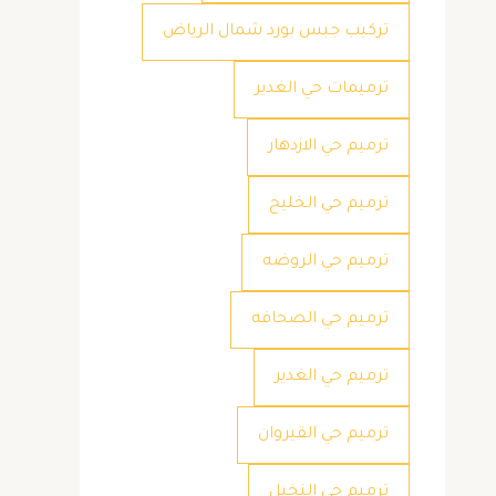
تركيب جبس بورد شمال الرياض
ترميمات حي الغدير
ترميم حي الازدهار
ترميم حي الخليج
ترميم حي الروضه
ترميم حي الصحافه
ترميم حي الغدير
ترميم حي القيروان
ترميم حي النخيل