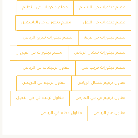
معلم ديكورات حي النسيم
معلم ديكورات حي النظيم
معلم ديكورات حي النفل
معلم ديكورات حي الياسمين
معلم ديكورات حي عرقه
معلم ديكورات شرق الرياض
معلم ديكورات شمال الرياض
معلم ديكورات في القيروان
معلم ديكورات قريب مني
مقاول ترميمات في الرياض
مقاول ترميم شمال الرياض
مقاول ترميم في النرجس
مقاول ترميم في حي العارض
مقاول ترميم في حي النخيل
مقاول عام الرياض
مقاول عظم في الرياض