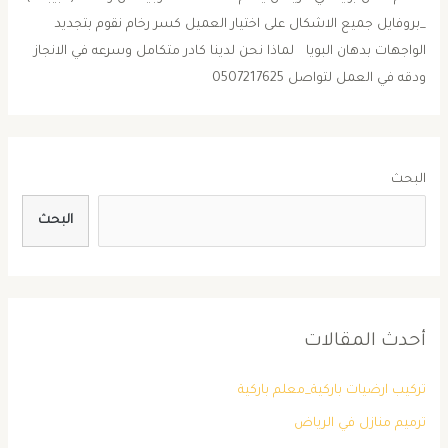
_بروفايل جميع الاشكال على اختيار العميل كسر رخام نقوم بتجديد
الواجهات بدهان البويا لماذا نحن لدينا كادر متكامل وسرعه في الانجاز
ودقه في العمل لتواصل 0507217625
البحث
البحث
أحدث المقالات
تركيب ارضيات باركية_معلم باركية
ترميم منازل في الرياض