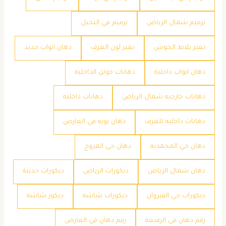
ترميم شمال الرياض
ترميم في النخيل
تغير بلاط الحوش
تغير لون الغرف
دهان ابواب حديد
دهان ابواب داخليه
دهانات جوتن الداخليه
دهانات خارجيه شمال الرياض
دهانات داخليه
دهانات داخليه للغرف
دهان بويه في العارض
دهان حي المحمديه
دهان حي المروج
دهان شمال الرياض
ديكورات الرياض
ديكورات حديثة
ديكورات حي القيروان
ديكورات شاشه
ديكور شاشه
رقم دهان في الرفيعة
رقم دهان في العارض