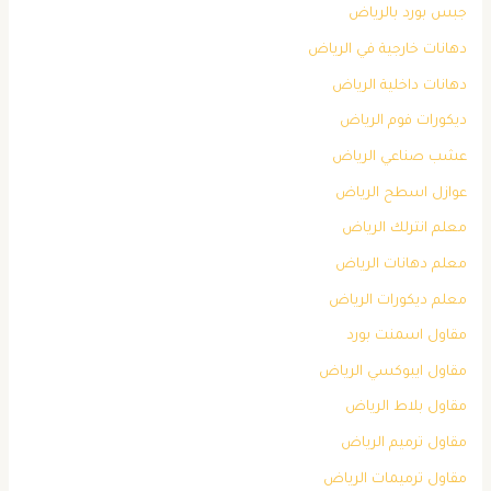
جبس بورد بالرياض
دهانات خارجية في الرياض
دهانات داخلية الرياض
ديكورات فوم الرياض
عشب صناعي الرياض
عوازل اسطح الرياض
معلم انترلك الرياض
معلم دهانات الرياض
معلم ديكورات الرياض
مقاول اسمنت بورد
مقاول ايبوكسي الرياض
مقاول بلاط الرياض
مقاول ترميم الرياض
مقاول ترميمات الرياض