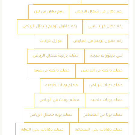
رقم دهان في شمال الرياض
رقم دهان في لبن
رقم دهان قريب مني
رقم مقاول ترميم شمال الرياض
رقم مقاول ترميم في العارض
عوازل خزانات
فني ديكورات حديثه
معلم باركية شمال الرياض
معلم باركيه حي النرجس
معلم باركيه حي عرقه
معلم بويات الرياض
معلم بويات خارجيه
معلم بويات داخليه
معلم بويات في الرياض
معلم بويا حي المشاعر
معلم بويه شمال الرياض
معلم دهانات بحي الصحافه
معلم دهانات بحي النزهه