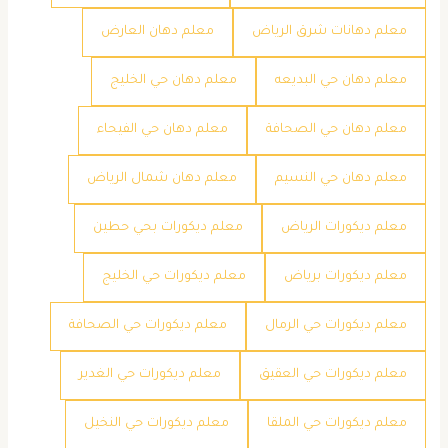
معلم دهانات شرق الرياض
معلم دهان العارض
معلم دهان حي البديعه
معلم دهان حي الخليج
معلم دهان حي الصحافة
معلم دهان حي الفيحاء
معلم دهان حي النسيم
معلم دهان شمال الرياض
معلم ديكورات الرياض
معلم ديكورات بحي حطين
معلم ديكورات برياض
معلم ديكورات حي الخليج
معلم ديكورات حي الرمال
معلم ديكورات حي الصحافة
معلم ديكورات حي العقيق
معلم ديكورات حي الغدير
معلم ديكورات حي الملقا
معلم ديكورات حي النخيل