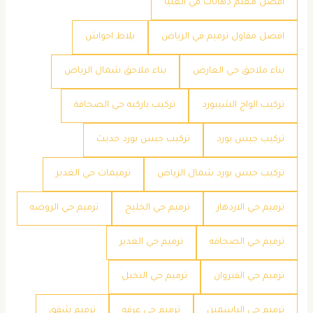
افضل معلم دهانات في العليا
افضل مقاول ترميم في الرياض
بلاط احواش
بناء ملاحق حي العارض
بناء ملاحق شمال الرياض
تركيب الواح الشيبورد
تركيب باركيه حي الصحافة
تركيب جبس بورد
تركيب جبس بورد حديث
تركيب جبس بورد شمال الرياض
ترميمات حي الغدير
ترميم حي الازدهار
ترميم حي الخليج
ترميم حي الروضه
ترميم حي الصحافه
ترميم حي الغدير
ترميم حي القيروان
ترميم حي النخيل
ترميم حي الياسمين
ترميم حي عرقه
ترميم شقق