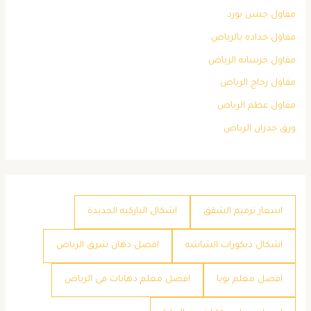
مقاول جبس بورد
مقاول حداده بالرياض
مقاول خرسانه الرياض
مقاول زجاج الرياض
مقاول عظم الرياض
ورق جدران الرياض
اسعار ترميم الشقق
اشكال الباركيه الجديدة
اشكال ديكورات الشاشه
افضل دهان شرق الرياض
افضل معلم بويا
افضل معلم دهانات في الرياض