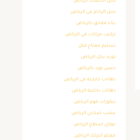
بديل الخشب الرياض
بديل الرخام في الرياض
بناء ملاحق بالرياض
تركيب مرايات في الرياض
تسليم مفتاح فلل
توريد نخل الرياض
جبس بورد بالرياض
دهانات خارجية في الرياض
دهانات داخلية الرياض
ديكورات فوم الرياض
عشب صناعي الرياض
عوازل اسطح الرياض
معلم انترلك الرياض