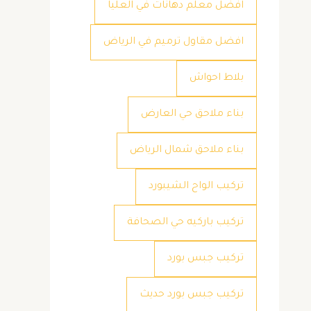
افضل معلم دهانات في العليا
افضل مقاول ترميم في الرياض
بلاط احواش
بناء ملاحق حي العارض
بناء ملاحق شمال الرياض
تركيب الواح الشيبورد
تركيب باركيه حي الصحافة
تركيب جبس بورد
تركيب جبس بورد حديث