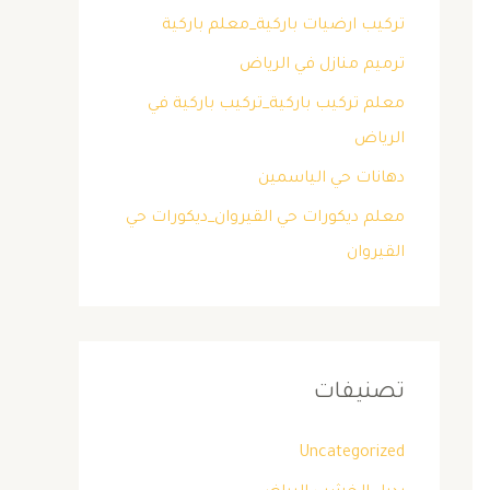
تركيب ارضيات باركية_معلم باركية
ترميم منازل في الرياض
معلم تركيب باركية_تركيب باركية في
الرياض
دهانات حي الياسمين
معلم ديكورات حي القيروان_ديكورات حي
القيروان
تصنيفات
Uncategorized