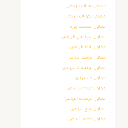
معلم دهانات الرياض
معلم ديكورات الرياض
مقاول اسمنت بورد
مقاول ايبوكسي الرياض
مقاول بلاط الرياض
مقاول ترميم الرياض
مقاول ترميمات الرياض
مقاول جبس بورد
مقاول حداده بالرياض
مقاول خرسانه الرياض
مقاول زجاج الرياض
مقاول عظم الرياض