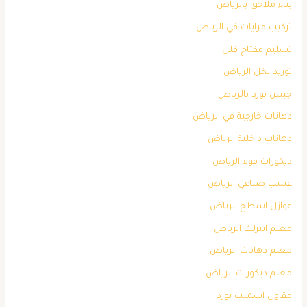
بناء ملاحق بالرياض
تركيب مرايات في الرياض
تسليم مفتاح فلل
توريد نخل الرياض
جبس بورد بالرياض
دهانات خارجية في الرياض
دهانات داخلية الرياض
ديكورات فوم الرياض
عشب صناعي الرياض
عوازل اسطح الرياض
معلم انترلك الرياض
معلم دهانات الرياض
معلم ديكورات الرياض
مقاول اسمنت بورد