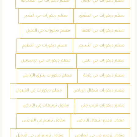
معلم ديكورات حي الرمال
معلم ديكورات حي الصحافة
معلم ديكورات حي العقيق
معلم ديكورات حي الغدير
معلم ديكورات حي الملقا
معلم ديكورات حي النخيل
معلم ديكورات حي النسيم
معلم ديكورات حي النظيم
معلم ديكورات حي النفل
معلم ديكورات حي الياسمين
معلم ديكورات حي عرقه
معلم ديكورات شرق الرياض
معلم ديكورات شمال الرياض
معلم ديكورات في القيروان
معلم ديكورات قريب مني
مقاول ترميمات في الرياض
مقاول ترميم شمال الرياض
مقاول ترميم في النرجس
مقاول ترميم في حي العارض
مقاول ترميم في حي النخيل