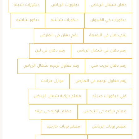
دهان شمال الرياض
ديكورات الرياض
ديكورات حديثة
ديكورات حي القيروان
ديكورات شاشه
ديكور شاشه
رقم دهان في الرفيعة
رقم دهان في العارض
رقم دهان في شمال الرياض
رقم دهان في لبن
رقم دهان قريب مني
رقم مقاول ترميم شمال الرياض
رقم مقاول ترميم في العارض
عوازل خزانات
فني ديكورات حديثه
معلم باركية شمال الرياض
معلم باركيه حي النرجس
معلم باركيه حي عرقه
معلم بويات الرياض
معلم بويات خارجيه