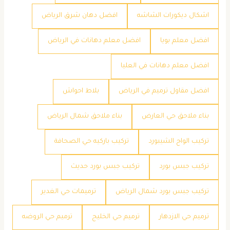
اشكال ديكورات الشاشه
افضل دهان شرق الرياض
افضل معلم بويا
افضل معلم دهانات في الرياض
افضل معلم دهانات في العليا
افضل مقاول ترميم في الرياض
بلاط احواش
بناء ملاحق حي العارض
بناء ملاحق شمال الرياض
تركيب الواح الشيبورد
تركيب باركيه حي الصحافة
تركيب جبس بورد
تركيب جبس بورد حديث
تركيب جبس بورد شمال الرياض
ترميمات حي الغدير
ترميم حي الازدهار
ترميم حي الخليج
ترميم حي الروضه