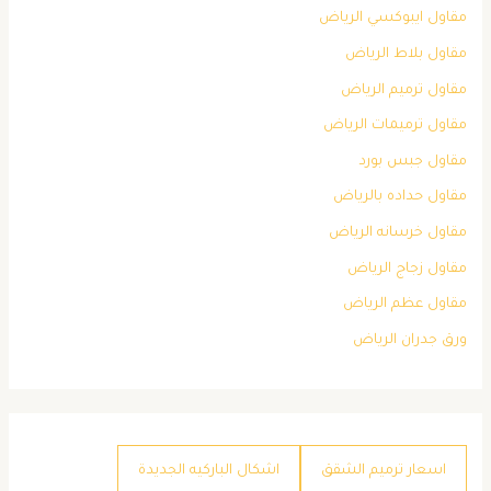
مقاول ايبوكسي الرياض
مقاول بلاط الرياض
مقاول ترميم الرياض
مقاول ترميمات الرياض
مقاول جبس بورد
مقاول حداده بالرياض
مقاول خرسانه الرياض
مقاول زجاج الرياض
مقاول عظم الرياض
ورق جدران الرياض
اسعار ترميم الشقق
اشكال الباركيه الجديدة