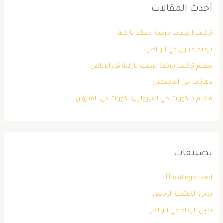
أحدث المقالات
تركيب ارضيات باركية_معلم باركية
ترميم منازل في الرياض
معلم تركيب باركية_تركيب باركية في الرياض
دهانات حي الياسمين
معلم ديكورات حي القيروان_ديكورات حي القيروان
تصنيفات
Uncategorized
بديل الخشب الرياض
بديل الرخام في الرياض