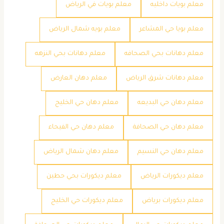
معلم بويات داخليه
معلم بويات في الرياض
معلم بويا حي المشاعر
معلم بويه شمال الرياض
معلم دهانات بحي الصحافه
معلم دهانات بحي النزهه
معلم دهانات شرق الرياض
معلم دهان العارض
معلم دهان حي البديعه
معلم دهان حي الخليج
معلم دهان حي الصحافة
معلم دهان حي الفيحاء
معلم دهان حي النسيم
معلم دهان شمال الرياض
معلم ديكورات الرياض
معلم ديكورات بحي حطين
معلم ديكورات برياض
معلم ديكورات حي الخليج