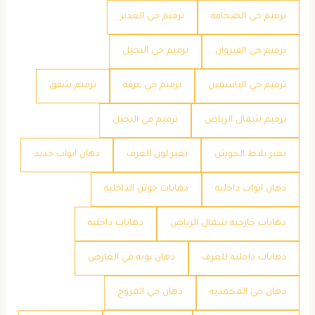
ترميم حي الصحافه
ترميم حي الغدير
ترميم حي القيروان
ترميم حي النخيل
ترميم حي الياسمين
ترميم حي عرقه
ترميم شقق
ترميم شمال الرياض
ترميم في النخيل
تغير بلاط الحوش
تغير لون الغرف
دهان ابواب حديد
دهان ابواب داخليه
دهانات جوتن الداخليه
دهانات خارجيه شمال الرياض
دهانات داخليه
دهانات داخليه للغرف
دهان بويه في العارض
دهان حي المحمديه
دهان حي المروج