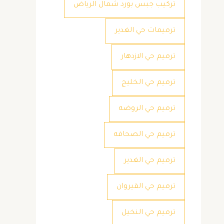
تركيب جبس بورد شمال الرياض
ترميمات حي الغدير
ترميم حي الازدهار
ترميم حي الخليج
ترميم حي الروضه
ترميم حي الصحافه
ترميم حي الغدير
ترميم حي القيروان
ترميم حي النخيل