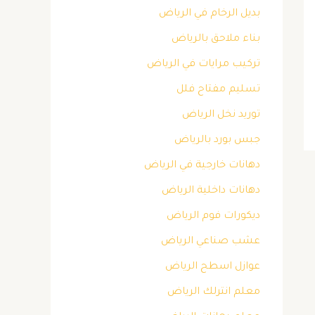
بديل الرخام في الرياض
بناء ملاحق بالرياض
تركيب مرايات في الرياض
تسليم مفتاح فلل
توريد نخل الرياض
جبس بورد بالرياض
دهانات خارجية في الرياض
دهانات داخلية الرياض
ديكورات فوم الرياض
عشب صناعي الرياض
عوازل اسطح الرياض
معلم انترلك الرياض