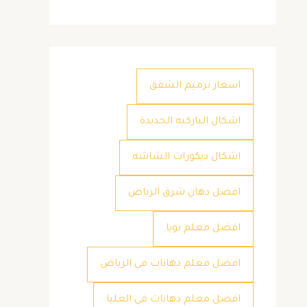
اسعار ترميم الشقق
اشكال الباركيه الجديدة
اشكال ديكورات الشاشه
افضل دهان شرق الرياض
افضل معلم بويا
افضل معلم دهانات في الرياض
افضل معلم دهانات في العليا