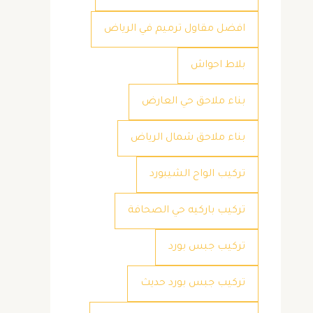
افضل مقاول ترميم في الرياض
بلاط احواش
بناء ملاحق حي العارض
بناء ملاحق شمال الرياض
تركيب الواح الشيبورد
تركيب باركيه حي الصحافة
تركيب جبس بورد
تركيب جبس بورد حديث