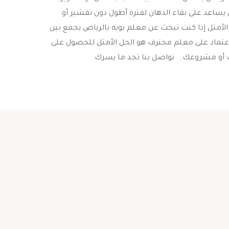
ي يساعد على بقاء الدهان لفترة أطول دون تقشير أو
 الأمثل إذا كنت تبحث عن معلم بويه بالرياض يجمع بين
الاعتماد على معلم محترف هو الحل الأمثل للحصول على
ك أو مشروعك. تواصل بنا تجد ما يسرك