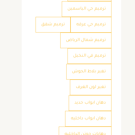
ترميم حي الياسمين
ترميم حي عرقه
ترميم شقق
ترميم شمال الرياض
ترميم في النخيل
تغير بلاط الحوش
تغير لون الغرف
دهان ابواب حديد
دهان ابواب داخليه
دهانات جوتن الداخليه