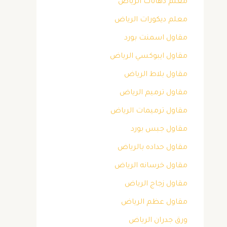
معلم دهانات الرياض
معلم ديكورات الرياض
مقاول اسمنت بورد
مقاول ايبوكسي الرياض
مقاول بلاط الرياض
مقاول ترميم الرياض
مقاول ترميمات الرياض
مقاول جبس بورد
مقاول حداده بالرياض
مقاول خرسانه الرياض
مقاول زجاج الرياض
مقاول عظم الرياض
ورق جدران الرياض