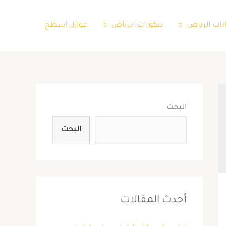
نات الرياض
ديكورات الرياض
عوازل اسطح
البحث
البحث
أحدث المقالات