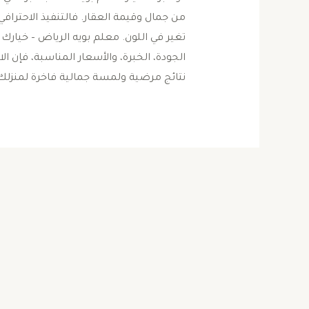
من جمال وقيمة العقار. فالتنفيذ الاحتراف
تغير في اللون. معلم بويه الرياض – خيارك
الجودة، الخبرة، والأسعار المناسبة، فإن 
نتائج مرضية ولمسة جمالية فاخرة لمنزل