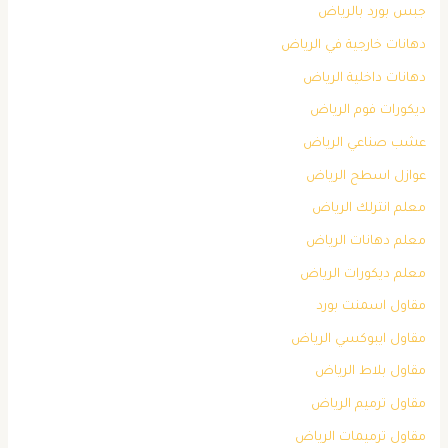
جبس بورد بالرياض
دهانات خارجية في الرياض
دهانات داخلية الرياض
ديكورات فوم الرياض
عشب صناعي الرياض
عوازل اسطح الرياض
معلم انترلك الرياض
معلم دهانات الرياض
معلم ديكورات الرياض
مقاول اسمنت بورد
مقاول ايبوكسي الرياض
مقاول بلاط الرياض
مقاول ترميم الرياض
مقاول ترميمات الرياض