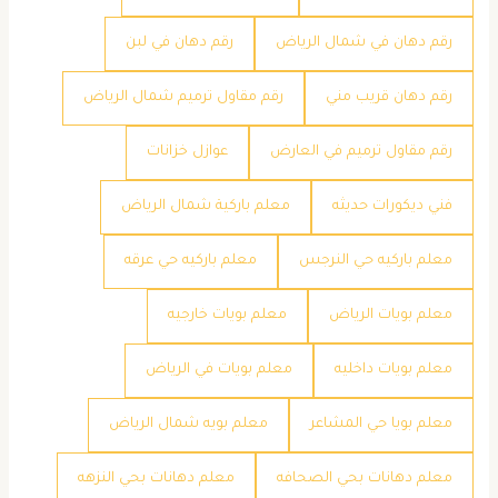
رقم دهان في شمال الرياض
رقم دهان في لبن
رقم دهان قريب مني
رقم مقاول ترميم شمال الرياض
رقم مقاول ترميم في العارض
عوازل خزانات
فني ديكورات حديثه
معلم باركية شمال الرياض
معلم باركيه حي النرجس
معلم باركيه حي عرقه
معلم بويات الرياض
معلم بويات خارجيه
معلم بويات داخليه
معلم بويات في الرياض
معلم بويا حي المشاعر
معلم بويه شمال الرياض
معلم دهانات بحي الصحافه
معلم دهانات بحي النزهه