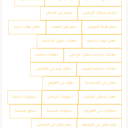
ترميم شمال الرياض
ترميم في النخيل
تغير بلاط الحوش
تغير لون الغرف
دهان ابواب حديد
دهان ابواب داخليه
دهانات جوتن الداخليه
دهانات خارجيه شمال الرياض
دهانات داخليه
دهانات داخليه للغرف
دهان بويه في العارض
دهان حي المحمديه
دهان حي المروج
دهان شمال الرياض
ديكورات الرياض
ديكورات حديثة
ديكورات حي القيروان
ديكورات شاشه
ديكور شاشه
رقم دهان في الرفيعة
رقم دهان في العارض