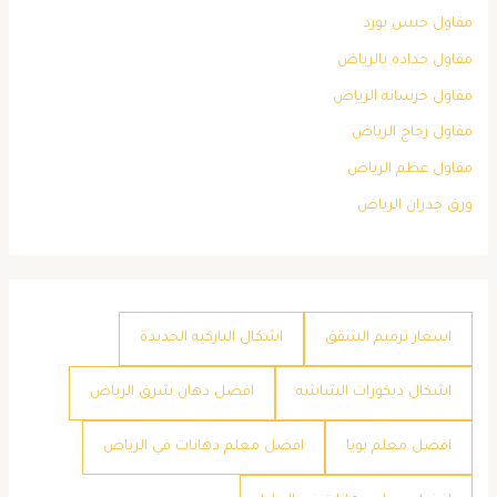
مقاول جبس بورد
مقاول حداده بالرياض
مقاول خرسانه الرياض
مقاول زجاج الرياض
مقاول عظم الرياض
ورق جدران الرياض
اسعار ترميم الشقق
اشكال الباركيه الجديدة
اشكال ديكورات الشاشه
افضل دهان شرق الرياض
افضل معلم بويا
افضل معلم دهانات في الرياض