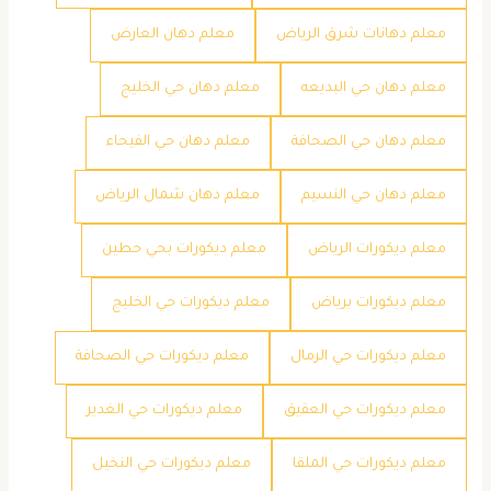
معلم دهانات شرق الرياض
معلم دهان العارض
معلم دهان حي البديعه
معلم دهان حي الخليج
معلم دهان حي الصحافة
معلم دهان حي الفيحاء
معلم دهان حي النسيم
معلم دهان شمال الرياض
معلم ديكورات الرياض
معلم ديكورات بحي حطين
معلم ديكورات برياض
معلم ديكورات حي الخليج
معلم ديكورات حي الرمال
معلم ديكورات حي الصحافة
معلم ديكورات حي العقيق
معلم ديكورات حي الغدير
معلم ديكورات حي الملقا
معلم ديكورات حي النخيل