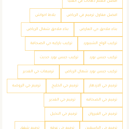
افضل معلم دهانات في العليا
افضل مقاول ترميم في الرياض
بلاط احواش
بناء ملاحق حي العارض
بناء ملاحق شمال الرياض
تركيب الواح الشيبورد
تركيب باركيه حي الصحافة
تركيب جبس بورد
تركيب جبس بورد حديث
تركيب جبس بورد شمال الرياض
ترميمات حي الغدير
ترميم حي الازدهار
ترميم حي الخليج
ترميم حي الروضه
ترميم حي الصحافه
ترميم حي الغدير
ترميم حي القيروان
ترميم حي النخيل
ترميم حي الياسمين
ترميم حي عرقه
ترميم شقق