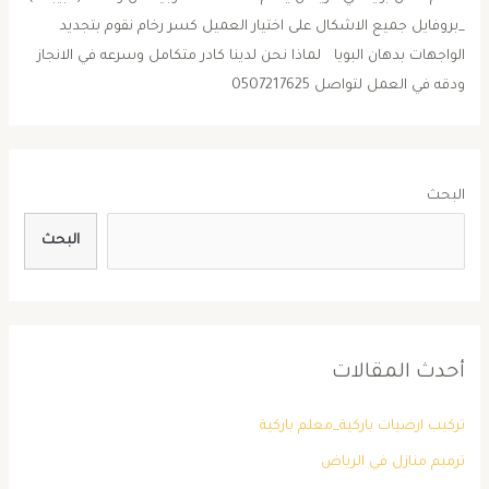
_بروفايل جميع الاشكال على اختيار العميل كسر رخام نقوم بتجديد
الواجهات بدهان البويا لماذا نحن لدينا كادر متكامل وسرعه في الانجاز
ودقه في العمل لتواصل 0507217625
البحث
البحث
أحدث المقالات
تركيب ارضيات باركية_معلم باركية
ترميم منازل في الرياض