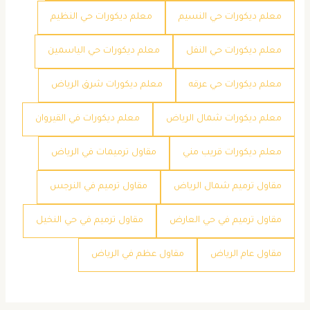
معلم ديكورات حي النسيم
معلم ديكورات حي النظيم
معلم ديكورات حي النفل
معلم ديكورات حي الياسمين
معلم ديكورات حي عرقه
معلم ديكورات شرق الرياض
معلم ديكورات شمال الرياض
معلم ديكورات في القيروان
معلم ديكورات قريب مني
مقاول ترميمات في الرياض
مقاول ترميم شمال الرياض
مقاول ترميم في النرجس
مقاول ترميم في حي العارض
مقاول ترميم في حي النخيل
مقاول عام الرياض
مقاول عظم في الرياض