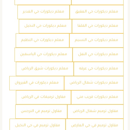
معلم ديكورات حي العقيق
معلم ديكورات حي الغدير
معلم ديكورات حي الملقا
معلم ديكورات حي النخيل
معلم ديكورات حي النسيم
معلم ديكورات حي النظيم
معلم ديكورات حي النفل
معلم ديكورات حي الياسمين
معلم ديكورات حي عرقه
معلم ديكورات شرق الرياض
معلم ديكورات شمال الرياض
معلم ديكورات في القيروان
معلم ديكورات قريب مني
مقاول ترميمات في الرياض
مقاول ترميم شمال الرياض
مقاول ترميم في النرجس
مقاول ترميم في حي العارض
مقاول ترميم في حي النخيل