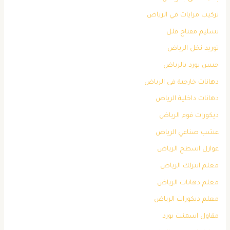
تركيب مرايات في الرياض
تسليم مفتاح فلل
توريد نخل الرياض
جبس بورد بالرياض
دهانات خارجية في الرياض
دهانات داخلية الرياض
ديكورات فوم الرياض
عشب صناعي الرياض
عوازل اسطح الرياض
معلم انترلك الرياض
معلم دهانات الرياض
معلم ديكورات الرياض
مقاول اسمنت بورد