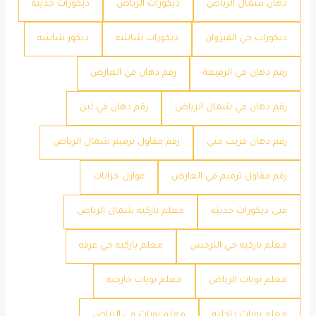
دهان شمال الرياض
ديكورات الرياض
ديكورات حديثة
ديكورات حي القيروان
ديكورات شاشه
ديكور شاشه
رقم دهان في الرفيعة
رقم دهان في العارض
رقم دهان في شمال الرياض
رقم دهان في لبن
رقم دهان قريب مني
رقم مقاول ترميم شمال الرياض
رقم مقاول ترميم في العارض
عوازل خزانات
فني ديكورات حديثه
معلم باركية شمال الرياض
معلم باركيه حي النرجس
معلم باركيه حي عرقه
معلم بويات الرياض
معلم بويات خارجيه
معلم بويات داخليه
معلم بويات في الرياض