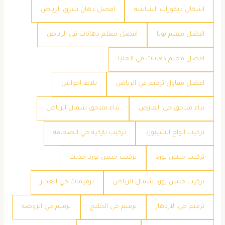
اشكال ديكورات الشاشه
افضل دهان شرق الرياض
افضل معلم بويا
افضل معلم دهانات في الرياض
افضل معلم دهانات في العليا
افضل مقاول ترميم في الرياض
بلاط احواش
بناء ملاحق حي العارض
بناء ملاحق شمال الرياض
تركيب الواح الشيبورد
تركيب باركيه حي الصحافة
تركيب جبس بورد
تركيب جبس بورد حديث
تركيب جبس بورد شمال الرياض
ترميمات حي الغدير
ترميم حي الازدهار
ترميم حي الخليج
ترميم حي الروضه