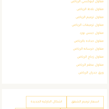
مقاول ايبوكسي الرياض
مقاول بلاط الرياض
مقاول ترميم الرياض
مقاول ترميمات الرياض
مقاول جبس بورد
مقاول حداده بالرياض
مقاول خرسانه الرياض
مقاول زجاج الرياض
مقاول عظم الرياض
ورق جدران الرياض
اسعار ترميم الشقق
اشكال الباركيه الجديدة