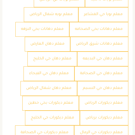
معلم بويا حي المشاعر
معلم بويه شمال الرياض
معلم دهانات بحي الصحافه
معلم دهانات بحي النزهه
معلم دهانات شرق الرياض
معلم دهان العارض
معلم دهان حي البديعه
معلم دهان حي الخليج
معلم دهان حي الصحافة
معلم دهان حي الفيحاء
معلم دهان حي النسيم
معلم دهان شمال الرياض
معلم ديكورات الرياض
معلم ديكورات بحي حطين
معلم ديكورات برياض
معلم ديكورات حي الخليج
معلم ديكورات حي الرمال
معلم ديكورات حي الصحافة