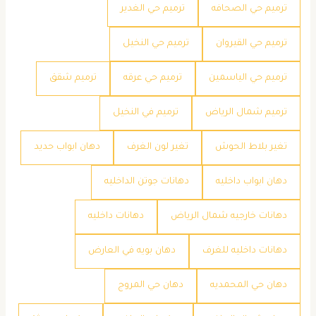
ترميم حي الصحافه
ترميم حي الغدير
ترميم حي القيروان
ترميم حي النخيل
ترميم حي الياسمين
ترميم حي عرقه
ترميم شقق
ترميم شمال الرياض
ترميم في النخيل
تغير بلاط الحوش
تغير لون الغرف
دهان ابواب حديد
دهان ابواب داخليه
دهانات جوتن الداخليه
دهانات خارجيه شمال الرياض
دهانات داخليه
دهانات داخليه للغرف
دهان بويه في العارض
دهان حي المحمديه
دهان حي المروج