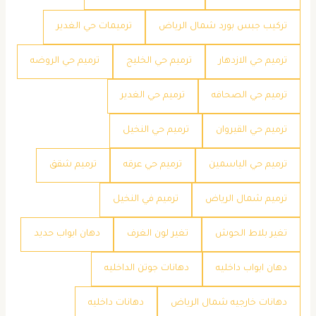
تركيب جبس بورد شمال الرياض
ترميمات حي الغدير
ترميم حي الازدهار
ترميم حي الخليج
ترميم حي الروضه
ترميم حي الصحافه
ترميم حي الغدير
ترميم حي القيروان
ترميم حي النخيل
ترميم حي الياسمين
ترميم حي عرقه
ترميم شقق
ترميم شمال الرياض
ترميم في النخيل
تغير بلاط الحوش
تغير لون الغرف
دهان ابواب حديد
دهان ابواب داخليه
دهانات جوتن الداخليه
دهانات خارجيه شمال الرياض
دهانات داخليه