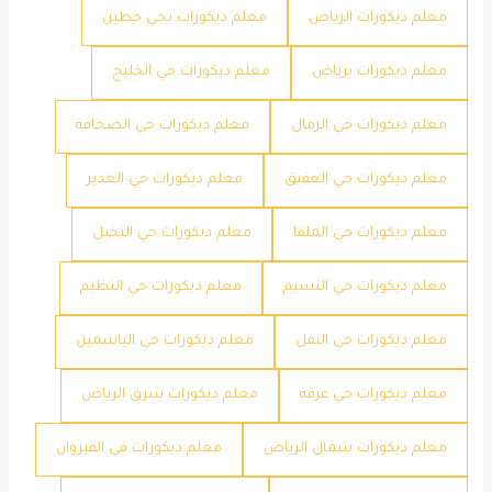
معلم ديكورات الرياض
معلم ديكورات بحي حطين
معلم ديكورات برياض
معلم ديكورات حي الخليج
معلم ديكورات حي الرمال
معلم ديكورات حي الصحافة
معلم ديكورات حي العقيق
معلم ديكورات حي الغدير
معلم ديكورات حي الملقا
معلم ديكورات حي النخيل
معلم ديكورات حي النسيم
معلم ديكورات حي النظيم
معلم ديكورات حي النفل
معلم ديكورات حي الياسمين
معلم ديكورات حي عرقه
معلم ديكورات شرق الرياض
معلم ديكورات شمال الرياض
معلم ديكورات في القيروان