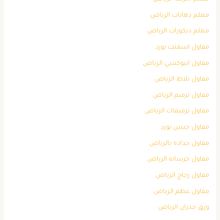
معلم دهانات الرياض
معلم ديكورات الرياض
مقاول اسمنت بورد
مقاول ايبوكسي الرياض
مقاول بلاط الرياض
مقاول ترميم الرياض
مقاول ترميمات الرياض
مقاول جبس بورد
مقاول حداده بالرياض
مقاول خرسانه الرياض
مقاول زجاج الرياض
مقاول عظم الرياض
ورق جدران الرياض