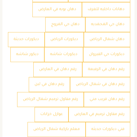
دهانات داخليه للغرف
دهان بويه في العارض
دهان حي المحمديه
دهان حي المروج
دهان شمال الرياض
ديكورات الرياض
ديكورات حديثة
ديكورات حي القيروان
ديكورات شاشه
ديكور شاشه
رقم دهان في الرفيعة
رقم دهان في العارض
رقم دهان في شمال الرياض
رقم دهان في لبن
رقم دهان قريب مني
رقم مقاول ترميم شمال الرياض
رقم مقاول ترميم في العارض
عوازل خزانات
فني ديكورات حديثه
معلم باركية شمال الرياض