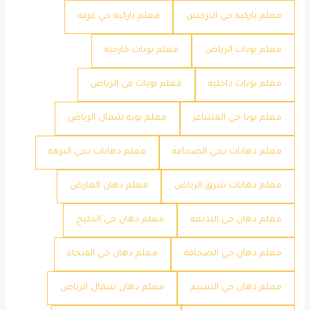
معلم باركيه حي النرجس
معلم باركيه حي عرقه
معلم بويات الرياض
معلم بويات خارجيه
معلم بويات داخليه
معلم بويات في الرياض
معلم بويا حي المشاعر
معلم بويه شمال الرياض
معلم دهانات بحي الصحافه
معلم دهانات بحي النزهه
معلم دهانات شرق الرياض
معلم دهان العارض
معلم دهان حي البديعه
معلم دهان حي الخليج
معلم دهان حي الصحافة
معلم دهان حي الفيحاء
معلم دهان حي النسيم
معلم دهان شمال الرياض