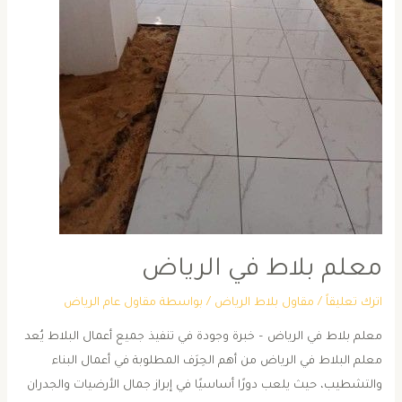
معلم بلاط في الرياض
اترك تعليقاً
/
مقاول بلاط الرياض
/ بواسطة
مقاول عام الرياض
معلم بلاط في الرياض – خبرة وجودة في تنفيذ جميع أعمال البلاط يُعد
معلم البلاط في الرياض من أهم الحِرَف المطلوبة في أعمال البناء
والتشطيب، حيث يلعب دورًا أساسيًا في إبراز جمال الأرضيات والجدران