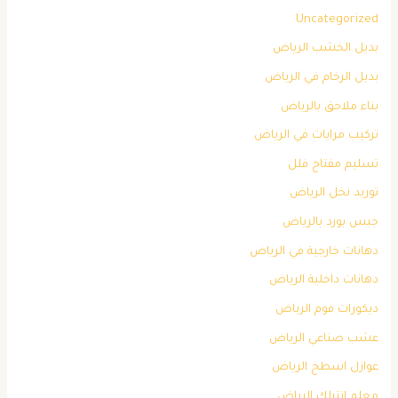
Uncategorized
بديل الخشب الرياض
بديل الرخام في الرياض
بناء ملاحق بالرياض
تركيب مرايات في الرياض
تسليم مفتاح فلل
توريد نخل الرياض
جبس بورد بالرياض
دهانات خارجية في الرياض
دهانات داخلية الرياض
ديكورات فوم الرياض
عشب صناعي الرياض
عوازل اسطح الرياض
معلم انترلك الرياض