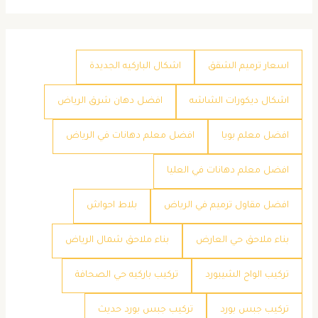
اسعار ترميم الشقق
اشكال الباركيه الجديدة
اشكال ديكورات الشاشه
افضل دهان شرق الرياض
افضل معلم بويا
افضل معلم دهانات في الرياض
افضل معلم دهانات في العليا
افضل مقاول ترميم في الرياض
بلاط احواش
بناء ملاحق حي العارض
بناء ملاحق شمال الرياض
تركيب الواح الشيبورد
تركيب باركيه حي الصحافة
تركيب جبس بورد
تركيب جبس بورد حديث