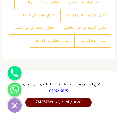
معلم ديكورات قريب مني
مقاول ترميمات في الرياض
مقاول ترميم شمال الرياض
مقاول ترميم في النرجس
مقاول ترميم في حي العارض
مقاول ترميم في حي النخيل
مقاول عام الرياض
مقاول عظم في الرياض
جوال
واتساب
جميع الحقوق محفوظة © 2026 دهانات وديكورات الرياض -
0507217625
تصميم تك مارت - 734057229