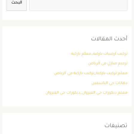
البحث
أحدث المقالات
تركيب ارضيات باركية_معلم باركية
ترميم منازل في الرياض
معلم تركيب باركية_تركيب باركية في الرياض
دهانات حي الياسمين
معلم ديكورات حي القيروان_ديكورات حي القيروان
تصنيفات