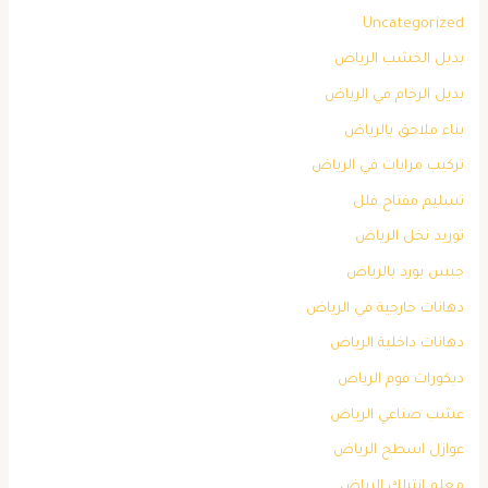
Uncategorized
بديل الخشب الرياض
بديل الرخام في الرياض
بناء ملاحق بالرياض
تركيب مرايات في الرياض
تسليم مفتاح فلل
توريد نخل الرياض
جبس بورد بالرياض
دهانات خارجية في الرياض
دهانات داخلية الرياض
ديكورات فوم الرياض
عشب صناعي الرياض
عوازل اسطح الرياض
معلم انترلك الرياض