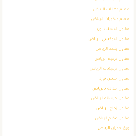
معلم دهانات الرياض
معلم ديكورات الرياض
مقاول اسمنت بورد
مقاول ايبوكسي الرياض
مقاول بلاط الرياض
مقاول ترميم الرياض
مقاول ترميمات الرياض
مقاول جبس بورد
مقاول حداده بالرياض
مقاول خرسانه الرياض
مقاول زجاج الرياض
مقاول عظم الرياض
ورق جدران الرياض