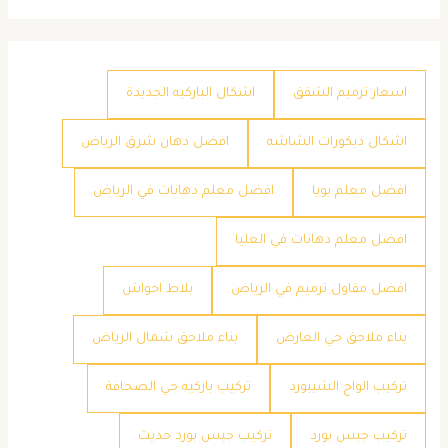
اسعار ترميم الشقق
اشكال الباركيه الجديدة
اشكال ديكورات الشاشه
افضل دهان شرق الرياض
افضل معلم بويا
افضل معلم دهانات في الرياض
افضل معلم دهانات في العليا
افضل مقاول ترميم في الرياض
بلاط احواش
بناء ملاحق حي العارض
بناء ملاحق شمال الرياض
تركيب الواح الشيبورد
تركيب باركيه حي الصحافة
تركيب جبس بورد
تركيب جبس بورد حديث