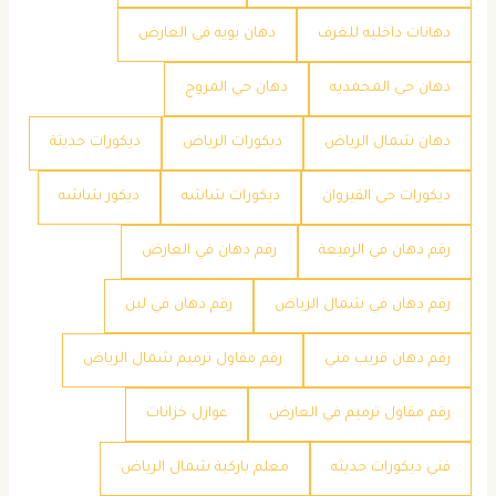
دهانات داخليه للغرف
دهان بويه في العارض
دهان حي المحمديه
دهان حي المروج
دهان شمال الرياض
ديكورات الرياض
ديكورات حديثة
ديكورات حي القيروان
ديكورات شاشه
ديكور شاشه
رقم دهان في الرفيعة
رقم دهان في العارض
رقم دهان في شمال الرياض
رقم دهان في لبن
رقم دهان قريب مني
رقم مقاول ترميم شمال الرياض
رقم مقاول ترميم في العارض
عوازل خزانات
فني ديكورات حديثه
معلم باركية شمال الرياض