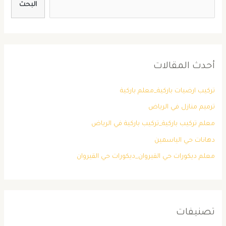
البحث
أحدث المقالات
تركيب ارضيات باركية_معلم باركية
ترميم منازل في الرياض
معلم تركيب باركية_تركيب باركية في الرياض
دهانات حي الياسمين
معلم ديكورات حي القيروان_ديكورات حي القيروان
تصنيفات