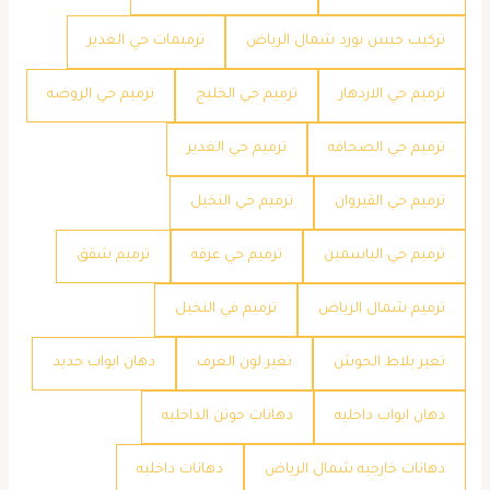
تركيب جبس بورد شمال الرياض
ترميمات حي الغدير
ترميم حي الازدهار
ترميم حي الخليج
ترميم حي الروضه
ترميم حي الصحافه
ترميم حي الغدير
ترميم حي القيروان
ترميم حي النخيل
ترميم حي الياسمين
ترميم حي عرقه
ترميم شقق
ترميم شمال الرياض
ترميم في النخيل
تغير بلاط الحوش
تغير لون الغرف
دهان ابواب حديد
دهان ابواب داخليه
دهانات جوتن الداخليه
دهانات خارجيه شمال الرياض
دهانات داخليه