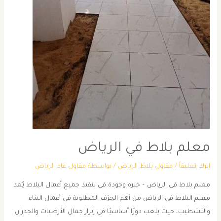
معلم بلاط في الرياض
اترك تعليقاً
/
مقاول بلاط الرياض
/ بواسطة
مقاول عام الرياض
معلم بلاط في الرياض – خبرة وجودة في تنفيذ جميع أعمال البلاط يُعد
معلم البلاط في الرياض من أهم الحِرَف المطلوبة في أعمال البناء
والتشطيب، حيث يلعب دورًا أساسيًا في إبراز جمال الأرضيات والجدران