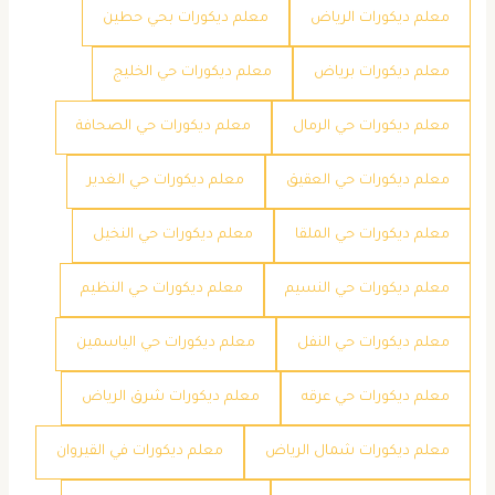
معلم ديكورات الرياض
معلم ديكورات بحي حطين
معلم ديكورات برياض
معلم ديكورات حي الخليج
معلم ديكورات حي الرمال
معلم ديكورات حي الصحافة
معلم ديكورات حي العقيق
معلم ديكورات حي الغدير
معلم ديكورات حي الملقا
معلم ديكورات حي النخيل
معلم ديكورات حي النسيم
معلم ديكورات حي النظيم
معلم ديكورات حي النفل
معلم ديكورات حي الياسمين
معلم ديكورات حي عرقه
معلم ديكورات شرق الرياض
معلم ديكورات شمال الرياض
معلم ديكورات في القيروان