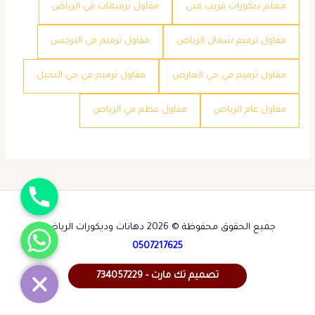
معلم ديكورات قريب مني
مقاول ترميمات في الرياض
مقاول ترميم شمال الرياض
مقاول ترميم في النرجس
مقاول ترميم في حي العارض
مقاول ترميم في حي النخيل
مقاول عام الرياض
مقاول عظم في الرياض
جوال
واتساب
جميع الحقوق محفوظة © 2026 دهانات وديكورات الرياض -
0507217625
تصميم تك مارت - 734057229