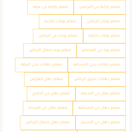
معلم باركيه حي النرجس
معلم باركيه حي عرقه
معلم بويات الرياض
معلم بويات خارجيه
معلم بويات داخليه
معلم بويات في الرياض
معلم بويا حي المشاعر
معلم بويه شمال الرياض
معلم دهانات بحي الصحافه
معلم دهانات بحي النزهه
معلم دهانات شرق الرياض
معلم دهان العارض
معلم دهان حي البديعه
معلم دهان حي الخليج
معلم دهان حي الصحافة
معلم دهان حي الفيحاء
معلم دهان حي النسيم
معلم دهان شمال الرياض