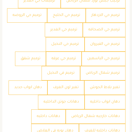
تركيب جبس بورد شمال الرياض
ترميمات حي الغدير
ترميم حي الازدهار
ترميم حي الخليج
ترميم حي الروضه
ترميم حي الصحافه
ترميم حي الغدير
ترميم حي القيروان
ترميم حي النخيل
ترميم حي الياسمين
ترميم حي عرقه
ترميم شقق
ترميم شمال الرياض
ترميم في النخيل
تغير بلاط الحوش
تغير لون الغرف
دهان ابواب حديد
دهان ابواب داخليه
دهانات جوتن الداخليه
دهانات خارجيه شمال الرياض
دهانات داخليه
دهانات داخليه للغرف
دهان بويه في العارض