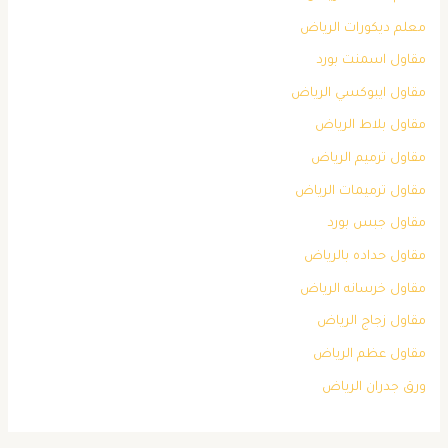
معلم ديكورات الرياض
مقاول اسمنت بورد
مقاول ايبوكسي الرياض
مقاول بلاط الرياض
مقاول ترميم الرياض
مقاول ترميمات الرياض
مقاول جبس بورد
مقاول حداده بالرياض
مقاول خرسانه الرياض
مقاول زجاج الرياض
مقاول عظم الرياض
ورق جدران الرياض