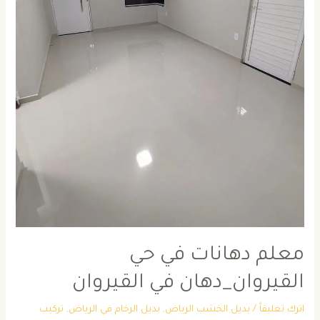
معلم دهانات في حي
القيروان_دهان في القيروان
اترك تعليقاً
/
بديل الخشب الرياض
,
بديل الرخام في الرياض
,
تركيب