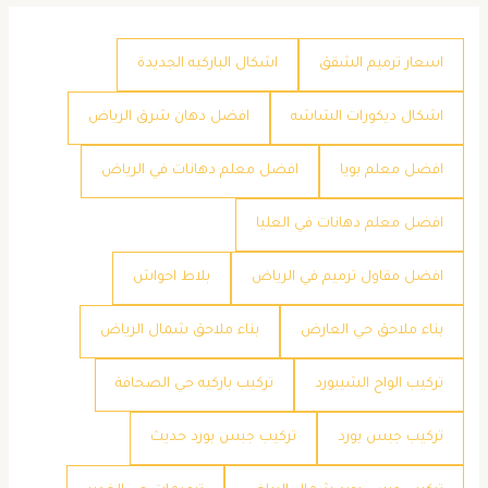
اسعار ترميم الشقق
اشكال الباركيه الجديدة
اشكال ديكورات الشاشه
افضل دهان شرق الرياض
افضل معلم بويا
افضل معلم دهانات في الرياض
افضل معلم دهانات في العليا
افضل مقاول ترميم في الرياض
بلاط احواش
بناء ملاحق حي العارض
بناء ملاحق شمال الرياض
تركيب الواح الشيبورد
تركيب باركيه حي الصحافة
تركيب جبس بورد
تركيب جبس بورد حديث