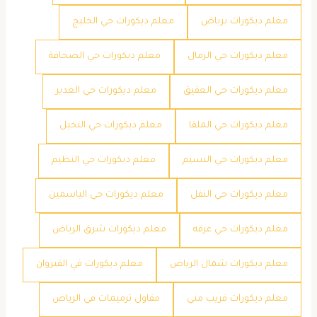
معلم ديكورات برياض
معلم ديكورات حي الخليج
معلم ديكورات حي الرمال
معلم ديكورات حي الصحافة
معلم ديكورات حي العقيق
معلم ديكورات حي الغدير
معلم ديكورات حي الملقا
معلم ديكورات حي النخيل
معلم ديكورات حي النسيم
معلم ديكورات حي النظيم
معلم ديكورات حي النفل
معلم ديكورات حي الياسمين
معلم ديكورات حي عرقه
معلم ديكورات شرق الرياض
معلم ديكورات شمال الرياض
معلم ديكورات في القيروان
معلم ديكورات قريب مني
مقاول ترميمات في الرياض