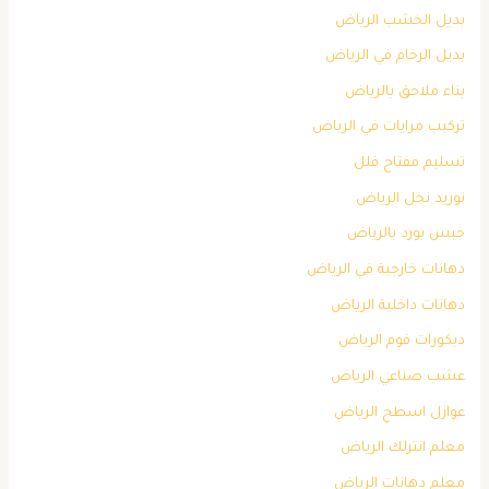
بديل الخشب الرياض
بديل الرخام في الرياض
بناء ملاحق بالرياض
تركيب مرايات في الرياض
تسليم مفتاح فلل
توريد نخل الرياض
جبس بورد بالرياض
دهانات خارجية في الرياض
دهانات داخلية الرياض
ديكورات فوم الرياض
عشب صناعي الرياض
عوازل اسطح الرياض
معلم انترلك الرياض
معلم دهانات الرياض