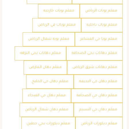
معلم بويات الرياض
معلم بويات خارجيه
معلم بويات داخليه
معلم بويات في الرياض
معلم بويا حي المشاعر
معلم بويه شمال الرياض
معلم دهانات بحي الصحافه
معلم دهانات بحي النزهه
معلم دهانات شرق الرياض
معلم دهان العارض
معلم دهان حي البديعه
معلم دهان حي الخليج
معلم دهان حي الصحافة
معلم دهان حي الفيحاء
معلم دهان حي النسيم
معلم دهان شمال الرياض
معلم ديكورات الرياض
معلم ديكورات بحي حطين