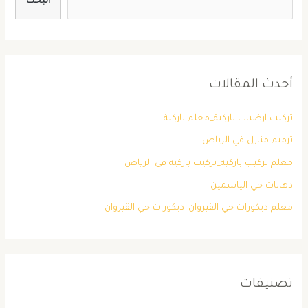
البحث
أحدث المقالات
تركيب ارضيات باركية_معلم باركية
ترميم منازل في الرياض
معلم تركيب باركية_تركيب باركية في الرياض
دهانات حي الياسمين
معلم ديكورات حي القيروان_ديكورات حي القيروان
تصنيفات