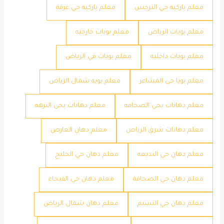
معلم باركيه حي النرجس
معلم باركيه حي عرقه
معلم بويات الرياض
معلم بويات خارجيه
معلم بويات داخليه
معلم بويات في الرياض
معلم بويا حي المشاعر
معلم بويه شمال الرياض
معلم دهانات بحي الصحافه
معلم دهانات بحي النزهه
معلم دهانات شرق الرياض
معلم دهان العارض
معلم دهان حي البديعه
معلم دهان حي الخليج
معلم دهان حي الصحافة
معلم دهان حي الفيحاء
معلم دهان حي النسيم
معلم دهان شمال الرياض