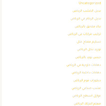
Uncategorized
بديل الخشب الرياض
بديل الرخام في الرياض
بناء ملاحق بالرياض
تركيب مرايات في الرياض
تسليم مفتاح فلل
توريد نخل الرياض
جبس بورد بالرياض
دهانات خارجية في الرياض
دهانات داخلية الرياض
ديكورات فوم الرياض
عشب صناعي الرياض
عوازل اسطح الرياض
معلم انترلك الرياض