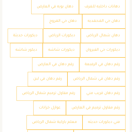
دهانات داخليه للغرف
دهان بويه في العارض
دهان حي المحمديه
دهان حي المروج
دهان شمال الرياض
ديكورات الرياض
ديكورات حديثة
ديكورات حي القيروان
ديكورات شاشه
ديكور شاشه
رقم دهان في الرفيعة
رقم دهان في العارض
رقم دهان في شمال الرياض
رقم دهان في لبن
رقم دهان قريب مني
رقم مقاول ترميم شمال الرياض
رقم مقاول ترميم في العارض
عوازل خزانات
فني ديكورات حديثه
معلم باركية شمال الرياض