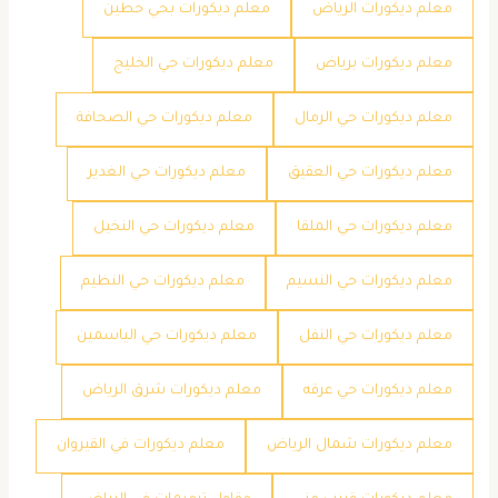
معلم ديكورات الرياض
معلم ديكورات بحي حطين
معلم ديكورات برياض
معلم ديكورات حي الخليج
معلم ديكورات حي الرمال
معلم ديكورات حي الصحافة
معلم ديكورات حي العقيق
معلم ديكورات حي الغدير
معلم ديكورات حي الملقا
معلم ديكورات حي النخيل
معلم ديكورات حي النسيم
معلم ديكورات حي النظيم
معلم ديكورات حي النفل
معلم ديكورات حي الياسمين
معلم ديكورات حي عرقه
معلم ديكورات شرق الرياض
معلم ديكورات شمال الرياض
معلم ديكورات في القيروان