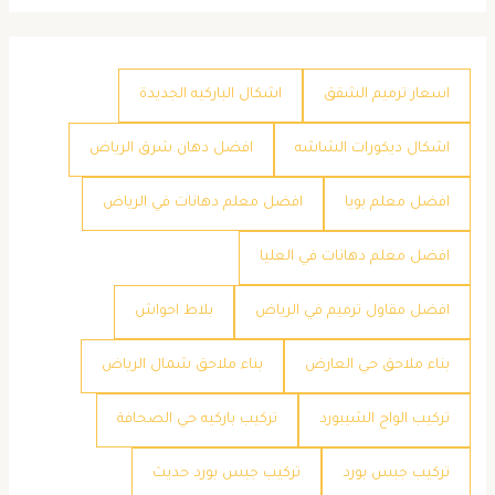
اسعار ترميم الشقق
اشكال الباركيه الجديدة
اشكال ديكورات الشاشه
افضل دهان شرق الرياض
افضل معلم بويا
افضل معلم دهانات في الرياض
افضل معلم دهانات في العليا
افضل مقاول ترميم في الرياض
بلاط احواش
بناء ملاحق حي العارض
بناء ملاحق شمال الرياض
تركيب الواح الشيبورد
تركيب باركيه حي الصحافة
تركيب جبس بورد
تركيب جبس بورد حديث