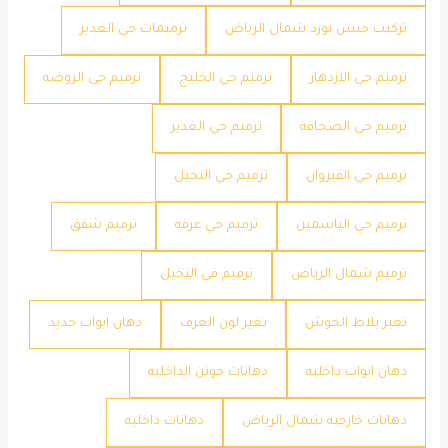
تركيب جبس بورد شمال الرياض
ترميمات حي الغدير
ترميم حي الازدهار
ترميم حي الخليج
ترميم حي الروضه
ترميم حي الصحافه
ترميم حي الغدير
ترميم حي القيروان
ترميم حي النخيل
ترميم حي الياسمين
ترميم حي عرقه
ترميم شقق
ترميم شمال الرياض
ترميم في النخيل
تغير بلاط الحوش
تغير لون الغرف
دهان ابواب حديد
دهان ابواب داخليه
دهانات جوتن الداخليه
دهانات خارجيه شمال الرياض
دهانات داخليه