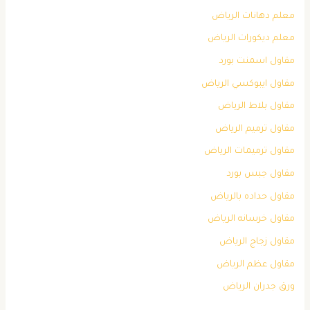
معلم دهانات الرياض
معلم ديكورات الرياض
مقاول اسمنت بورد
مقاول ايبوكسي الرياض
مقاول بلاط الرياض
مقاول ترميم الرياض
مقاول ترميمات الرياض
مقاول جبس بورد
مقاول حداده بالرياض
مقاول خرسانه الرياض
مقاول زجاج الرياض
مقاول عظم الرياض
ورق جدران الرياض