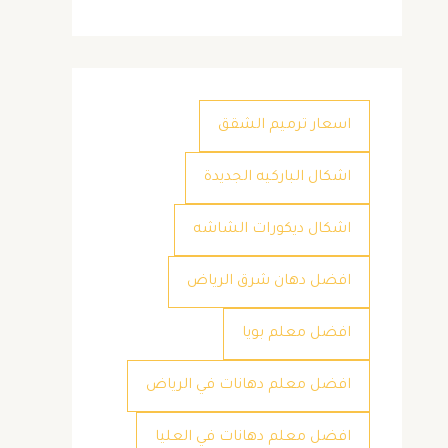
اسعار ترميم الشقق
اشكال الباركيه الجديدة
اشكال ديكورات الشاشه
افضل دهان شرق الرياض
افضل معلم بويا
افضل معلم دهانات في الرياض
افضل معلم دهانات في العليا