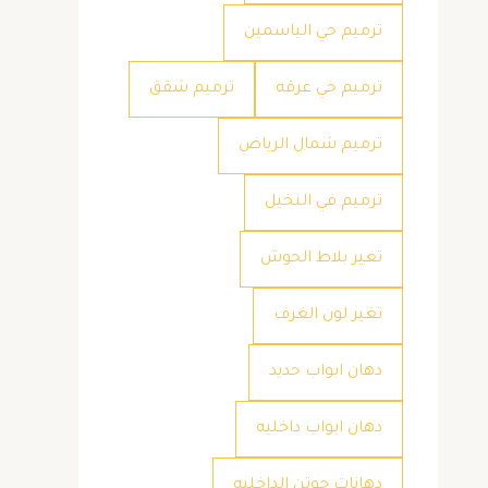
ترميم حي الياسمين
ترميم حي عرقه
ترميم شقق
ترميم شمال الرياض
ترميم في النخيل
تغير بلاط الحوش
تغير لون الغرف
دهان ابواب حديد
دهان ابواب داخليه
دهانات جوتن الداخليه