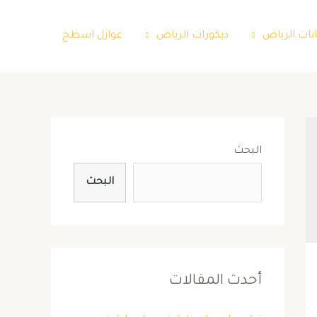
نات الرياض
ديكورات الرياض
عوازل اسطح
البحث
البحث
أحدث المقالات