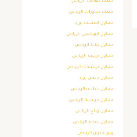
معلم دهانات الرياض
معلم ديكورات الرياض
مقاول اسمنت بورد
مقاول ايبوكسي الرياض
مقاول بلاط الرياض
مقاول ترميم الرياض
مقاول ترميمات الرياض
مقاول جبس بورد
مقاول حداده بالرياض
مقاول خرسانه الرياض
مقاول زجاج الرياض
مقاول عظم الرياض
ورق جدران الرياض