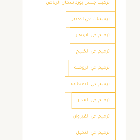
تركيب جبس بورد شمال الرياض
ترميمات حي الغدير
ترميم حي الازدهار
ترميم حي الخليج
ترميم حي الروضه
ترميم حي الصحافه
ترميم حي الغدير
ترميم حي القيروان
ترميم حي النخيل