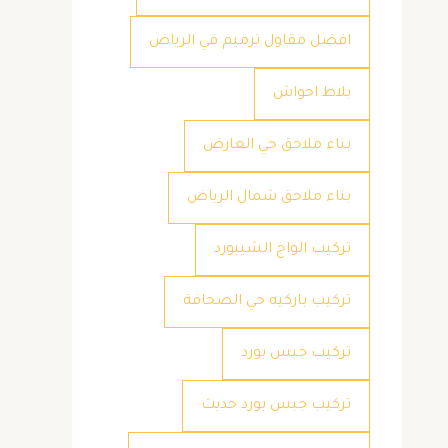
افضل مقاول ترميم في الرياض
بلاط احواش
بناء ملاحق حي العارض
بناء ملاحق شمال الرياض
تركيب الواح الشيبورد
تركيب باركيه حي الصحافة
تركيب جبس بورد
تركيب جبس بورد حديث