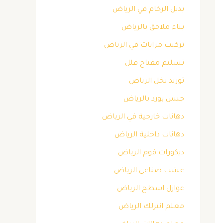
بديل الرخام في الرياض
بناء ملاحق بالرياض
تركيب مرايات في الرياض
تسليم مفتاح فلل
توريد نخل الرياض
جبس بورد بالرياض
دهانات خارجية في الرياض
دهانات داخلية الرياض
ديكورات فوم الرياض
عشب صناعي الرياض
عوازل اسطح الرياض
معلم انترلك الرياض