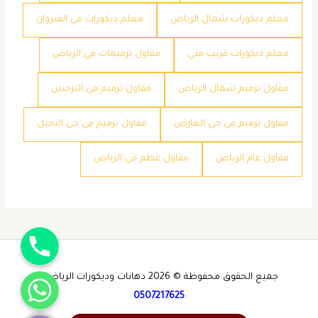
معلم ديكورات شمال الرياض
معلم ديكورات في القيروان
معلم ديكورات قريب مني
مقاول ترميمات في الرياض
مقاول ترميم شمال الرياض
مقاول ترميم في النرجس
مقاول ترميم في حي العارض
مقاول ترميم في حي النخيل
مقاول عام الرياض
مقاول عظم في الرياض
جوال
واتساب
جميع الحقوق محفوظة © 2026 دهانات وديكورات الرياض -
0507217625