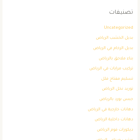
تصنيفات
Uncategorized
بديل الخشب الرياض
بديل الرخام في الرياض
بناء ملاحق بالرياض
تركيب مرايات في الرياض
تسليم مفتاح فلل
توريد نخل الرياض
جبس بورد بالرياض
دهانات خارجية في الرياض
دهانات داخلية الرياض
ديكورات فوم الرياض