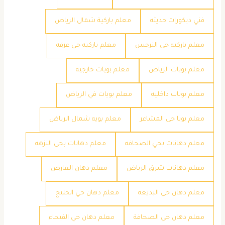
فني ديكورات حديثه
معلم باركية شمال الرياض
معلم باركيه حي النرجس
معلم باركيه حي عرقه
معلم بويات الرياض
معلم بويات خارجيه
معلم بويات داخليه
معلم بويات في الرياض
معلم بويا حي المشاعر
معلم بويه شمال الرياض
معلم دهانات بحي الصحافه
معلم دهانات بحي النزهه
معلم دهانات شرق الرياض
معلم دهان العارض
معلم دهان حي البديعه
معلم دهان حي الخليج
معلم دهان حي الصحافة
معلم دهان حي الفيحاء