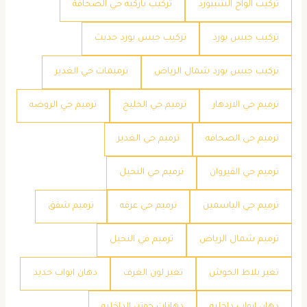
تركيب الواح الشيبورد
تركيب باركيه حي الصحافة
تركيب جبس بورد
تركيب جبس بورد حديث
تركيب جبس بورد شمال الرياض
ترميمات حي الغدير
ترميم حي الازدهار
ترميم حي الخليج
ترميم حي الروضه
ترميم حي الصحافه
ترميم حي الغدير
ترميم حي القيروان
ترميم حي النخيل
ترميم حي الياسمين
ترميم حي عرقه
ترميم شقق
ترميم شمال الرياض
ترميم في النخيل
تغير بلاط الحوش
تغير لون الغرف
دهان ابواب حديد