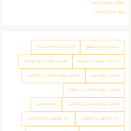
مقاول عظم الرياض
ورق جدران الرياض
اسعار ترميم الشقق
اشكال الباركيه الجديدة
اشكال ديكورات الشاشه
افضل دهان شرق الرياض
افضل معلم بويا
افضل معلم دهانات في الرياض
افضل معلم دهانات في العليا
افضل مقاول ترميم في الرياض
بلاط احواش
بناء ملاحق حي العارض
بناء ملاحق شمال الرياض