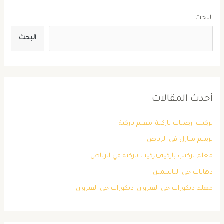
البحث
البحث
أحدث المقالات
تركيب ارضيات باركية_معلم باركية
ترميم منازل في الرياض
معلم تركيب باركية_تركيب باركية في الرياض
دهانات حي الياسمين
معلم ديكورات حي القيروان_ديكورات حي القيروان