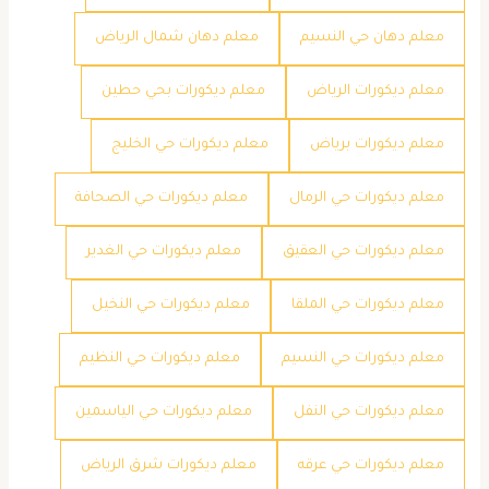
معلم دهان حي النسيم
معلم دهان شمال الرياض
معلم ديكورات الرياض
معلم ديكورات بحي حطين
معلم ديكورات برياض
معلم ديكورات حي الخليج
معلم ديكورات حي الرمال
معلم ديكورات حي الصحافة
معلم ديكورات حي العقيق
معلم ديكورات حي الغدير
معلم ديكورات حي الملقا
معلم ديكورات حي النخيل
معلم ديكورات حي النسيم
معلم ديكورات حي النظيم
معلم ديكورات حي النفل
معلم ديكورات حي الياسمين
معلم ديكورات حي عرقه
معلم ديكورات شرق الرياض