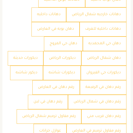
دهان ابواب داخليه
دهانات جوتن الداخليه
دهانات خارجيه شمال الرياض
دهانات داخليه
دهانات داخليه للغرف
دهان بويه في العارض
دهان حي المحمديه
دهان حي المروج
دهان شمال الرياض
ديكورات الرياض
ديكورات حديثة
ديكورات حي القيروان
ديكورات شاشه
ديكور شاشه
رقم دهان في الرفيعة
رقم دهان في العارض
رقم دهان في شمال الرياض
رقم دهان في لبن
رقم دهان قريب مني
رقم مقاول ترميم شمال الرياض
رقم مقاول ترميم في العارض
عوازل خزانات