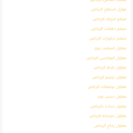
عشب صناعي الرياض
عوازل اسطح الرياض
معلم انترلك الرياض
معلم دهانات الرياض
معلم ديكورات الرياض
مقاول اسمنت بورد
مقاول ايبوكسي الرياض
مقاول بلاط الرياض
مقاول ترميم الرياض
مقاول ترميمات الرياض
مقاول جبس بورد
مقاول حداده بالرياض
مقاول خرسانه الرياض
مقاول زجاج الرياض