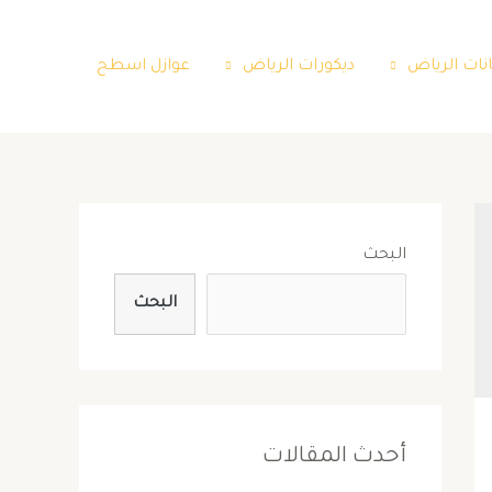
نات الرياض
ديكورات الرياض
عوازل اسطح
البحث
البحث
أحدث المقالات