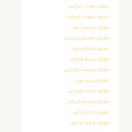
معلم دهانات الرياض
معلم ديكورات الرياض
مقاول اسمنت بورد
مقاول ايبوكسي الرياض
مقاول بلاط الرياض
مقاول ترميم الرياض
مقاول ترميمات الرياض
مقاول جبس بورد
مقاول حداده بالرياض
مقاول خرسانه الرياض
مقاول زجاج الرياض
مقاول عظم الرياض