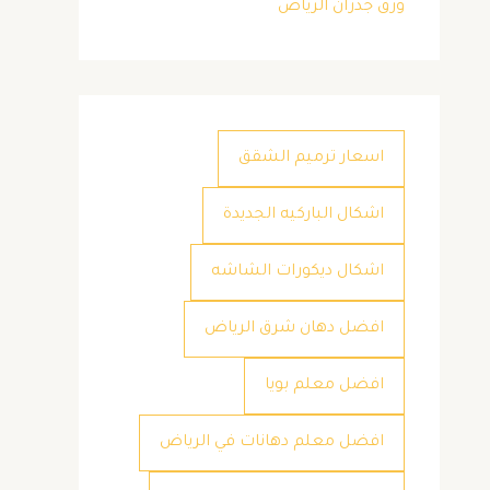
ورق جدران الرياض
اسعار ترميم الشقق
اشكال الباركيه الجديدة
اشكال ديكورات الشاشه
افضل دهان شرق الرياض
افضل معلم بويا
افضل معلم دهانات في الرياض