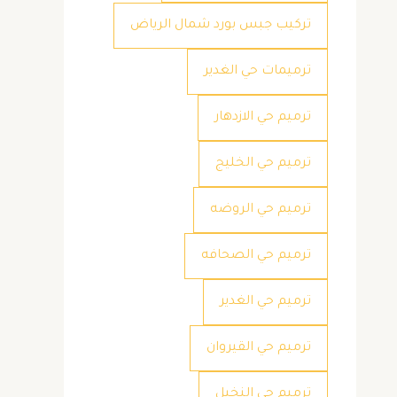
تركيب جبس بورد شمال الرياض
ترميمات حي الغدير
ترميم حي الازدهار
ترميم حي الخليج
ترميم حي الروضه
ترميم حي الصحافه
ترميم حي الغدير
ترميم حي القيروان
ترميم حي النخيل