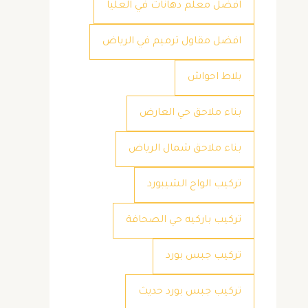
افضل معلم دهانات في العليا
افضل مقاول ترميم في الرياض
بلاط احواش
بناء ملاحق حي العارض
بناء ملاحق شمال الرياض
تركيب الواح الشيبورد
تركيب باركيه حي الصحافة
تركيب جبس بورد
تركيب جبس بورد حديث