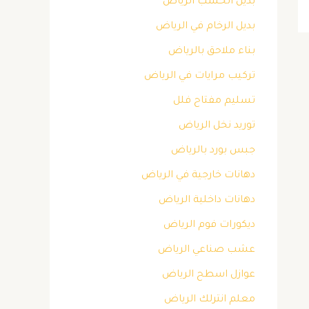
بديل الخشب الرياض
بديل الرخام في الرياض
بناء ملاحق بالرياض
تركيب مرايات في الرياض
تسليم مفتاح فلل
توريد نخل الرياض
جبس بورد بالرياض
دهانات خارجية في الرياض
دهانات داخلية الرياض
ديكورات فوم الرياض
عشب صناعي الرياض
عوازل اسطح الرياض
معلم انترلك الرياض