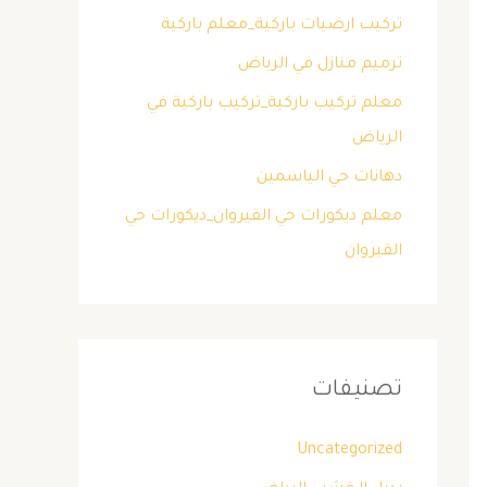
تركيب ارضيات باركية_معلم باركية
ترميم منازل في الرياض
معلم تركيب باركية_تركيب باركية في
الرياض
دهانات حي الياسمين
معلم ديكورات حي القيروان_ديكورات حي
القيروان
تصنيفات
Uncategorized