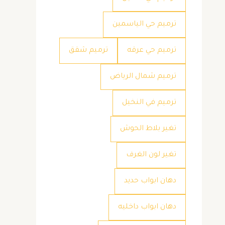
ترميم حي الياسمين
ترميم حي عرقه
ترميم شقق
ترميم شمال الرياض
ترميم في النخيل
تغير بلاط الحوش
تغير لون الغرف
دهان ابواب حديد
دهان ابواب داخليه