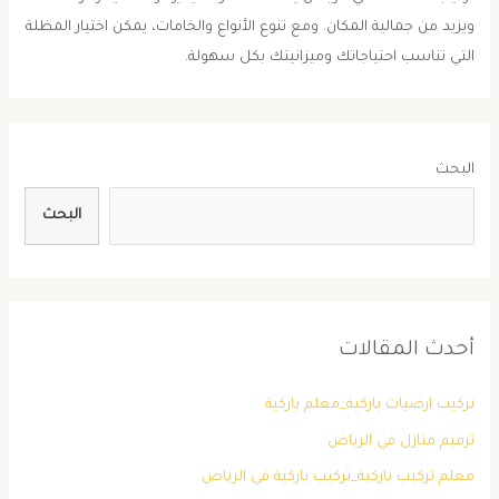
ويزيد من جمالية المكان. ومع تنوع الأنواع والخامات، يمكن اختيار المظلة
التي تناسب احتياجاتك وميزانيتك بكل سهولة.
البحث
البحث
أحدث المقالات
تركيب ارضيات باركية_معلم باركية
ترميم منازل في الرياض
معلم تركيب باركية_تركيب باركية في الرياض