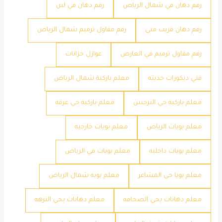
رقم دهان في شمال الرياض
رقم دهان في لبن
رقم دهان قريب مني
رقم مقاول ترميم شمال الرياض
رقم مقاول ترميم في العارض
عوازل خزانات
فني ديكورات حديثه
معلم باركية شمال الرياض
معلم باركيه حي النرجس
معلم باركيه حي عرقه
معلم بويات الرياض
معلم بويات خارجيه
معلم بويات داخليه
معلم بويات في الرياض
معلم بويا حي المشاعر
معلم بويه شمال الرياض
معلم دهانات بحي الصحافه
معلم دهانات بحي النزهه