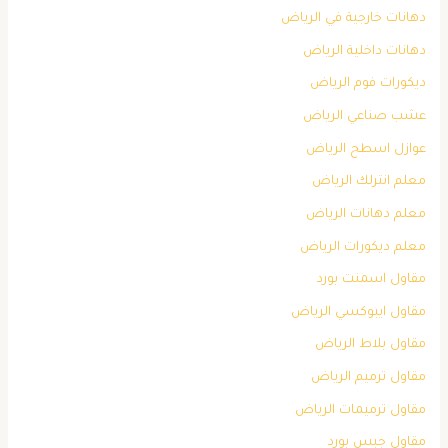
دهانات خارجية في الرياض
دهانات داخلية الرياض
ديكورات فوم الرياض
عشب صناعي الرياض
عوازل اسطح الرياض
معلم انترلك الرياض
معلم دهانات الرياض
معلم ديكورات الرياض
مقاول اسمنت بورد
مقاول ايبوكسي الرياض
مقاول بلاط الرياض
مقاول ترميم الرياض
مقاول ترميمات الرياض
مقاول جبس بورد