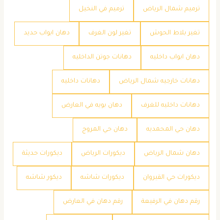
ترميم شمال الرياض
ترميم في النخيل
تغير بلاط الحوش
تغير لون الغرف
دهان ابواب حديد
دهان ابواب داخليه
دهانات جوتن الداخليه
دهانات خارجيه شمال الرياض
دهانات داخليه
دهانات داخليه للغرف
دهان بويه في العارض
دهان حي المحمديه
دهان حي المروج
دهان شمال الرياض
ديكورات الرياض
ديكورات حديثة
ديكورات حي القيروان
ديكورات شاشه
ديكور شاشه
رقم دهان في الرفيعة
رقم دهان في العارض