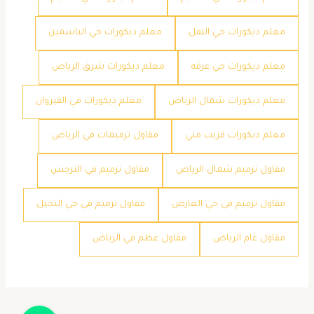
معلم ديكورات حي النفل
معلم ديكورات حي الياسمين
معلم ديكورات حي عرقه
معلم ديكورات شرق الرياض
معلم ديكورات شمال الرياض
معلم ديكورات في القيروان
معلم ديكورات قريب مني
مقاول ترميمات في الرياض
مقاول ترميم شمال الرياض
مقاول ترميم في النرجس
مقاول ترميم في حي العارض
مقاول ترميم في حي النخيل
مقاول عام الرياض
مقاول عظم في الرياض
جوال