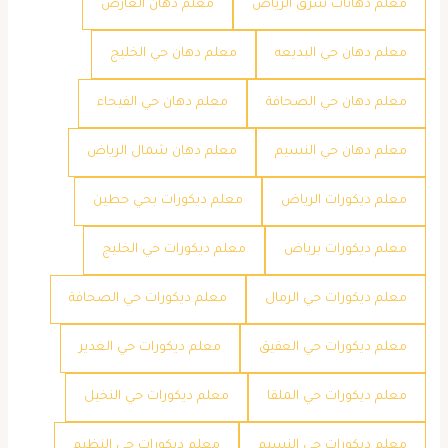
معلم دهانات شرق الرياض
معلم دهان العارض
معلم دهان حي البديعه
معلم دهان حي الخليج
معلم دهان حي الصحافة
معلم دهان حي الفيحاء
معلم دهان حي النسيم
معلم دهان شمال الرياض
معلم ديكورات الرياض
معلم ديكورات بحي حطين
معلم ديكورات برياض
معلم ديكورات حي الخليج
معلم ديكورات حي الرمال
معلم ديكورات حي الصحافة
معلم ديكورات حي العقيق
معلم ديكورات حي الغدير
معلم ديكورات حي الملقا
معلم ديكورات حي النخيل
معلم ديكورات حي النسيم
معلم ديكورات حي النظيم