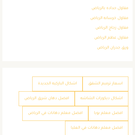
مقاول حداده بالرياض
مقاول خرسانه الرياض
مقاول زجاج الرياض
مقاول عظم الرياض
ورق جدران الرياض
اسعار ترميم الشقق
اشكال الباركيه الجديدة
اشكال ديكورات الشاشه
افضل دهان شرق الرياض
افضل معلم بويا
افضل معلم دهانات في الرياض
افضل معلم دهانات في العليا