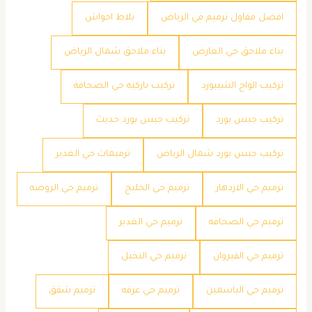
افضل مقاول ترميم في الرياض
بلاط احواش
بناء ملاحق حي العارض
بناء ملاحق شمال الرياض
تركيب الواح الشيبورد
تركيب باركيه حي الصحافة
تركيب جبس بورد
تركيب جبس بورد حديث
تركيب جبس بورد شمال الرياض
ترميمات حي الغدير
ترميم حي الازدهار
ترميم حي الخليج
ترميم حي الروضه
ترميم حي الصحافه
ترميم حي الغدير
ترميم حي القيروان
ترميم حي النخيل
ترميم حي الياسمين
ترميم حي عرقه
ترميم شقق