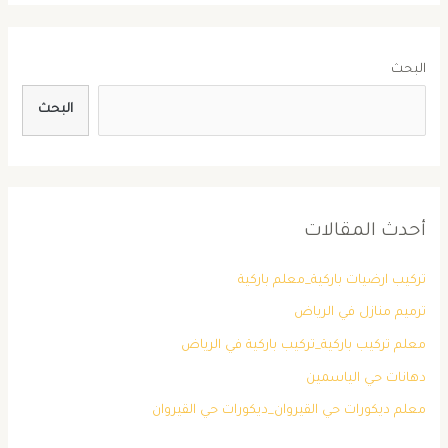
البحث
البحث
أحدث المقالات
تركيب ارضيات باركية_معلم باركية
ترميم منازل في الرياض
معلم تركيب باركية_تركيب باركية في الرياض
دهانات حي الياسمين
معلم ديكورات حي القيروان_ديكورات حي القيروان