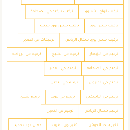
تركيب الواح الشيبورد
تركيب باركيه حي الصحافة
تركيب جبس بورد
تركيب جبس بورد حديث
تركيب جبس بورد شمال الرياض
ترميمات حي الغدير
ترميم حي الازدهار
ترميم حي الخليج
ترميم حي الروضه
ترميم حي الصحافه
ترميم حي الغدير
ترميم حي القيروان
ترميم حي النخيل
ترميم حي الياسمين
ترميم حي عرقه
ترميم شقق
ترميم شمال الرياض
ترميم في النخيل
تغير بلاط الحوش
تغير لون الغرف
دهان ابواب حديد