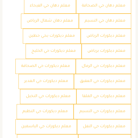
معلم دهان حي الصحافة
معلم دهان حي الفيحاء
معلم دهان حي النسيم
معلم دهان شمال الرياض
معلم ديكورات الرياض
معلم ديكورات بحي حطين
معلم ديكورات برياض
معلم ديكورات حي الخليج
معلم ديكورات حي الرمال
معلم ديكورات حي الصحافة
معلم ديكورات حي العقيق
معلم ديكورات حي الغدير
معلم ديكورات حي الملقا
معلم ديكورات حي النخيل
معلم ديكورات حي النسيم
معلم ديكورات حي النظيم
معلم ديكورات حي النفل
معلم ديكورات حي الياسمين