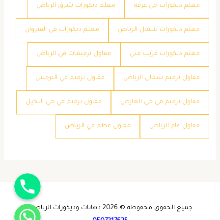
معلم ديكورات حي عرقه
معلم ديكورات شرق الرياض
معلم ديكورات شمال الرياض
معلم ديكورات في القيروان
معلم ديكورات قريب مني
مقاول ترميمات في الرياض
مقاول ترميم شمال الرياض
مقاول ترميم في النرجس
مقاول ترميم في حي العارض
مقاول ترميم في حي النخيل
مقاول عام الرياض
مقاول عظم في الرياض
جوال
واتساب
جميع الحقوق محفوظة © 2026 دهانات وديكورات الرياض -