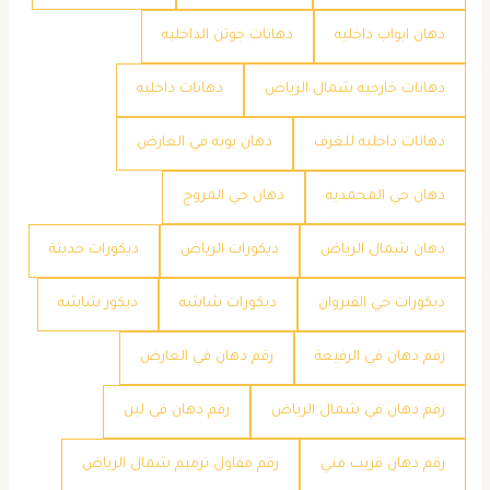
دهان ابواب داخليه
دهانات جوتن الداخليه
دهانات خارجيه شمال الرياض
دهانات داخليه
دهانات داخليه للغرف
دهان بويه في العارض
دهان حي المحمديه
دهان حي المروج
دهان شمال الرياض
ديكورات الرياض
ديكورات حديثة
ديكورات حي القيروان
ديكورات شاشه
ديكور شاشه
رقم دهان في الرفيعة
رقم دهان في العارض
رقم دهان في شمال الرياض
رقم دهان في لبن
رقم دهان قريب مني
رقم مقاول ترميم شمال الرياض