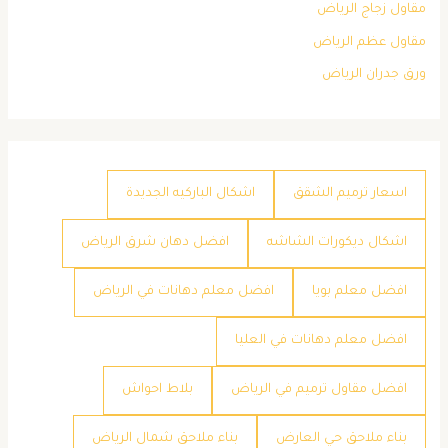
مقاول زجاج الرياض
مقاول عظم الرياض
ورق جدران الرياض
اسعار ترميم الشقق
اشكال الباركيه الجديدة
اشكال ديكورات الشاشه
افضل دهان شرق الرياض
افضل معلم بويا
افضل معلم دهانات في الرياض
افضل معلم دهانات في العليا
افضل مقاول ترميم في الرياض
بلاط احواش
بناء ملاحق حي العارض
بناء ملاحق شمال الرياض