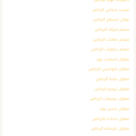
ديكورات فوم الرياض
عشب صناعي الرياض
عوازل اسطح الرياض
معلم انترلك الرياض
معلم دهانات الرياض
معلم ديكورات الرياض
مقاول اسمنت بورد
مقاول ايبوكسي الرياض
مقاول بلاط الرياض
مقاول ترميم الرياض
مقاول ترميمات الرياض
مقاول جبس بورد
مقاول حداده بالرياض
مقاول خرسانه الرياض