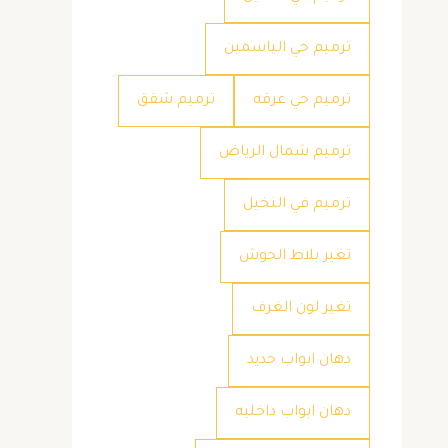
ترميم حي الياسمين
ترميم حي عرقه
ترميم شقق
ترميم شمال الرياض
ترميم في النخيل
تغير بلاط الحوش
تغير لون الغرف
دهان ابواب حديد
دهان ابواب داخليه