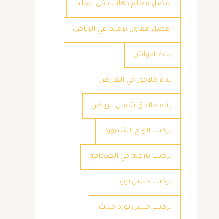
افضل معلم دهانات في العليا
افضل مقاول ترميم في الرياض
بلاط احواش
بناء ملاحق حي العارض
بناء ملاحق شمال الرياض
تركيب الواح الشيبورد
تركيب باركيه حي الصحافة
تركيب جبس بورد
تركيب جبس بورد حديث