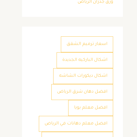
ورق جدران الرياض
اسعار ترميم الشقق
اشكال الباركيه الجديدة
اشكال ديكورات الشاشه
افضل دهان شرق الرياض
افضل معلم بويا
افضل معلم دهانات في الرياض