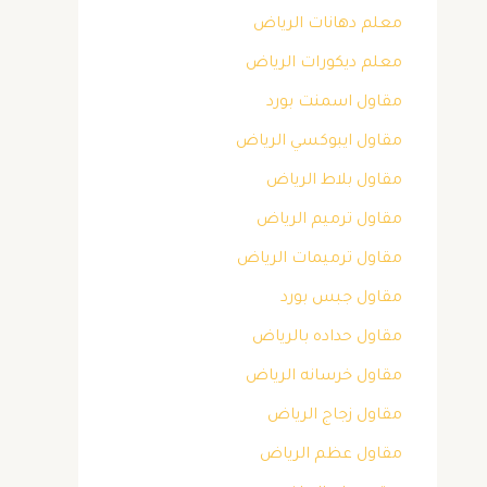
معلم دهانات الرياض
معلم ديكورات الرياض
مقاول اسمنت بورد
مقاول ايبوكسي الرياض
مقاول بلاط الرياض
مقاول ترميم الرياض
مقاول ترميمات الرياض
مقاول جبس بورد
مقاول حداده بالرياض
مقاول خرسانه الرياض
مقاول زجاج الرياض
مقاول عظم الرياض