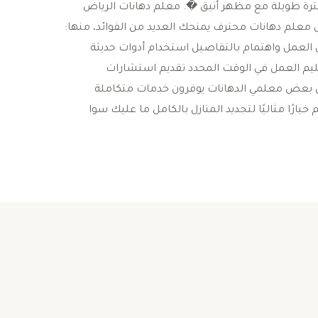
فترة طويلة مع مظهر أنيق �. معلم دهانات الرياض
 معلم دهانات محترف يمنحك العديد من الفوائد، منها:
ي العمل واهتمام بالتفاصيل استخدام أدوات حديثة
تسليم العمل في الوقت المحدد تقديم استشارات
 أن بعض معلمي الدهانات يوفرون خدمات متكاملة
ارًا مثاليًا لتجديد المنازل بالكامل ما عليك سوا