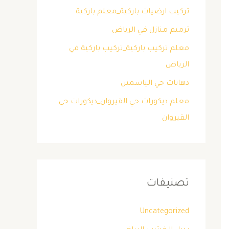
تركيب ارضيات باركية_معلم باركية
ترميم منازل في الرياض
معلم تركيب باركية_تركيب باركية في
الرياض
دهانات حي الياسمين
معلم ديكورات حي القيروان_ديكورات حي
القيروان
تصنيفات
Uncategorized