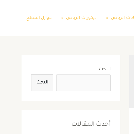
نات الرياض
ديكورات الرياض
عوازل اسطح
البحث
البحث
أحدث المقالات