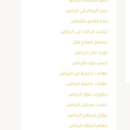
بديل الخشب الرياض
بديل الرخام في الرياض
بناء ملاحق بالرياض
تركيب مرايات في الرياض
تسليم مفتاح فلل
توريد نخل الرياض
جبس بورد بالرياض
دهانات خارجية في الرياض
دهانات داخلية الرياض
ديكورات فوم الرياض
عشب صناعي الرياض
عوازل اسطح الرياض
معلم انترلك الرياض