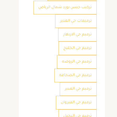
تركيب جبس بورد شمال الرياض
ترميمات حي الغدير
ترميم حي الازدهار
ترميم حي الخليج
ترميم حي الروضه
ترميم حي الصحافه
ترميم حي الغدير
ترميم حي القيروان
ترميم حي النخيل