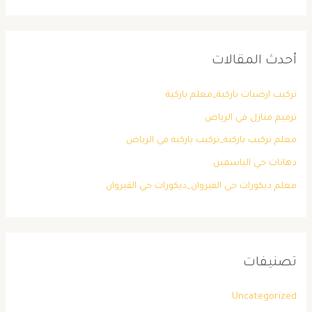
أحدث المقالات
تركيب ارضيات باركية_معلم باركية
ترميم منازل في الرياض
معلم تركيب باركية_تركيب باركية في الرياض
دهانات حي الياسمين
معلم ديكورات حي القيروان_ديكورات حي القيروان
تصنيفات
Uncategorized