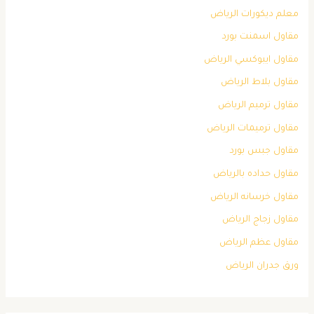
معلم ديكورات الرياض
مقاول اسمنت بورد
مقاول ايبوكسي الرياض
مقاول بلاط الرياض
مقاول ترميم الرياض
مقاول ترميمات الرياض
مقاول جبس بورد
مقاول حداده بالرياض
مقاول خرسانه الرياض
مقاول زجاج الرياض
مقاول عظم الرياض
ورق جدران الرياض