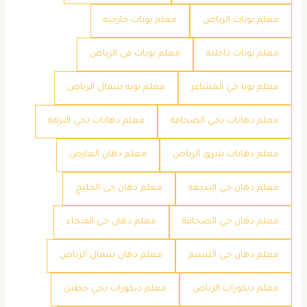
معلم بويات الرياض
معلم بويات خارجيه
معلم بويات داخليه
معلم بويات في الرياض
معلم بويا حي المشاعر
معلم بويه شمال الرياض
معلم دهانات بحي الصحافه
معلم دهانات بحي النزهه
معلم دهانات شرق الرياض
معلم دهان العارض
معلم دهان حي البديعه
معلم دهان حي الخليج
معلم دهان حي الصحافة
معلم دهان حي الفيحاء
معلم دهان حي النسيم
معلم دهان شمال الرياض
معلم ديكورات الرياض
معلم ديكورات بحي حطين