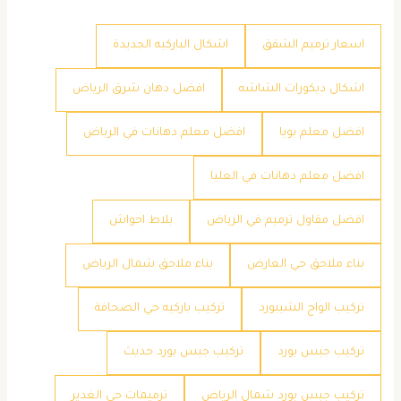
اسعار ترميم الشقق
اشكال الباركيه الجديدة
اشكال ديكورات الشاشه
افضل دهان شرق الرياض
افضل معلم بويا
افضل معلم دهانات في الرياض
افضل معلم دهانات في العليا
افضل مقاول ترميم في الرياض
بلاط احواش
بناء ملاحق حي العارض
بناء ملاحق شمال الرياض
تركيب الواح الشيبورد
تركيب باركيه حي الصحافة
تركيب جبس بورد
تركيب جبس بورد حديث
تركيب جبس بورد شمال الرياض
ترميمات حي الغدير