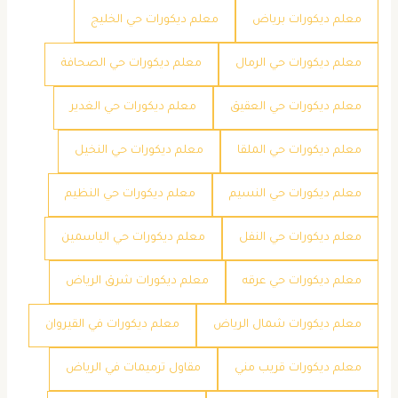
معلم ديكورات برياض
معلم ديكورات حي الخليج
معلم ديكورات حي الرمال
معلم ديكورات حي الصحافة
معلم ديكورات حي العقيق
معلم ديكورات حي الغدير
معلم ديكورات حي الملقا
معلم ديكورات حي النخيل
معلم ديكورات حي النسيم
معلم ديكورات حي النظيم
معلم ديكورات حي النفل
معلم ديكورات حي الياسمين
معلم ديكورات حي عرقه
معلم ديكورات شرق الرياض
معلم ديكورات شمال الرياض
معلم ديكورات في القيروان
معلم ديكورات قريب مني
مقاول ترميمات في الرياض