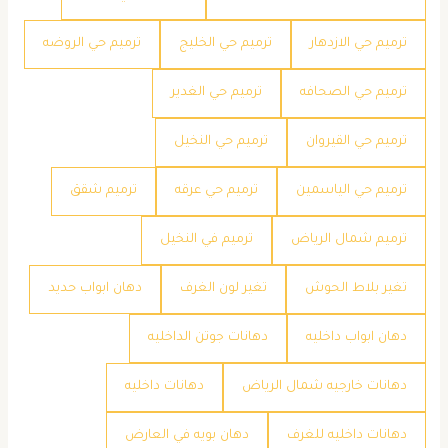
ترميم حي الازدهار
ترميم حي الخليج
ترميم حي الروضه
ترميم حي الصحافه
ترميم حي الغدير
ترميم حي القيروان
ترميم حي النخيل
ترميم حي الياسمين
ترميم حي عرقه
ترميم شقق
ترميم شمال الرياض
ترميم في النخيل
تغير بلاط الحوش
تغير لون الغرف
دهان ابواب حديد
دهان ابواب داخليه
دهانات جوتن الداخليه
دهانات خارجيه شمال الرياض
دهانات داخليه
دهانات داخليه للغرف
دهان بويه في العارض