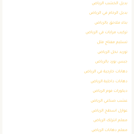
بديل الخشب الرياض
بديل الرخام في الرياض
بناء ملاحق بالرياض
تركيب مرايات في الرياض
تسليم مفتاح فلل
توريد نخل الرياض
جبس بورد بالرياض
دهانات خارجية في الرياض
دهانات داخلية الرياض
ديكورات فوم الرياض
عشب صناعي الرياض
عوازل اسطح الرياض
معلم انترلك الرياض
معلم دهانات الرياض