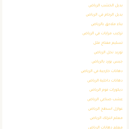
بديل الخشب الرياض
بديل الرخام في الرياض
بناء ملاحق بالرياض
تركيب مرايات في الرياض
تسليم مفتاح فلل
توريد نخل الرياض
جبس بورد بالرياض
دهانات خارجية في الرياض
دهانات داخلية الرياض
ديكورات فوم الرياض
عشب صناعي الرياض
عوازل اسطح الرياض
معلم انترلك الرياض
معلم دهانات الرياض