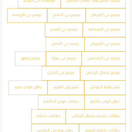
تركيب جبس بورد شمال الرياض
ترميمات حي الغدير
ترميم حي الازدهار
ترميم حي الخليج
ترميم حي الروضه
ترميم حي الصحافه
ترميم حي الغدير
ترميم حي القيروان
ترميم حي النخيل
ترميم حي الياسمين
ترميم حي عرقه
ترميم شقق
ترميم شمال الرياض
ترميم في النخيل
تغير بلاط الحوش
تغير لون الغرف
دهان ابواب حديد
دهان ابواب داخليه
دهانات جوتن الداخليه
دهانات خارجيه شمال الرياض
دهانات داخليه
دهانات داخليه للغرف
دهان بويه في العارض