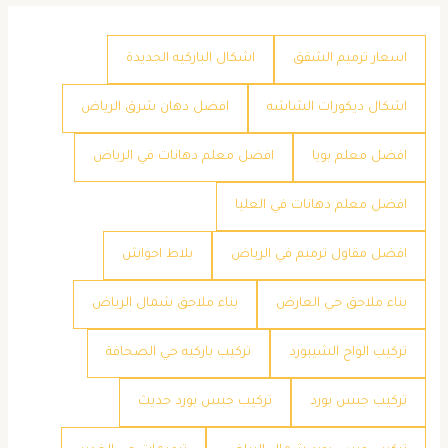
اسعار ترميم الشقق
اشكال الباركيه الجديدة
اشكال ديكورات الشاشه
افضل دهان شرق الرياض
افضل معلم بويا
افضل معلم دهانات في الرياض
افضل معلم دهانات في العليا
افضل مقاول ترميم في الرياض
بلاط احواش
بناء ملاحق حي العارض
بناء ملاحق شمال الرياض
تركيب الواح الشيبورد
تركيب باركيه حي الصحافة
تركيب جبس بورد
تركيب جبس بورد حديث