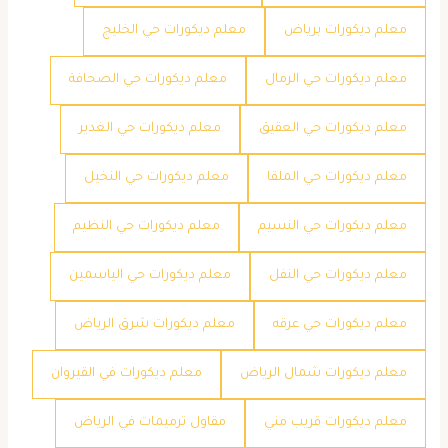
معلم ديكورات برياض
معلم ديكورات حي الخليج
معلم ديكورات حي الرمال
معلم ديكورات حي الصحافة
معلم ديكورات حي العقيق
معلم ديكورات حي الغدير
معلم ديكورات حي الملقا
معلم ديكورات حي النخيل
معلم ديكورات حي النسيم
معلم ديكورات حي النظيم
معلم ديكورات حي النفل
معلم ديكورات حي الياسمين
معلم ديكورات حي عرقه
معلم ديكورات شرق الرياض
معلم ديكورات شمال الرياض
معلم ديكورات في القيروان
معلم ديكورات قريب مني
مقاول ترميمات في الرياض