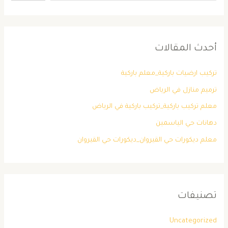
أحدث المقالات
تركيب ارضيات باركية_معلم باركية
ترميم منازل في الرياض
معلم تركيب باركية_تركيب باركية في الرياض
دهانات حي الياسمين
معلم ديكورات حي القيروان_ديكورات حي القيروان
تصنيفات
Uncategorized