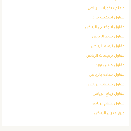
معلم ديكورات الرياض
مقاول اسمنت بورد
مقاول ايبوكسي الرياض
مقاول بلاط الرياض
مقاول ترميم الرياض
مقاول ترميمات الرياض
مقاول جبس بورد
مقاول حداده بالرياض
مقاول خرسانه الرياض
مقاول زجاج الرياض
مقاول عظم الرياض
ورق جدران الرياض