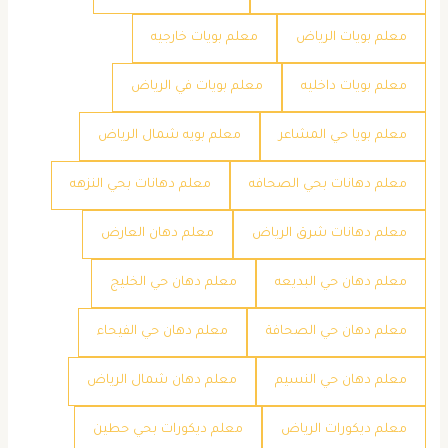
معلم بويات الرياض
معلم بويات خارجيه
معلم بويات داخليه
معلم بويات في الرياض
معلم بويا حي المشاعر
معلم بويه شمال الرياض
معلم دهانات بحي الصحافه
معلم دهانات بحي النزهه
معلم دهانات شرق الرياض
معلم دهان العارض
معلم دهان حي البديعه
معلم دهان حي الخليج
معلم دهان حي الصحافة
معلم دهان حي الفيحاء
معلم دهان حي النسيم
معلم دهان شمال الرياض
معلم ديكورات الرياض
معلم ديكورات بحي حطين