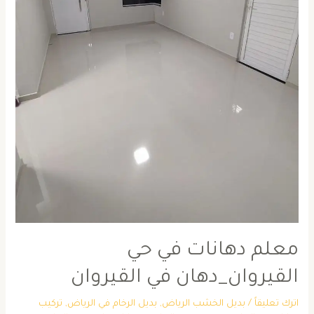
معلم دهانات في حي
القيروان_دهان في القيروان
اترك تعليقاً
/
بديل الخشب الرياض
,
بديل الرخام في الرياض
,
تركيب