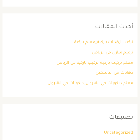
أحدث المقالات
تركيب ارضيات باركية_معلم باركية
ترميم منازل في الرياض
معلم تركيب باركية_تركيب باركية في الرياض
دهانات حي الياسمين
معلم ديكورات حي القيروان_ديكورات حي القيروان
تصنيفات
Uncategorized