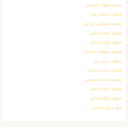
معلم ديكورات الرياض
مقاول اسمنت بورد
مقاول ايبوكسي الرياض
مقاول بلاط الرياض
مقاول ترميم الرياض
مقاول ترميمات الرياض
مقاول جبس بورد
مقاول حداده بالرياض
مقاول خرسانه الرياض
مقاول زجاج الرياض
مقاول عظم الرياض
ورق جدران الرياض