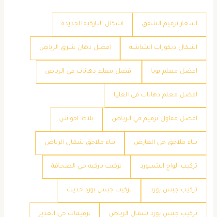
اسعار ترميم الشقق
اشكال الباركيه الجديدة
اشكال ديكورات الشاشه
افضل دهان شرق الرياض
افضل معلم بويا
افضل معلم دهانات في الرياض
افضل معلم دهانات في العليا
افضل مقاول ترميم في الرياض
بلاط احواش
بناء ملاحق حي العارض
بناء ملاحق شمال الرياض
تركيب الواح الشيبورد
تركيب باركيه حي الصحافة
تركيب جبس بورد
تركيب جبس بورد حديث
تركيب جبس بورد شمال الرياض
ترميمات حي الغدير