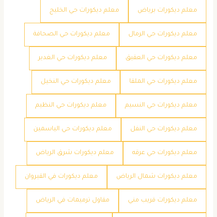
معلم ديكورات برياض
معلم ديكورات حي الخليج
معلم ديكورات حي الرمال
معلم ديكورات حي الصحافة
معلم ديكورات حي العقيق
معلم ديكورات حي الغدير
معلم ديكورات حي الملقا
معلم ديكورات حي النخيل
معلم ديكورات حي النسيم
معلم ديكورات حي النظيم
معلم ديكورات حي النفل
معلم ديكورات حي الياسمين
معلم ديكورات حي عرقه
معلم ديكورات شرق الرياض
معلم ديكورات شمال الرياض
معلم ديكورات في القيروان
معلم ديكورات قريب مني
مقاول ترميمات في الرياض