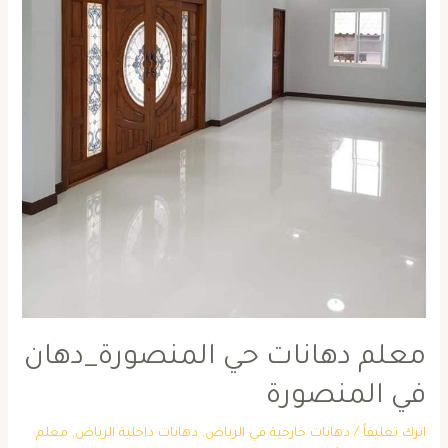
معلم دهانات حي المنصورة_دهان
في المنصورة
اترك تعليقاً
/
دهانات خارجية في الرياض
,
دهانات داخلية الرياض
,
معلم