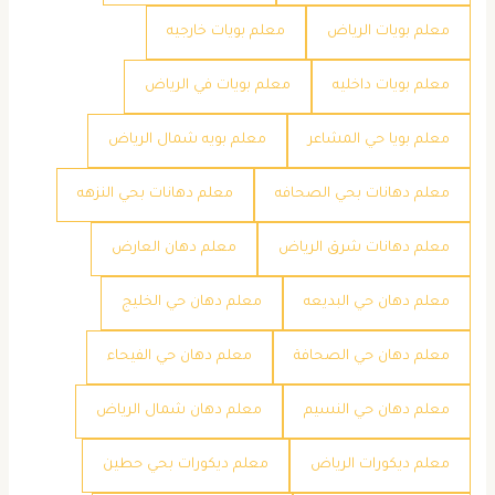
معلم بويات الرياض
معلم بويات خارجيه
معلم بويات داخليه
معلم بويات في الرياض
معلم بويا حي المشاعر
معلم بويه شمال الرياض
معلم دهانات بحي الصحافه
معلم دهانات بحي النزهه
معلم دهانات شرق الرياض
معلم دهان العارض
معلم دهان حي البديعه
معلم دهان حي الخليج
معلم دهان حي الصحافة
معلم دهان حي الفيحاء
معلم دهان حي النسيم
معلم دهان شمال الرياض
معلم ديكورات الرياض
معلم ديكورات بحي حطين