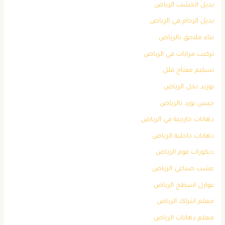
بديل الخشب الرياض
بديل الرخام في الرياض
بناء ملاحق بالرياض
تركيب مرايات في الرياض
تسليم مفتاح فلل
توريد نخل الرياض
جبس بورد بالرياض
دهانات خارجية في الرياض
دهانات داخلية الرياض
ديكورات فوم الرياض
عشب صناعي الرياض
عوازل اسطح الرياض
معلم انترلك الرياض
معلم دهانات الرياض