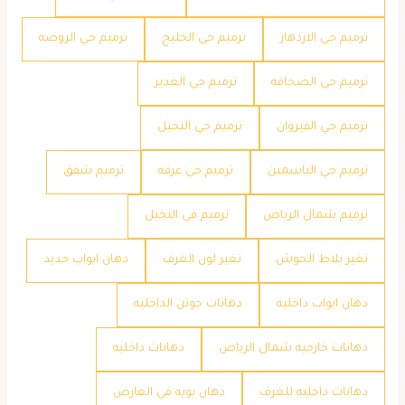
ترميم حي الازدهار
ترميم حي الخليج
ترميم حي الروضه
ترميم حي الصحافه
ترميم حي الغدير
ترميم حي القيروان
ترميم حي النخيل
ترميم حي الياسمين
ترميم حي عرقه
ترميم شقق
ترميم شمال الرياض
ترميم في النخيل
تغير بلاط الحوش
تغير لون الغرف
دهان ابواب حديد
دهان ابواب داخليه
دهانات جوتن الداخليه
دهانات خارجيه شمال الرياض
دهانات داخليه
دهانات داخليه للغرف
دهان بويه في العارض