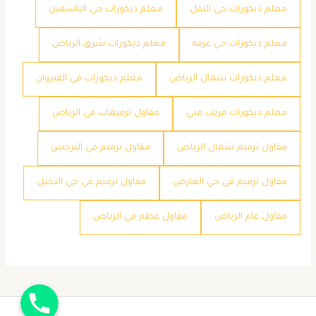
معلم ديكورات حي النفل
معلم ديكورات حي الياسمين
معلم ديكورات حي عرقه
معلم ديكورات شرق الرياض
معلم ديكورات شمال الرياض
معلم ديكورات في القيروان
معلم ديكورات قريب مني
مقاول ترميمات في الرياض
مقاول ترميم شمال الرياض
مقاول ترميم في النرجس
مقاول ترميم في حي العارض
مقاول ترميم في حي النخيل
مقاول عام الرياض
مقاول عظم في الرياض
جوال