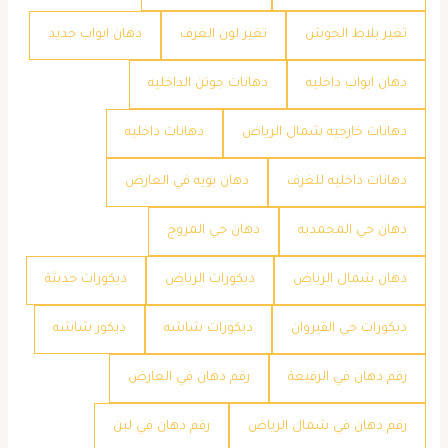
تغير بلاط الحوش
تغير لون الغرف
دهان ابواب حديد
دهان ابواب داخليه
دهانات جوتن الداخليه
دهانات خارجيه شمال الرياض
دهانات داخليه
دهانات داخليه للغرف
دهان بويه في العارض
دهان حي المحمديه
دهان حي المروج
دهان شمال الرياض
ديكورات الرياض
ديكورات حديثة
ديكورات حي القيروان
ديكورات شاشه
ديكور شاشه
رقم دهان في الرفيعة
رقم دهان في العارض
رقم دهان في شمال الرياض
رقم دهان في لبن