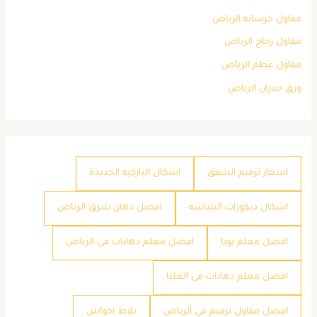
مقاول خرسانه الرياض
مقاول زجاج الرياض
مقاول عظم الرياض
ورق جدران الرياض
اسعار ترميم الشقق
اشكال الباركيه الجديدة
اشكال ديكورات الشاشه
افضل دهان شرق الرياض
افضل معلم بويا
افضل معلم دهانات في الرياض
افضل معلم دهانات في العليا
افضل مقاول ترميم في الرياض
بلاط احواش