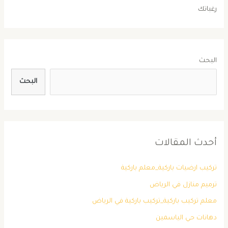
رغباتك
البحث
البحث
أحدث المقالات
تركيب ارضيات باركية_معلم باركية
ترميم منازل في الرياض
معلم تركيب باركية_تركيب باركية في الرياض
دهانات حي الياسمين