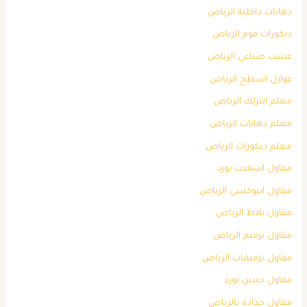
دهانات داخلية الرياض
ديكورات فوم الرياض
عشب صناعي الرياض
عوازل اسطح الرياض
معلم انترلك الرياض
معلم دهانات الرياض
معلم ديكورات الرياض
مقاول اسمنت بورد
مقاول ايبوكسي الرياض
مقاول بلاط الرياض
مقاول ترميم الرياض
مقاول ترميمات الرياض
مقاول جبس بورد
مقاول حداده بالرياض