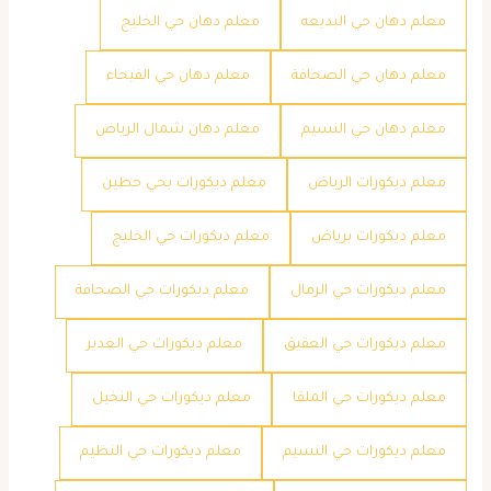
معلم دهان حي البديعه
معلم دهان حي الخليج
معلم دهان حي الصحافة
معلم دهان حي الفيحاء
معلم دهان حي النسيم
معلم دهان شمال الرياض
معلم ديكورات الرياض
معلم ديكورات بحي حطين
معلم ديكورات برياض
معلم ديكورات حي الخليج
معلم ديكورات حي الرمال
معلم ديكورات حي الصحافة
معلم ديكورات حي العقيق
معلم ديكورات حي الغدير
معلم ديكورات حي الملقا
معلم ديكورات حي النخيل
معلم ديكورات حي النسيم
معلم ديكورات حي النظيم