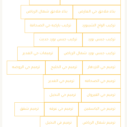
بناء ملاحق حي العارض
بناء ملاحق شمال الرياض
تركيب الواح الشيبورد
تركيب باركيه حي الصحافة
تركيب جبس بورد
تركيب جبس بورد حديث
تركيب جبس بورد شمال الرياض
ترميمات حي الغدير
ترميم حي الازدهار
ترميم حي الخليج
ترميم حي الروضه
ترميم حي الصحافه
ترميم حي الغدير
ترميم حي القيروان
ترميم حي النخيل
ترميم حي الياسمين
ترميم حي عرقه
ترميم شقق
ترميم شمال الرياض
ترميم في النخيل