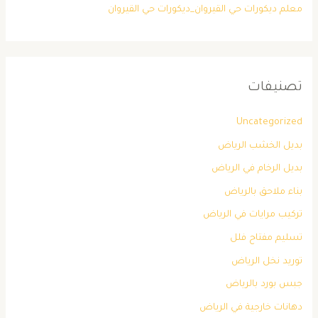
معلم ديكورات حي القيروان_ديكورات حي القيروان
تصنيفات
Uncategorized
بديل الخشب الرياض
بديل الرخام في الرياض
بناء ملاحق بالرياض
تركيب مرايات في الرياض
تسليم مفتاح فلل
توريد نخل الرياض
جبس بورد بالرياض
دهانات خارجية في الرياض