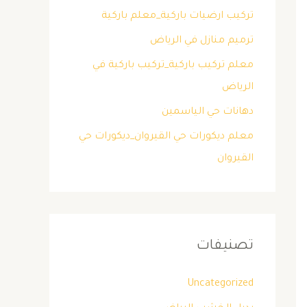
تركيب ارضيات باركية_معلم باركية
ترميم منازل في الرياض
معلم تركيب باركية_تركيب باركية في
الرياض
دهانات حي الياسمين
معلم ديكورات حي القيروان_ديكورات حي
القيروان
تصنيفات
Uncategorized