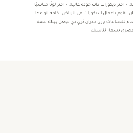
 اختر ديكورات ذات جودة عالية. – اختر لونًا مناسبًا
. نقوم باعمال الديكورات في الرياض بكافه انواعها
لرخام للحمامات ورق جدران ثري دي نجعل بيتك تحفه
 عصري بسعار تناسبك