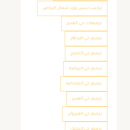
تركيب جبس بورد شمال الرياض
ترميمات حي الغدير
ترميم حي الازدهار
ترميم حي الخليج
ترميم حي الروضه
ترميم حي الصحافه
ترميم حي الغدير
ترميم حي القيروان
ترميم حي النخيل