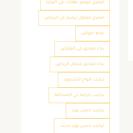
افضل معلم دهانات في العليا
افضل مقاول ترميم في الرياض
بلاط احواش
بناء ملاحق حي العارض
بناء ملاحق شمال الرياض
تركيب الواح الشيبورد
تركيب باركيه حي الصحافة
تركيب جبس بورد
تركيب جبس بورد حديث