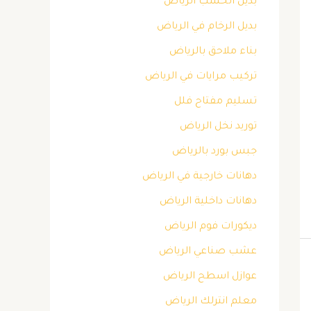
بديل الخشب الرياض
بديل الرخام في الرياض
بناء ملاحق بالرياض
تركيب مرايات في الرياض
تسليم مفتاح فلل
توريد نخل الرياض
جبس بورد بالرياض
دهانات خارجية في الرياض
دهانات داخلية الرياض
ديكورات فوم الرياض
عشب صناعي الرياض
عوازل اسطح الرياض
معلم انترلك الرياض