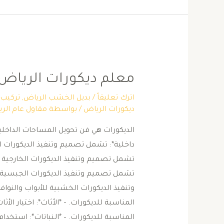
معلم ديكورات الرياض
اترك تعليقاً
/
بديل الخشب الرياض
,
تركيب 
ديكورات الرياض
/ بواسطة
مقاول عام الر
الديكورات هي فن تحويل المساحات الداخلية 
داخلية*: تشمل تصميم وتنفيذ الديكورات الد
تشمل تصميم وتنفيذ الديكورات الخارجية لل
تشمل تصميم وتنفيذ الديكورات الجبسية 
وتنفيذ الديكورات الخشبية للأبواب والنوافذ 
المناسبة للديكورات. – *الأثاث*: اختيار الأث
المناسبة للديكورات. – *النباتات*: استخدام