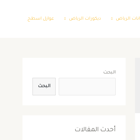
نات الرياض
ديكورات الرياض
عوازل اسطح
البحث
البحث
أحدث المقالات