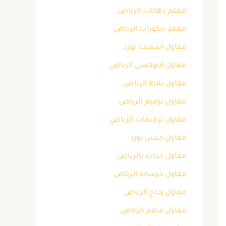
معلم دهانات الرياض
معلم ديكورات الرياض
مقاول اسمنت بورد
مقاول ايبوكسي الرياض
مقاول بلاط الرياض
مقاول ترميم الرياض
مقاول ترميمات الرياض
مقاول جبس بورد
مقاول حداده بالرياض
مقاول خرسانه الرياض
مقاول زجاج الرياض
مقاول عظم الرياض