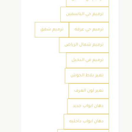
ترميم حي الياسمين
ترميم حي عرقه
ترميم شقق
ترميم شمال الرياض
ترميم في النخيل
تغير بلاط الحوش
تغير لون الغرف
دهان ابواب حديد
دهان ابواب داخليه