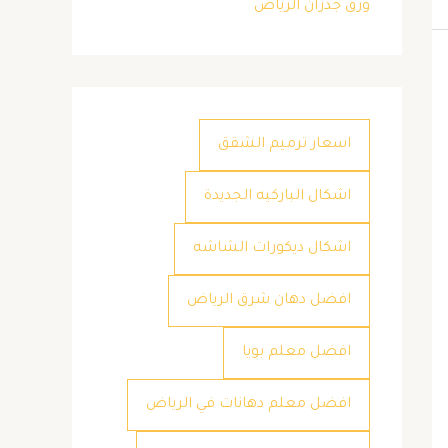
ورق جدران الرياض
اسعار ترميم الشقق
اشكال الباركيه الجديدة
اشكال ديكورات الشاشه
افضل دهان شرق الرياض
افضل معلم بويا
افضل معلم دهانات في الرياض