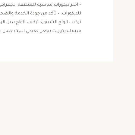
– اختر ديكورات مناسبة للمنطقة الجغرافية. –
للديكورات. – تأكد من جودة الخدمة والضمان
تركيب الواح الشيبورد تركيب الواح بديل ا
فنيه الديكورات تجعل تعطي البيت جمال