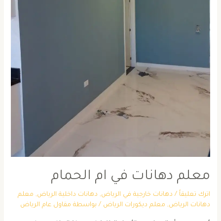
معلم دهانات في ام الحمام
اترك تعليقاً
/
دهانات خارجية في الرياض
,
دهانات داخلية الرياض
,
معلم
دهانات الرياض
,
معلم ديكورات الرياض
/ بواسطة
مقاول عام الرياض