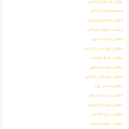
عوازل اسطح الرياض
معلم انترلك الرياض
معلم دهانات الرياض
معلم ديكورات الرياض
مقاول اسمنت بورد
مقاول ايبوكسي الرياض
مقاول بلاط الرياض
مقاول ترميم الرياض
مقاول ترميمات الرياض
مقاول جبس بورد
مقاول حداده بالرياض
مقاول خرسانه الرياض
مقاول زجاج الرياض
مقاول عظم الرياض