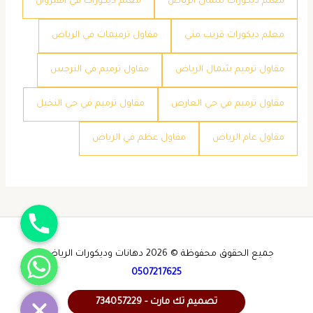
معلم ديكورات شمال الرياض
معلم ديكورات في القيروان
معلم ديكورات قريب مني
مقاول ترميمات في الرياض
مقاول ترميم شمال الرياض
مقاول ترميم في النرجس
مقاول ترميم في حي العارض
مقاول ترميم في حي النخيل
مقاول عام الرياض
مقاول عظم في الرياض
جوال
واتساب
جميع الحقوق محفوظة © 2026 دهانات وديكورات الرياض -
0507217625
تصميم تك مارت - 734057229