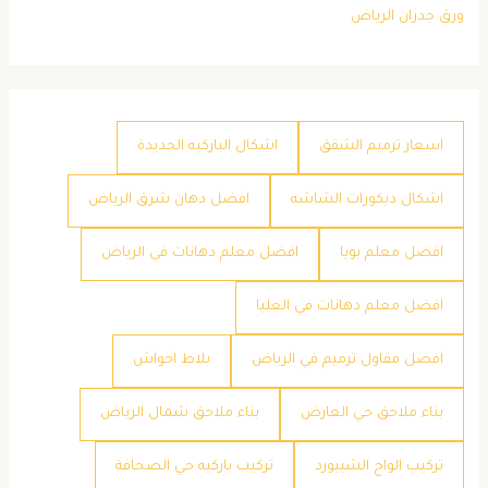
ورق جدران الرياض
اسعار ترميم الشقق
اشكال الباركيه الجديدة
اشكال ديكورات الشاشه
افضل دهان شرق الرياض
افضل معلم بويا
افضل معلم دهانات في الرياض
افضل معلم دهانات في العليا
افضل مقاول ترميم في الرياض
بلاط احواش
بناء ملاحق حي العارض
بناء ملاحق شمال الرياض
تركيب الواح الشيبورد
تركيب باركيه حي الصحافة