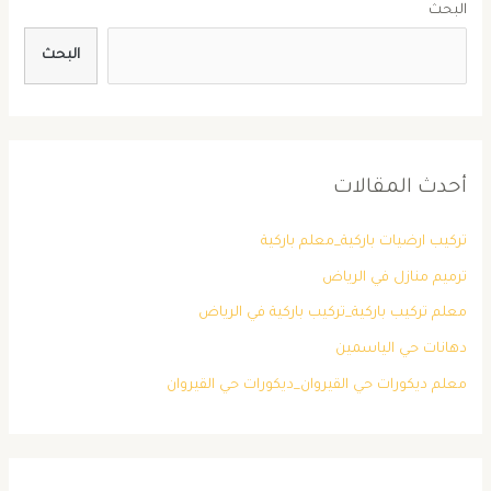
البحث
البحث
أحدث المقالات
تركيب ارضيات باركية_معلم باركية
ترميم منازل في الرياض
معلم تركيب باركية_تركيب باركية في الرياض
دهانات حي الياسمين
معلم ديكورات حي القيروان_ديكورات حي القيروان