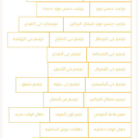
تركيب جبس بورد
تركيب جبس بورد حديث
تركيب جبس بورد شمال الرياض
ترميمات حي الغدير
ترميم حي الازدهار
ترميم حي الخليج
ترميم حي الروضه
ترميم حي الصحافه
ترميم حي الغدير
ترميم حي القيروان
ترميم حي النخيل
ترميم حي الياسمين
ترميم حي عرقه
ترميم شقق
ترميم شمال الرياض
ترميم في النخيل
تغير بلاط الحوش
تغير لون الغرف
دهان ابواب حديد
دهان ابواب داخليه
دهانات جوتن الداخليه