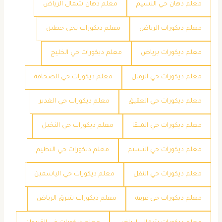
معلم دهان حي النسيم
معلم دهان شمال الرياض
معلم ديكورات الرياض
معلم ديكورات بحي حطين
معلم ديكورات برياض
معلم ديكورات حي الخليج
معلم ديكورات حي الرمال
معلم ديكورات حي الصحافة
معلم ديكورات حي العقيق
معلم ديكورات حي الغدير
معلم ديكورات حي الملقا
معلم ديكورات حي النخيل
معلم ديكورات حي النسيم
معلم ديكورات حي النظيم
معلم ديكورات حي النفل
معلم ديكورات حي الياسمين
معلم ديكورات حي عرقه
معلم ديكورات شرق الرياض