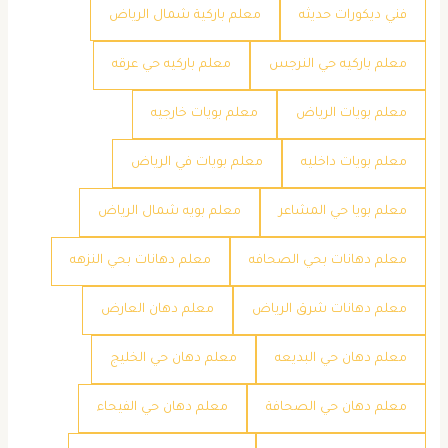
فني ديكورات حديثه
معلم باركية شمال الرياض
معلم باركيه حي النرجس
معلم باركيه حي عرقه
معلم بويات الرياض
معلم بويات خارجيه
معلم بويات داخليه
معلم بويات في الرياض
معلم بويا حي المشاعر
معلم بويه شمال الرياض
معلم دهانات بحي الصحافه
معلم دهانات بحي النزهه
معلم دهانات شرق الرياض
معلم دهان العارض
معلم دهان حي البديعه
معلم دهان حي الخليج
معلم دهان حي الصحافة
معلم دهان حي الفيحاء