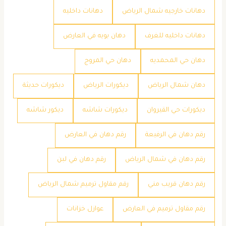
دهانات خارجيه شمال الرياض
دهانات داخليه
دهانات داخليه للغرف
دهان بويه في العارض
دهان حي المحمديه
دهان حي المروج
دهان شمال الرياض
ديكورات الرياض
ديكورات حديثة
ديكورات حي القيروان
ديكورات شاشه
ديكور شاشه
رقم دهان في الرفيعة
رقم دهان في العارض
رقم دهان في شمال الرياض
رقم دهان في لبن
رقم دهان قريب مني
رقم مقاول ترميم شمال الرياض
رقم مقاول ترميم في العارض
عوازل خزانات