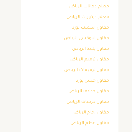
معلم دهانات الرياض
معلم ديكورات الرياض
مقاول اسمنت بورد
مقاول ايبوكسي الرياض
مقاول بلاط الرياض
مقاول ترميم الرياض
مقاول ترميمات الرياض
مقاول جبس بورد
مقاول حداده بالرياض
مقاول خرسانه الرياض
مقاول زجاج الرياض
مقاول عظم الرياض