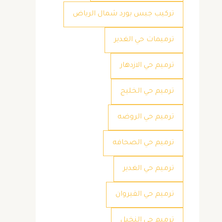
تركيب جبس بورد شمال الرياض
ترميمات حي الغدير
ترميم حي الازدهار
ترميم حي الخليج
ترميم حي الروضه
ترميم حي الصحافه
ترميم حي الغدير
ترميم حي القيروان
ترميم حي النخيل