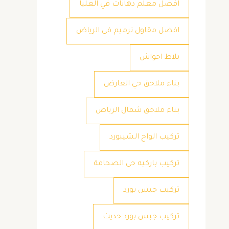
افضل معلم دهانات في العليا
افضل مقاول ترميم في الرياض
بلاط احواش
بناء ملاحق حي العارض
بناء ملاحق شمال الرياض
تركيب الواح الشيبورد
تركيب باركيه حي الصحافة
تركيب جبس بورد
تركيب جبس بورد حديث