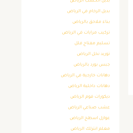
بديل الخشب الرياض
بديل الرخام في الرياض
بناء ملاحق بالرياض
تركيب مرايات في الرياض
تسليم مفتاح فلل
توريد نخل الرياض
جبس بورد بالرياض
دهانات خارجية في الرياض
دهانات داخلية الرياض
ديكورات فوم الرياض
عشب صناعي الرياض
عوازل اسطح الرياض
معلم انترلك الرياض