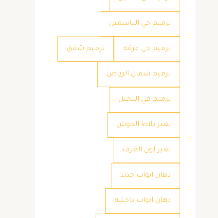
ترميم حي الياسمين
ترميم حي عرقه
ترميم شقق
ترميم شمال الرياض
ترميم في النخيل
تغير بلاط الحوش
تغير لون الغرف
دهان ابواب حديد
دهان ابواب داخليه