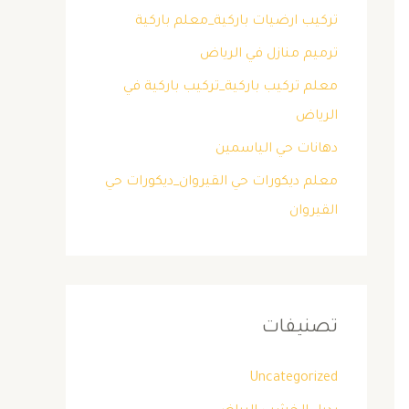
تركيب ارضيات باركية_معلم باركية
ترميم منازل في الرياض
معلم تركيب باركية_تركيب باركية في
الرياض
دهانات حي الياسمين
معلم ديكورات حي القيروان_ديكورات حي
القيروان
تصنيفات
Uncategorized