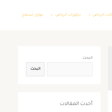
نات الرياض
ديكورات الرياض
عوازل اسطح
البحث
البحث
أحدث المقالات