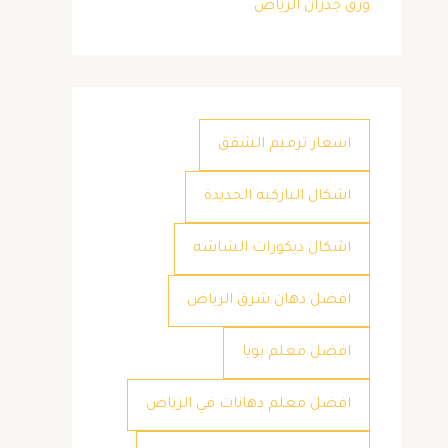
ورق جدران الرياض
اسعار ترميم الشقق
اشكال الباركيه الجديدة
اشكال ديكورات الشاشه
افضل دهان شرق الرياض
افضل معلم بويا
افضل معلم دهانات في الرياض