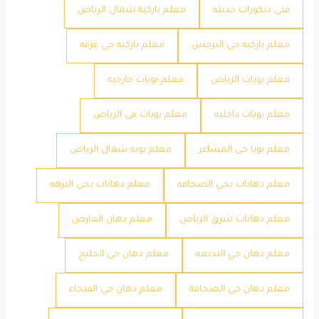
فني ديكورات حديثه
معلم باركية شمال الرياض
معلم باركيه حي النرجس
معلم باركيه حي عرقه
معلم بويات الرياض
معلم بويات خارجيه
معلم بويات داخليه
معلم بويات في الرياض
معلم بويا حي المشاعر
معلم بويه شمال الرياض
معلم دهانات بحي الصحافه
معلم دهانات بحي النزهه
معلم دهانات شرق الرياض
معلم دهان العارض
معلم دهان حي البديعه
معلم دهان حي الخليج
معلم دهان حي الصحافة
معلم دهان حي الفيحاء