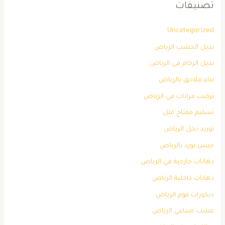
تصنيفات
Uncategorized
بديل الخشب الرياض
بديل الرخام في الرياض
بناء ملاحق بالرياض
تركيب مرايات في الرياض
تسليم مفتاح فلل
توريد نخل الرياض
جبس بورد بالرياض
دهانات خارجية في الرياض
دهانات داخلية الرياض
ديكورات فوم الرياض
عشب صناعي الرياض