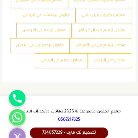
معلم ديكورات شمال الرياض
معلم ديكورات في القيروان
معلم ديكورات قريب مني
مقاول ترميمات في الرياض
مقاول ترميم شمال الرياض
مقاول ترميم في النرجس
مقاول ترميم في حي العارض
مقاول ترميم في حي النخيل
مقاول عام الرياض
مقاول عظم في الرياض
جوال
واتساب
جميع الحقوق محفوظة © 2026 دهانات وديكورات الرياض -
0507217625
تصميم تك مارت - 734057229