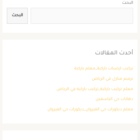
البحث
البحث
أحدث المقالات
تركيب ارضيات باركية_معلم باركية
ترميم منازل في الرياض
معلم تركيب باركية_تركيب باركية في الرياض
دهانات حي الياسمين
معلم ديكورات حي القيروان_ديكورات حي القيروان