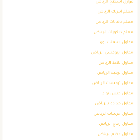
عوازل اسطح الرياض
معلم انترلك الرياض
معلم دهانات الرياض
معلم ديكورات الرياض
مقاول اسمنت بورد
مقاول ايبوكسي الرياض
مقاول بلاط الرياض
مقاول ترميم الرياض
مقاول ترميمات الرياض
مقاول جبس بورد
مقاول حداده بالرياض
مقاول خرسانه الرياض
مقاول زجاج الرياض
مقاول عظم الرياض