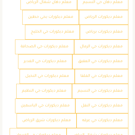
معلم دهان حي النسيم
معلم دهان شمال الرياض
معلم ديكورات الرياض
معلم ديكورات بحي حطين
معلم ديكورات برياض
معلم ديكورات حي الخليج
معلم ديكورات حي الرمال
معلم ديكورات حي الصحافة
معلم ديكورات حي العقيق
معلم ديكورات حي الغدير
معلم ديكورات حي الملقا
معلم ديكورات حي النخيل
معلم ديكورات حي النسيم
معلم ديكورات حي النظيم
معلم ديكورات حي النفل
معلم ديكورات حي الياسمين
معلم ديكورات حي عرقه
معلم ديكورات شرق الرياض