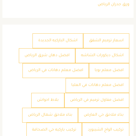
ورق جدران الرياض
اسعار ترميم الشقق
اشكال الباركيه الجديدة
اشكال ديكورات الشاشه
افضل دهان شرق الرياض
افضل معلم بويا
افضل معلم دهانات في الرياض
افضل معلم دهانات في العليا
افضل مقاول ترميم في الرياض
بلاط احواش
بناء ملاحق حي العارض
بناء ملاحق شمال الرياض
تركيب الواح الشيبورد
تركيب باركيه حي الصحافة