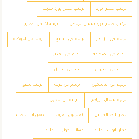
تركيب جبس بورد
تركيب جبس بورد حديث
تركيب جبس بورد شمال الرياض
ترميمات حي الغدير
ترميم حي الازدهار
ترميم حي الخليج
ترميم حي الروضه
ترميم حي الصحافه
ترميم حي الغدير
ترميم حي القيروان
ترميم حي النخيل
ترميم حي الياسمين
ترميم حي عرقه
ترميم شقق
ترميم شمال الرياض
ترميم في النخيل
تغير بلاط الحوش
تغير لون الغرف
دهان ابواب حديد
دهان ابواب داخليه
دهانات جوتن الداخليه