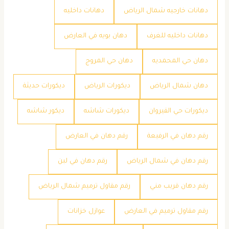
دهانات خارجيه شمال الرياض
دهانات داخليه
دهانات داخليه للغرف
دهان بويه في العارض
دهان حي المحمديه
دهان حي المروج
دهان شمال الرياض
ديكورات الرياض
ديكورات حديثة
ديكورات حي القيروان
ديكورات شاشه
ديكور شاشه
رقم دهان في الرفيعة
رقم دهان في العارض
رقم دهان في شمال الرياض
رقم دهان في لبن
رقم دهان قريب مني
رقم مقاول ترميم شمال الرياض
رقم مقاول ترميم في العارض
عوازل خزانات