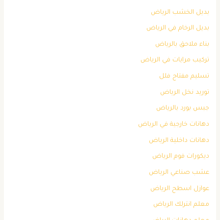
بديل الخشب الرياض
بديل الرخام في الرياض
بناء ملاحق بالرياض
تركيب مرايات في الرياض
تسليم مفتاح فلل
توريد نخل الرياض
جبس بورد بالرياض
دهانات خارجية في الرياض
دهانات داخلية الرياض
ديكورات فوم الرياض
عشب صناعي الرياض
عوازل اسطح الرياض
معلم انترلك الرياض