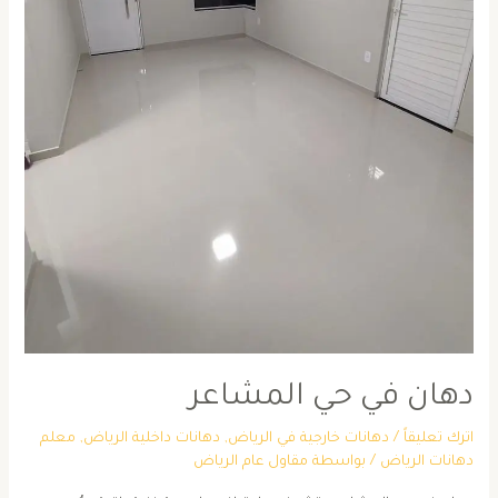
دهان في حي المشاعر
اترك تعليقاً
/
دهانات خارجية في الرياض
,
دهانات داخلية الرياض
,
معلم
دهانات الرياض
/ بواسطة
مقاول عام الرياض