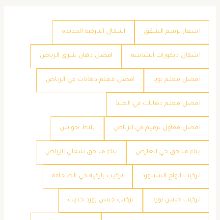
اسعار ترميم الشقق
اشكال الباركيه الجديدة
اشكال ديكورات الشاشه
افضل دهان شرق الرياض
افضل معلم بويا
افضل معلم دهانات في الرياض
افضل معلم دهانات في العليا
افضل مقاول ترميم في الرياض
بلاط احواش
بناء ملاحق حي العارض
بناء ملاحق شمال الرياض
تركيب الواح الشيبورد
تركيب باركيه حي الصحافة
تركيب جبس بورد
تركيب جبس بورد حديث