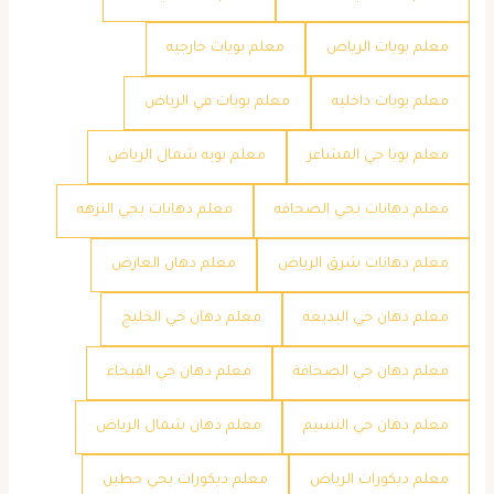
معلم بويات الرياض
معلم بويات خارجيه
معلم بويات داخليه
معلم بويات في الرياض
معلم بويا حي المشاعر
معلم بويه شمال الرياض
معلم دهانات بحي الصحافه
معلم دهانات بحي النزهه
معلم دهانات شرق الرياض
معلم دهان العارض
معلم دهان حي البديعه
معلم دهان حي الخليج
معلم دهان حي الصحافة
معلم دهان حي الفيحاء
معلم دهان حي النسيم
معلم دهان شمال الرياض
معلم ديكورات الرياض
معلم ديكورات بحي حطين