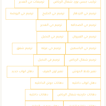
تركيب جبس بورد شمال الرياض
ترميمات حي الغدير
ترميم حي الازدهار
ترميم حي الخليج
ترميم حي الروضه
ترميم حي الصحافه
ترميم حي الغدير
ترميم حي القيروان
ترميم حي النخيل
ترميم حي الياسمين
ترميم حي عرقه
ترميم شقق
ترميم شمال الرياض
ترميم في النخيل
تغير بلاط الحوش
تغير لون الغرف
دهان ابواب حديد
دهان ابواب داخليه
دهانات جوتن الداخليه
دهانات خارجيه شمال الرياض
دهانات داخليه