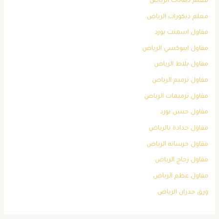
معلم دهانات الرياض
معلم ديكورات الرياض
مقاول اسمنت بورد
مقاول ايبوكسي الرياض
مقاول بلاط الرياض
مقاول ترميم الرياض
مقاول ترميمات الرياض
مقاول جبس بورد
مقاول حداده بالرياض
مقاول خرسانه الرياض
مقاول زجاج الرياض
مقاول عظم الرياض
ورق جدران الرياض