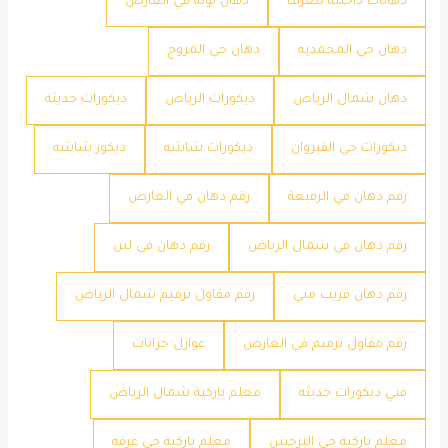
دهانات داخليه للغرف
دهان بويه في العارض
دهان حي المحمديه
دهان حي المروج
دهان شمال الرياض
ديكورات الرياض
ديكورات حديثة
ديكورات حي القيروان
ديكورات شاشه
ديكور شاشه
رقم دهان في الرفيعة
رقم دهان في العارض
رقم دهان في شمال الرياض
رقم دهان في لبن
رقم دهان قريب مني
رقم مقاول ترميم شمال الرياض
رقم مقاول ترميم في العارض
عوازل خزانات
فني ديكورات حديثه
معلم باركية شمال الرياض
معلم باركيه حي النرجس
معلم باركيه حي عرقه