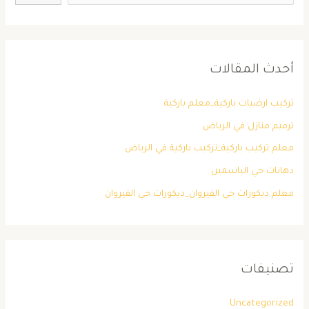
أحدث المقالات
تركيب ارضيات باركية_معلم باركية
ترميم منازل في الرياض
معلم تركيب باركية_تركيب باركية في الرياض
دهانات حي الياسمين
معلم ديكورات حي القيروان_ديكورات حي القيروان
تصنيفات
Uncategorized