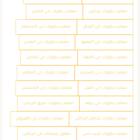
معلم ديكورات برياض
معلم ديكورات حي الخليج
معلم ديكورات حي الرمال
معلم ديكورات حي الصحافة
معلم ديكورات حي العقيق
معلم ديكورات حي الغدير
معلم ديكورات حي الملقا
معلم ديكورات حي النخيل
معلم ديكورات حي النسيم
معلم ديكورات حي النظيم
معلم ديكورات حي النفل
معلم ديكورات حي الياسمين
معلم ديكورات حي عرقه
معلم ديكورات شرق الرياض
معلم ديكورات شمال الرياض
معلم ديكورات في القيروان
معلم ديكورات قريب مني
مقاول ترميمات في الرياض