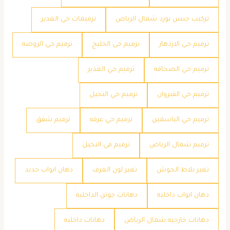
تركيب جبس بورد شمال الرياض
ترميمات حي الغدير
ترميم حي الازدهار
ترميم حي الخليج
ترميم حي الروضه
ترميم حي الصحافه
ترميم حي الغدير
ترميم حي القيروان
ترميم حي النخيل
ترميم حي الياسمين
ترميم حي عرقه
ترميم شقق
ترميم شمال الرياض
ترميم في النخيل
تغير بلاط الحوش
تغير لون الغرف
دهان ابواب حديد
دهان ابواب داخليه
دهانات جوتن الداخليه
دهانات خارجيه شمال الرياض
دهانات داخليه