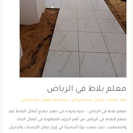
معلم بلاط في الرياض
اترك تعليقاً
/
مقاول بلاط الرياض
/ بواسطة
مقاول عام الرياض
معلم بلاط في الرياض – خبرة وجودة في تنفيذ جميع أعمال البلاط يُعد
معلم البلاط في الرياض من أهم الحِرَف المطلوبة في أعمال البناء
والتشطيب، حيث يلعب دورًا أساسيًا في إبراز جمال الأرضيات والجدران