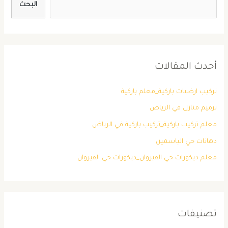
البحث
أحدث المقالات
تركيب ارضيات باركية_معلم باركية
ترميم منازل في الرياض
معلم تركيب باركية_تركيب باركية في الرياض
دهانات حي الياسمين
معلم ديكورات حي القيروان_ديكورات حي القيروان
تصنيفات