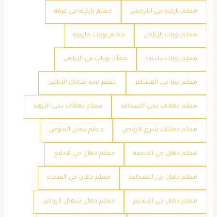
معلم باركيه حي النرجس
معلم باركيه حي عرقه
معلم بويات الرياض
معلم بويات خارجيه
معلم بويات داخليه
معلم بويات في الرياض
معلم بويا حي المشاعر
معلم بويه شمال الرياض
معلم دهانات بحي الصحافه
معلم دهانات بحي النزهه
معلم دهانات شرق الرياض
معلم دهان العارض
معلم دهان حي البديعه
معلم دهان حي الخليج
معلم دهان حي الصحافة
معلم دهان حي الفيحاء
معلم دهان حي النسيم
معلم دهان شمال الرياض