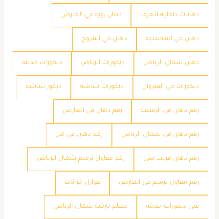
دهانات داخليه للغرف
دهان بويه في العارض
دهان حي المحمديه
دهان حي المروج
دهان شمال الرياض
ديكورات الرياض
ديكورات حديثة
ديكورات حي القيروان
ديكورات شاشه
ديكور شاشه
رقم دهان في الرفيعة
رقم دهان في العارض
رقم دهان في شمال الرياض
رقم دهان في لبن
رقم دهان قريب مني
رقم مقاول ترميم شمال الرياض
رقم مقاول ترميم في العارض
عوازل خزانات
فني ديكورات حديثه
معلم باركية شمال الرياض