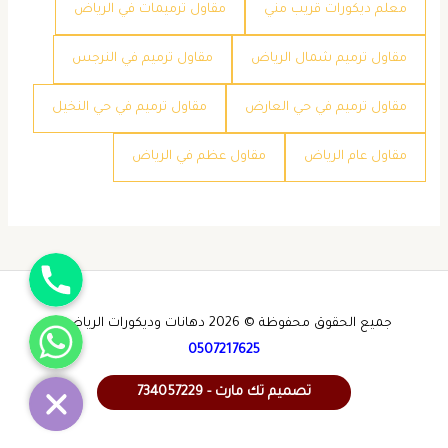
معلم ديكورات قريب مني
مقاول ترميمات في الرياض
مقاول ترميم شمال الرياض
مقاول ترميم في النرجس
مقاول ترميم في حي العارض
مقاول ترميم في حي النخيل
مقاول عام الرياض
مقاول عظم في الرياض
جوال
واتساب
جميع الحقوق محفوظة © 2026 دهانات وديكورات الرياض -
0507217625
تصميم تك مارت - 734057229