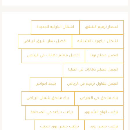
اسعار ترميم الشقق
اشكال الباركيه الجديدة
اشكال ديكورات الشاشه
افضل دهان شرق الرياض
افضل معلم بويا
افضل معلم دهانات في الرياض
افضل معلم دهانات في العليا
افضل مقاول ترميم في الرياض
بلاط احواش
بناء ملاحق حي العارض
بناء ملاحق شمال الرياض
تركيب الواح الشيبورد
تركيب باركيه حي الصحافة
تركيب جبس بورد
تركيب جبس بورد حديث