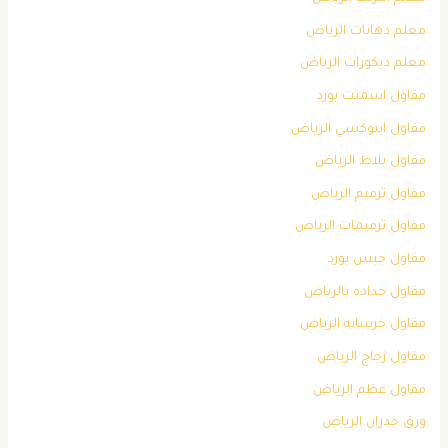
معلم دهانات الرياض
معلم ديكورات الرياض
مقاول اسمنت بورد
مقاول ايبوكسي الرياض
مقاول بلاط الرياض
مقاول ترميم الرياض
مقاول ترميمات الرياض
مقاول جبس بورد
مقاول حداده بالرياض
مقاول خرسانه الرياض
مقاول زجاج الرياض
مقاول عظم الرياض
ورق جدران الرياض