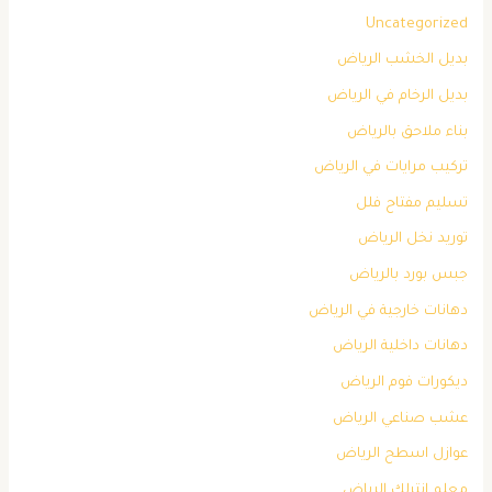
Uncategorized
بديل الخشب الرياض
بديل الرخام في الرياض
بناء ملاحق بالرياض
تركيب مرايات في الرياض
تسليم مفتاح فلل
توريد نخل الرياض
جبس بورد بالرياض
دهانات خارجية في الرياض
دهانات داخلية الرياض
ديكورات فوم الرياض
عشب صناعي الرياض
عوازل اسطح الرياض
معلم انترلك الرياض