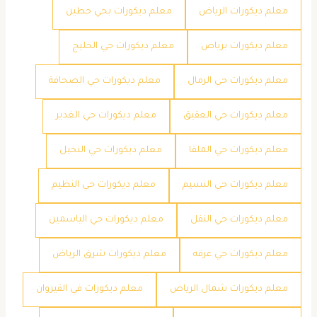
معلم ديكورات الرياض
معلم ديكورات بحي حطين
معلم ديكورات برياض
معلم ديكورات حي الخليج
معلم ديكورات حي الرمال
معلم ديكورات حي الصحافة
معلم ديكورات حي العقيق
معلم ديكورات حي الغدير
معلم ديكورات حي الملقا
معلم ديكورات حي النخيل
معلم ديكورات حي النسيم
معلم ديكورات حي النظيم
معلم ديكورات حي النفل
معلم ديكورات حي الياسمين
معلم ديكورات حي عرقه
معلم ديكورات شرق الرياض
معلم ديكورات شمال الرياض
معلم ديكورات في القيروان