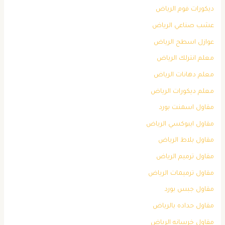
ديكورات فوم الرياض
عشب صناعي الرياض
عوازل اسطح الرياض
معلم انترلك الرياض
معلم دهانات الرياض
معلم ديكورات الرياض
مقاول اسمنت بورد
مقاول ايبوكسي الرياض
مقاول بلاط الرياض
مقاول ترميم الرياض
مقاول ترميمات الرياض
مقاول جبس بورد
مقاول حداده بالرياض
مقاول خرسانه الرياض