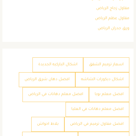
مقاول زجاج الرياض
مقاول عظم الرياض
ورق جدران الرياض
اسعار ترميم الشقق
اشكال الباركيه الجديدة
اشكال ديكورات الشاشه
افضل دهان شرق الرياض
افضل معلم بويا
افضل معلم دهانات في الرياض
افضل معلم دهانات في العليا
افضل مقاول ترميم في الرياض
بلاط احواش