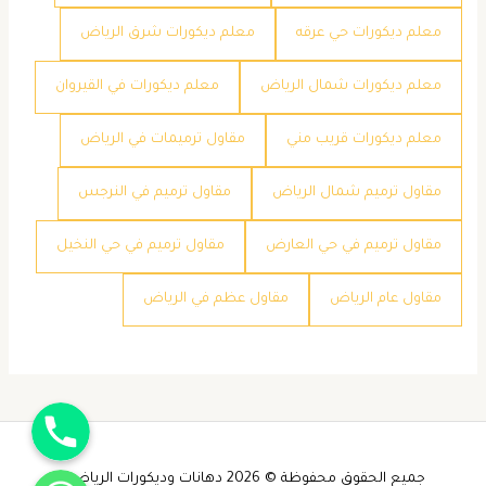
معلم ديكورات حي عرقه
معلم ديكورات شرق الرياض
معلم ديكورات شمال الرياض
معلم ديكورات في القيروان
معلم ديكورات قريب مني
مقاول ترميمات في الرياض
مقاول ترميم شمال الرياض
مقاول ترميم في النرجس
مقاول ترميم في حي العارض
مقاول ترميم في حي النخيل
مقاول عام الرياض
مقاول عظم في الرياض
جوال
واتساب
جميع الحقوق محفوظة © 2026 دهانات وديكورات الرياض -