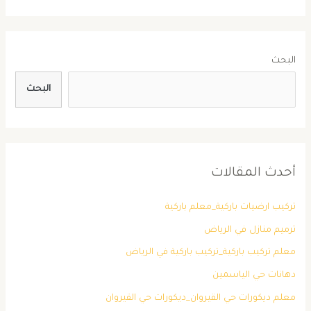
البحث
البحث
أحدث المقالات
تركيب ارضيات باركية_معلم باركية
ترميم منازل في الرياض
معلم تركيب باركية_تركيب باركية في الرياض
دهانات حي الياسمين
معلم ديكورات حي القيروان_ديكورات حي القيروان