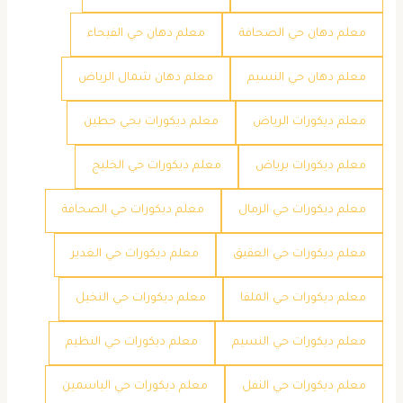
معلم دهان حي الصحافة
معلم دهان حي الفيحاء
معلم دهان حي النسيم
معلم دهان شمال الرياض
معلم ديكورات الرياض
معلم ديكورات بحي حطين
معلم ديكورات برياض
معلم ديكورات حي الخليج
معلم ديكورات حي الرمال
معلم ديكورات حي الصحافة
معلم ديكورات حي العقيق
معلم ديكورات حي الغدير
معلم ديكورات حي الملقا
معلم ديكورات حي النخيل
معلم ديكورات حي النسيم
معلم ديكورات حي النظيم
معلم ديكورات حي النفل
معلم ديكورات حي الياسمين