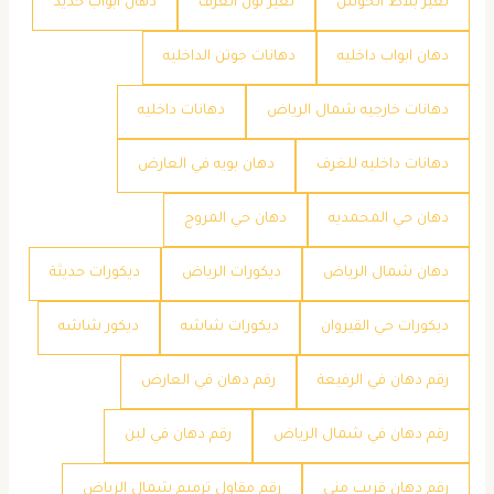
تغير بلاط الحوش
تغير لون الغرف
دهان ابواب حديد
دهان ابواب داخليه
دهانات جوتن الداخليه
دهانات خارجيه شمال الرياض
دهانات داخليه
دهانات داخليه للغرف
دهان بويه في العارض
دهان حي المحمديه
دهان حي المروج
دهان شمال الرياض
ديكورات الرياض
ديكورات حديثة
ديكورات حي القيروان
ديكورات شاشه
ديكور شاشه
رقم دهان في الرفيعة
رقم دهان في العارض
رقم دهان في شمال الرياض
رقم دهان في لبن
رقم دهان قريب مني
رقم مقاول ترميم شمال الرياض