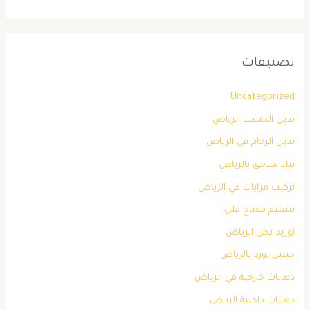
تصنيفات
Uncategorized
بديل الخشب الرياض
بديل الرخام في الرياض
بناء ملاحق بالرياض
تركيب مرايات في الرياض
تسليم مفتاح فلل
توريد نخل الرياض
جبس بورد بالرياض
دهانات خارجية في الرياض
دهانات داخلية الرياض