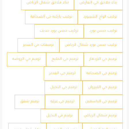
بناء ملاحق حي العارض
بناء ملاحق شمال الرياض
تركيب الواح الشيبورد
تركيب باركيه حي الصحافة
تركيب جبس بورد
تركيب جبس بورد حديث
تركيب جبس بورد شمال الرياض
ترميمات حي الغدير
ترميم حي الازدهار
ترميم حي الخليج
ترميم حي الروضه
ترميم حي الصحافه
ترميم حي الغدير
ترميم حي القيروان
ترميم حي النخيل
ترميم حي الياسمين
ترميم حي عرقه
ترميم شقق
ترميم شمال الرياض
ترميم في النخيل