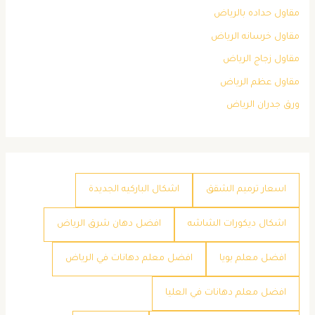
مقاول حداده بالرياض
مقاول خرسانه الرياض
مقاول زجاج الرياض
مقاول عظم الرياض
ورق جدران الرياض
اسعار ترميم الشقق
اشكال الباركيه الجديدة
اشكال ديكورات الشاشه
افضل دهان شرق الرياض
افضل معلم بويا
افضل معلم دهانات في الرياض
افضل معلم دهانات في العليا