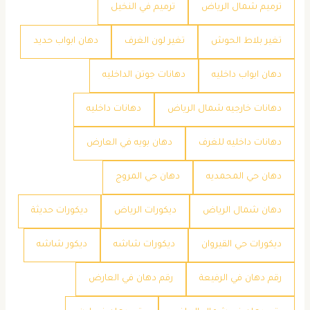
ترميم شمال الرياض
ترميم في النخيل
تغير بلاط الحوش
تغير لون الغرف
دهان ابواب حديد
دهان ابواب داخليه
دهانات جوتن الداخليه
دهانات خارجيه شمال الرياض
دهانات داخليه
دهانات داخليه للغرف
دهان بويه في العارض
دهان حي المحمديه
دهان حي المروج
دهان شمال الرياض
ديكورات الرياض
ديكورات حديثة
ديكورات حي القيروان
ديكورات شاشه
ديكور شاشه
رقم دهان في الرفيعة
رقم دهان في العارض