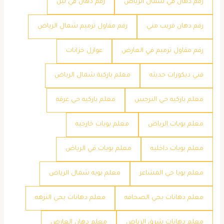
رقم دهان في شمال الرياض
رقم دهان في لبن
رقم دهان قريب مني
رقم مقاول ترميم شمال الرياض
رقم مقاول ترميم في العارض
عوازل خزانات
فني ديكورات حديثه
معلم باركية شمال الرياض
معلم باركيه حي النرجس
معلم باركيه حي عرقه
معلم بويات الرياض
معلم بويات خارجيه
معلم بويات داخليه
معلم بويات في الرياض
معلم بويا حي المشاعر
معلم بويه شمال الرياض
معلم دهانات بحي الصحافه
معلم دهانات بحي النزهه
معلم دهانات شرق الرياض
معلم دهان العارض