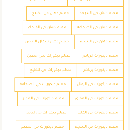
معلم دهان حي البديعه
معلم دهان حي الخليج
معلم دهان حي الصحافة
معلم دهان حي الفيحاء
معلم دهان حي النسيم
معلم دهان شمال الرياض
معلم ديكورات الرياض
معلم ديكورات بحي حطين
معلم ديكورات برياض
معلم ديكورات حي الخليج
معلم ديكورات حي الرمال
معلم ديكورات حي الصحافة
معلم ديكورات حي العقيق
معلم ديكورات حي الغدير
معلم ديكورات حي الملقا
معلم ديكورات حي النخيل
معلم ديكورات حي النسيم
معلم ديكورات حي النظيم