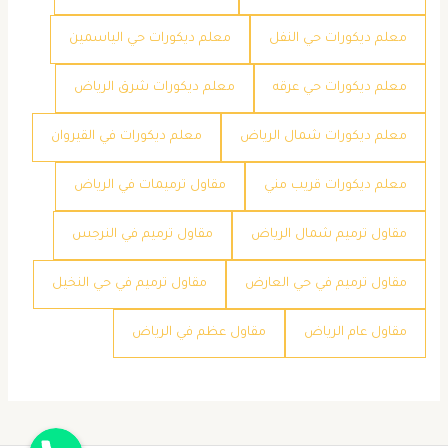
معلم ديكورات حي النفل
معلم ديكورات حي الياسمين
معلم ديكورات حي عرقه
معلم ديكورات شرق الرياض
معلم ديكورات شمال الرياض
معلم ديكورات في القيروان
معلم ديكورات قريب مني
مقاول ترميمات في الرياض
مقاول ترميم شمال الرياض
مقاول ترميم في النرجس
مقاول ترميم في حي العارض
مقاول ترميم في حي النخيل
مقاول عام الرياض
مقاول عظم في الرياض
جوال