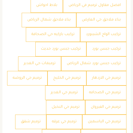
افضل مقاول ترميم في الرياض
بلاط احواش
بناء ملاحق حي العارض
بناء ملاحق شمال الرياض
تركيب الواح الشيبورد
تركيب باركيه حي الصحافة
تركيب جبس بورد
تركيب جبس بورد حديث
تركيب جبس بورد شمال الرياض
ترميمات حي الغدير
ترميم حي الازدهار
ترميم حي الخليج
ترميم حي الروضه
ترميم حي الصحافه
ترميم حي الغدير
ترميم حي القيروان
ترميم حي النخيل
ترميم حي الياسمين
ترميم حي عرقه
ترميم شقق