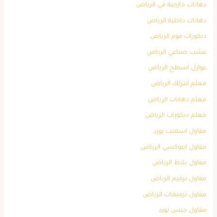
دهانات خارجية في الرياض
دهانات داخلية الرياض
ديكورات فوم الرياض
عشب صناعي الرياض
عوازل اسطح الرياض
معلم انترلك الرياض
معلم دهانات الرياض
معلم ديكورات الرياض
مقاول اسمنت بورد
مقاول ايبوكسي الرياض
مقاول بلاط الرياض
مقاول ترميم الرياض
مقاول ترميمات الرياض
مقاول جبس بورد