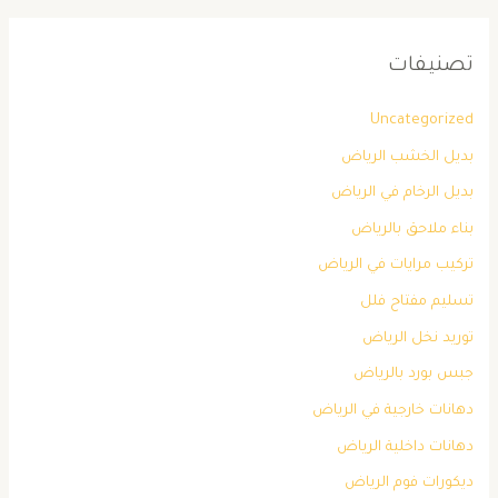
تصنيفات
Uncategorized
بديل الخشب الرياض
بديل الرخام في الرياض
بناء ملاحق بالرياض
تركيب مرايات في الرياض
تسليم مفتاح فلل
توريد نخل الرياض
جبس بورد بالرياض
دهانات خارجية في الرياض
دهانات داخلية الرياض
ديكورات فوم الرياض