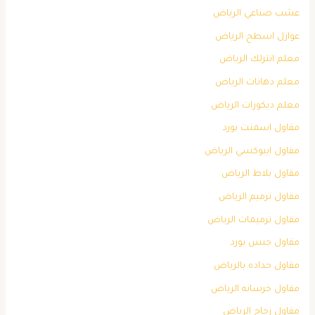
عشب صناعي الرياض
عوازل اسطح الرياض
معلم انترلك الرياض
معلم دهانات الرياض
معلم ديكورات الرياض
مقاول اسمنت بورد
مقاول ايبوكسي الرياض
مقاول بلاط الرياض
مقاول ترميم الرياض
مقاول ترميمات الرياض
مقاول جبس بورد
مقاول حداده بالرياض
مقاول خرسانه الرياض
مقاول زجاج الرياض