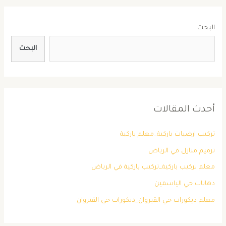
البحث
البحث
أحدث المقالات
تركيب ارضيات باركية_معلم باركية
ترميم منازل في الرياض
معلم تركيب باركية_تركيب باركية في الرياض
دهانات حي الياسمين
معلم ديكورات حي القيروان_ديكورات حي القيروان