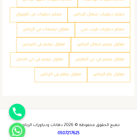
معلم ديكورات شمال الرياض
معلم ديكورات في القيروان
معلم ديكورات قريب مني
مقاول ترميمات في الرياض
مقاول ترميم شمال الرياض
مقاول ترميم في النرجس
مقاول ترميم في حي العارض
مقاول ترميم في حي النخيل
مقاول عام الرياض
مقاول عظم في الرياض
جوال
واتساب
جميع الحقوق محفوظة © 2026 دهانات وديكورات الرياض -
0507217625