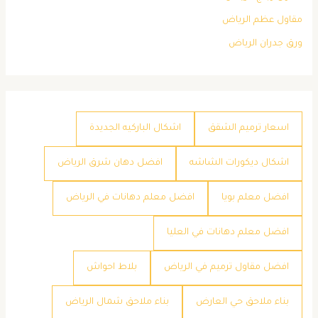
مقاول عظم الرياض
ورق جدران الرياض
اسعار ترميم الشقق
اشكال الباركيه الجديدة
اشكال ديكورات الشاشه
افضل دهان شرق الرياض
افضل معلم بويا
افضل معلم دهانات في الرياض
افضل معلم دهانات في العليا
افضل مقاول ترميم في الرياض
بلاط احواش
بناء ملاحق حي العارض
بناء ملاحق شمال الرياض