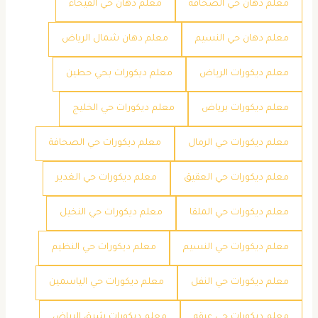
معلم دهان حي الصحافة
معلم دهان حي الفيحاء
معلم دهان حي النسيم
معلم دهان شمال الرياض
معلم ديكورات الرياض
معلم ديكورات بحي حطين
معلم ديكورات برياض
معلم ديكورات حي الخليج
معلم ديكورات حي الرمال
معلم ديكورات حي الصحافة
معلم ديكورات حي العقيق
معلم ديكورات حي الغدير
معلم ديكورات حي الملقا
معلم ديكورات حي النخيل
معلم ديكورات حي النسيم
معلم ديكورات حي النظيم
معلم ديكورات حي النفل
معلم ديكورات حي الياسمين
معلم ديكورات حي عرقه
معلم ديكورات شرق الرياض