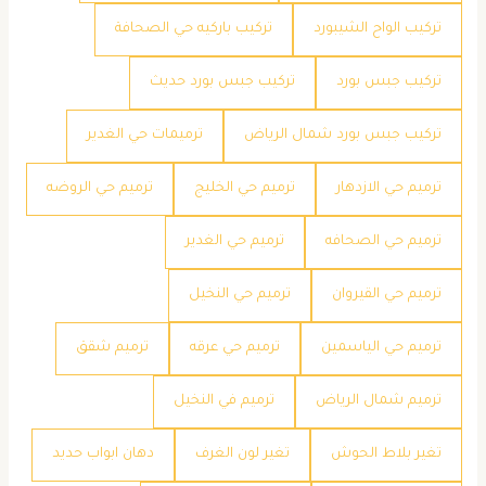
تركيب الواح الشيبورد
تركيب باركيه حي الصحافة
تركيب جبس بورد
تركيب جبس بورد حديث
تركيب جبس بورد شمال الرياض
ترميمات حي الغدير
ترميم حي الازدهار
ترميم حي الخليج
ترميم حي الروضه
ترميم حي الصحافه
ترميم حي الغدير
ترميم حي القيروان
ترميم حي النخيل
ترميم حي الياسمين
ترميم حي عرقه
ترميم شقق
ترميم شمال الرياض
ترميم في النخيل
تغير بلاط الحوش
تغير لون الغرف
دهان ابواب حديد