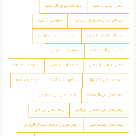
دهان ابواب داخليه
دهانات جوتن الداخليه
دهانات خارجيه شمال الرياض
دهانات داخليه
دهانات داخليه للغرف
دهان بويه في العارض
دهان حي المحمديه
دهان حي المروج
دهان شمال الرياض
ديكورات الرياض
ديكورات حديثة
ديكورات حي القيروان
ديكورات شاشه
ديكور شاشه
رقم دهان في الرفيعة
رقم دهان في العارض
رقم دهان في شمال الرياض
رقم دهان في لبن
رقم دهان قريب مني
رقم مقاول ترميم شمال الرياض