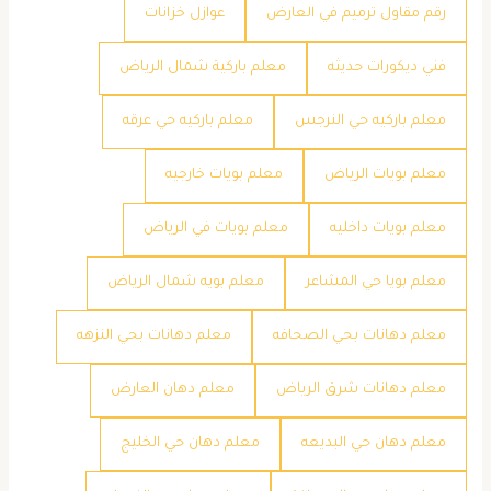
رقم مقاول ترميم في العارض
عوازل خزانات
فني ديكورات حديثه
معلم باركية شمال الرياض
معلم باركيه حي النرجس
معلم باركيه حي عرقه
معلم بويات الرياض
معلم بويات خارجيه
معلم بويات داخليه
معلم بويات في الرياض
معلم بويا حي المشاعر
معلم بويه شمال الرياض
معلم دهانات بحي الصحافه
معلم دهانات بحي النزهه
معلم دهانات شرق الرياض
معلم دهان العارض
معلم دهان حي البديعه
معلم دهان حي الخليج