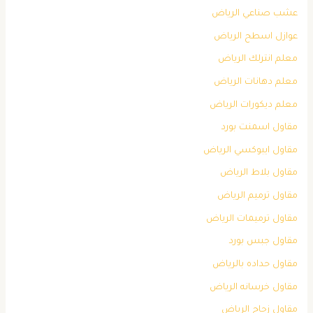
عشب صناعي الرياض
عوازل اسطح الرياض
معلم انترلك الرياض
معلم دهانات الرياض
معلم ديكورات الرياض
مقاول اسمنت بورد
مقاول ايبوكسي الرياض
مقاول بلاط الرياض
مقاول ترميم الرياض
مقاول ترميمات الرياض
مقاول جبس بورد
مقاول حداده بالرياض
مقاول خرسانه الرياض
مقاول زجاج الرياض