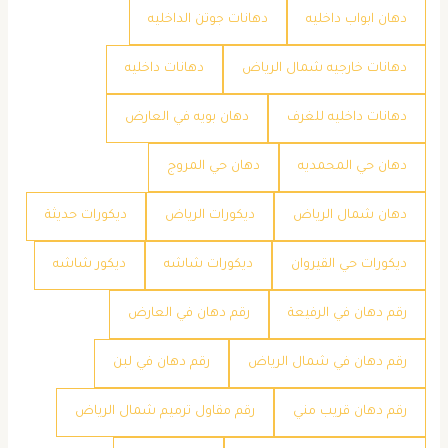
دهان ابواب داخليه
دهانات جوتن الداخليه
دهانات خارجيه شمال الرياض
دهانات داخليه
دهانات داخليه للغرف
دهان بويه في العارض
دهان حي المحمديه
دهان حي المروج
دهان شمال الرياض
ديكورات الرياض
ديكورات حديثة
ديكورات حي القيروان
ديكورات شاشه
ديكور شاشه
رقم دهان في الرفيعة
رقم دهان في العارض
رقم دهان في شمال الرياض
رقم دهان في لبن
رقم دهان قريب مني
رقم مقاول ترميم شمال الرياض