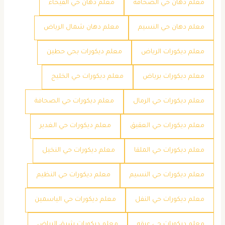
معلم دهان حي الصحافة
معلم دهان حي الفيحاء
معلم دهان حي النسيم
معلم دهان شمال الرياض
معلم ديكورات الرياض
معلم ديكورات بحي حطين
معلم ديكورات برياض
معلم ديكورات حي الخليج
معلم ديكورات حي الرمال
معلم ديكورات حي الصحافة
معلم ديكورات حي العقيق
معلم ديكورات حي الغدير
معلم ديكورات حي الملقا
معلم ديكورات حي النخيل
معلم ديكورات حي النسيم
معلم ديكورات حي النظيم
معلم ديكورات حي النفل
معلم ديكورات حي الياسمين
معلم ديكورات حي عرقه
معلم ديكورات شرق الرياض