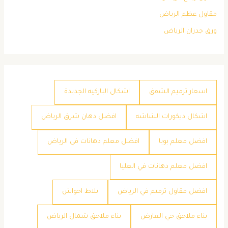
مقاول عظم الرياض
ورق جدران الرياض
اسعار ترميم الشقق
اشكال الباركيه الجديدة
اشكال ديكورات الشاشه
افضل دهان شرق الرياض
افضل معلم بويا
افضل معلم دهانات في الرياض
افضل معلم دهانات في العليا
افضل مقاول ترميم في الرياض
بلاط احواش
بناء ملاحق حي العارض
بناء ملاحق شمال الرياض