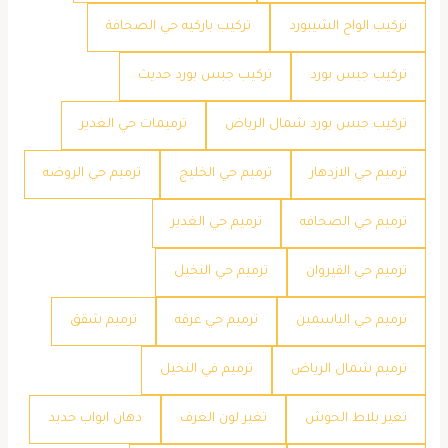
تركيب الواح الشيبورد
تركيب باركيه حي الصحافة
تركيب جبس بورد
تركيب جبس بورد حديث
تركيب جبس بورد شمال الرياض
ترميمات حي الغدير
ترميم حي الازدهار
ترميم حي الخليج
ترميم حي الروضه
ترميم حي الصحافه
ترميم حي الغدير
ترميم حي القيروان
ترميم حي النخيل
ترميم حي الياسمين
ترميم حي عرقه
ترميم شقق
ترميم شمال الرياض
ترميم في النخيل
تغير بلاط الحوش
تغير لون الغرف
دهان ابواب حديد