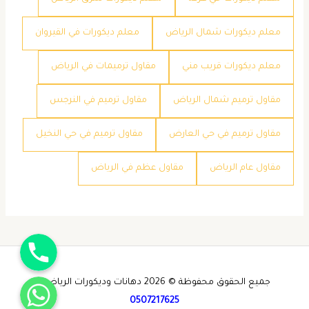
معلم ديكورات شمال الرياض
معلم ديكورات في القيروان
معلم ديكورات قريب مني
مقاول ترميمات في الرياض
مقاول ترميم شمال الرياض
مقاول ترميم في النرجس
مقاول ترميم في حي العارض
مقاول ترميم في حي النخيل
مقاول عام الرياض
مقاول عظم في الرياض
جوال
واتساب
جميع الحقوق محفوظة © 2026 دهانات وديكورات الرياض -
0507217625