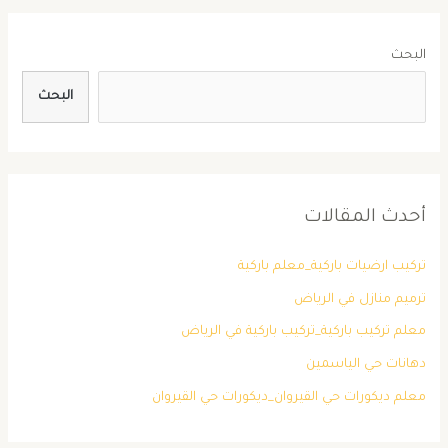
البحث
البحث
أحدث المقالات
تركيب ارضيات باركية_معلم باركية
ترميم منازل في الرياض
معلم تركيب باركية_تركيب باركية في الرياض
دهانات حي الياسمين
معلم ديكورات حي القيروان_ديكورات حي القيروان