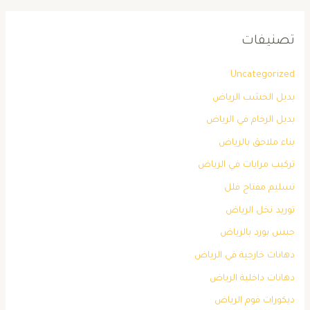
تصنيفات
Uncategorized
بديل الخشب الرياض
بديل الرخام في الرياض
بناء ملاحق بالرياض
تركيب مرايات في الرياض
تسليم مفتاح فلل
توريد نخل الرياض
جبس بورد بالرياض
دهانات خارجية في الرياض
دهانات داخلية الرياض
ديكورات فوم الرياض