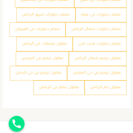
معلم ديكورات حي النفل
معلم ديكورات حي الياسمين
معلم ديكورات حي عرقه
معلم ديكورات شرق الرياض
معلم ديكورات شمال الرياض
معلم ديكورات في القيروان
معلم ديكورات قريب مني
مقاول ترميمات في الرياض
مقاول ترميم شمال الرياض
مقاول ترميم في النرجس
مقاول ترميم في حي العارض
مقاول ترميم في حي النخيل
مقاول عام الرياض
مقاول عظم في الرياض
جوال