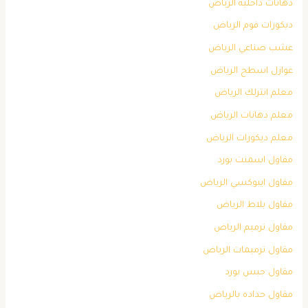
دهانات داخلية الرياض
ديكورات فوم الرياض
عشب صناعي الرياض
عوازل اسطح الرياض
معلم انترلك الرياض
معلم دهانات الرياض
معلم ديكورات الرياض
مقاول اسمنت بورد
مقاول ايبوكسي الرياض
مقاول بلاط الرياض
مقاول ترميم الرياض
مقاول ترميمات الرياض
مقاول جبس بورد
مقاول حداده بالرياض