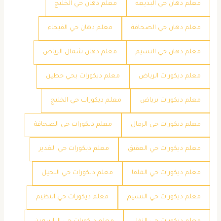
معلم دهان حي البديعه
معلم دهان حي الخليج
معلم دهان حي الصحافة
معلم دهان حي الفيحاء
معلم دهان حي النسيم
معلم دهان شمال الرياض
معلم ديكورات الرياض
معلم ديكورات بحي حطين
معلم ديكورات برياض
معلم ديكورات حي الخليج
معلم ديكورات حي الرمال
معلم ديكورات حي الصحافة
معلم ديكورات حي العقيق
معلم ديكورات حي الغدير
معلم ديكورات حي الملقا
معلم ديكورات حي النخيل
معلم ديكورات حي النسيم
معلم ديكورات حي النظيم