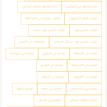
بناء ملاحق حي العارض
بناء ملاحق شمال الرياض
تركيب الواح الشيبورد
تركيب باركيه حي الصحافة
تركيب جبس بورد
تركيب جبس بورد حديث
تركيب جبس بورد شمال الرياض
ترميمات حي الغدير
ترميم حي الازدهار
ترميم حي الخليج
ترميم حي الروضه
ترميم حي الصحافه
ترميم حي الغدير
ترميم حي القيروان
ترميم حي النخيل
ترميم حي الياسمين
ترميم حي عرقه
ترميم شقق
ترميم شمال الرياض
ترميم في النخيل