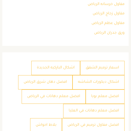
مقاول خرسانه الرياض
مقاول زجاج الرياض
مقاول عظم الرياض
ورق جدران الرياض
اسعار ترميم الشقق
اشكال الباركيه الجديدة
اشكال ديكورات الشاشه
افضل دهان شرق الرياض
افضل معلم بويا
افضل معلم دهانات في الرياض
افضل معلم دهانات في العليا
افضل مقاول ترميم في الرياض
بلاط احواش