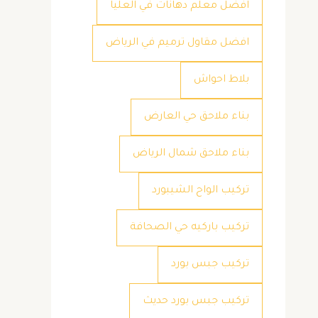
افضل معلم دهانات في العليا
افضل مقاول ترميم في الرياض
بلاط احواش
بناء ملاحق حي العارض
بناء ملاحق شمال الرياض
تركيب الواح الشيبورد
تركيب باركيه حي الصحافة
تركيب جبس بورد
تركيب جبس بورد حديث