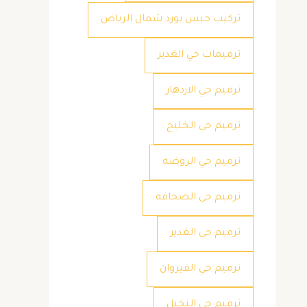
تركيب جبس بورد شمال الرياض
ترميمات حي الغدير
ترميم حي الازدهار
ترميم حي الخليج
ترميم حي الروضه
ترميم حي الصحافه
ترميم حي الغدير
ترميم حي القيروان
ترميم حي النخيل