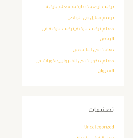
تركيب ارضيات باركية_معلم باركية
ترميم منازل في الرياض
معلم تركيب باركية_تركيب باركية في
الرياض
دهانات حي الياسمين
معلم ديكورات حي القيروان_ديكورات حي
القيروان
تصنيفات
Uncategorized