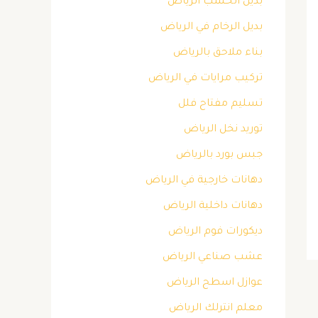
بديل الخشب الرياض
بديل الرخام في الرياض
بناء ملاحق بالرياض
تركيب مرايات في الرياض
تسليم مفتاح فلل
توريد نخل الرياض
جبس بورد بالرياض
دهانات خارجية في الرياض
دهانات داخلية الرياض
ديكورات فوم الرياض
عشب صناعي الرياض
عوازل اسطح الرياض
معلم انترلك الرياض