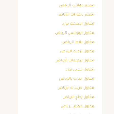
معلم دهانات الرياض
معلم ديكورات الرياض
مقاول اسمنت بورد
مقاول ايبوكسي الرياض
مقاول بلاط الرياض
مقاول ترميم الرياض
مقاول ترميمات الرياض
مقاول جبس بورد
مقاول حداده بالرياض
مقاول خرسانه الرياض
مقاول زجاج الرياض
مقاول عظم الرياض