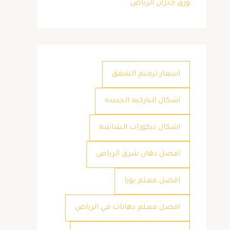
ورق جدران الرياض
اسعار ترميم الشقق
اشكال الباركيه الجديدة
اشكال ديكورات الشاشه
افضل دهان شرق الرياض
افضل معلم بويا
افضل معلم دهانات في الرياض