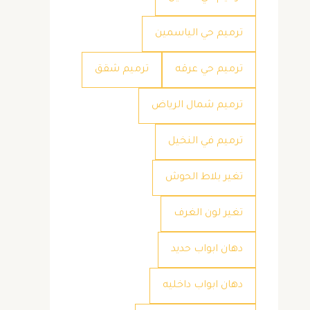
ترميم حي الياسمين
ترميم حي عرقه
ترميم شقق
ترميم شمال الرياض
ترميم في النخيل
تغير بلاط الحوش
تغير لون الغرف
دهان ابواب حديد
دهان ابواب داخليه