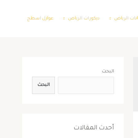
نات الرياض
ديكورات الرياض
عوازل اسطح
البحث
البحث
أحدث المقالات