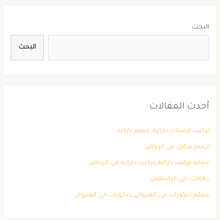
البحث
البحث
أحدث المقالات
تركيب ارضيات باركية_معلم باركية
ترميم منازل في الرياض
معلم تركيب باركية_تركيب باركية في الرياض
دهانات حي الياسمين
معلم ديكورات حي القيروان_ديكورات حي القيروان