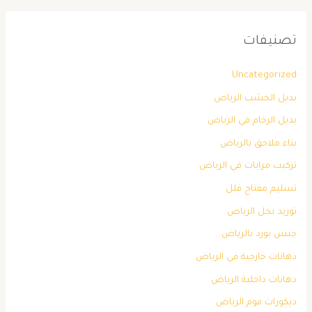
تصنيفات
Uncategorized
بديل الخشب الرياض
بديل الرخام في الرياض
بناء ملاحق بالرياض
تركيب مرايات في الرياض
تسليم مفتاح فلل
توريد نخل الرياض
جبس بورد بالرياض
دهانات خارجية في الرياض
دهانات داخلية الرياض
ديكورات فوم الرياض