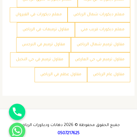
معلم ديكورات شمال الرياض
معلم ديكورات في القيروان
معلم ديكورات قريب مني
مقاول ترميمات في الرياض
مقاول ترميم شمال الرياض
مقاول ترميم في النرجس
مقاول ترميم في حي العارض
مقاول ترميم في حي النخيل
مقاول عام الرياض
مقاول عظم في الرياض
جوال
واتساب
جميع الحقوق محفوظة © 2026 دهانات وديكورات الرياض -
0507217625