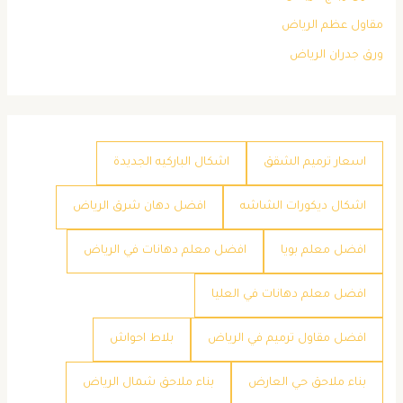
مقاول عظم الرياض
ورق جدران الرياض
اسعار ترميم الشقق
اشكال الباركيه الجديدة
اشكال ديكورات الشاشه
افضل دهان شرق الرياض
افضل معلم بويا
افضل معلم دهانات في الرياض
افضل معلم دهانات في العليا
افضل مقاول ترميم في الرياض
بلاط احواش
بناء ملاحق حي العارض
بناء ملاحق شمال الرياض