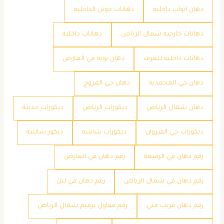
دهان ابواب داخليه
دهانات جوتن الداخليه
دهانات خارجيه شمال الرياض
دهانات داخليه
دهانات داخليه للغرف
دهان بويه في العارض
دهان حي المحمديه
دهان حي المروج
دهان شمال الرياض
ديكورات الرياض
ديكورات حديثة
ديكورات حي القيروان
ديكورات شاشه
ديكور شاشه
رقم دهان في الرفيعة
رقم دهان في العارض
رقم دهان في شمال الرياض
رقم دهان في لبن
رقم دهان قريب مني
رقم مقاول ترميم شمال الرياض