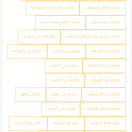
تركيب الواح الشيبورد
تركيب باركيه حي الصحافة
تركيب جبس بورد
تركيب جبس بورد حديث
تركيب جبس بورد شمال الرياض
ترميمات حي الغدير
ترميم حي الازدهار
ترميم حي الخليج
ترميم حي الروضه
ترميم حي الصحافه
ترميم حي الغدير
ترميم حي القيروان
ترميم حي النخيل
ترميم حي الياسمين
ترميم حي عرقه
ترميم شقق
ترميم شمال الرياض
ترميم في النخيل
تغير بلاط الحوش
تغير لون الغرف
دهان ابواب حديد