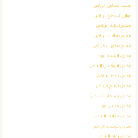
عشب صناعي الرياض
عوازل اسطح الرياض
معلم انترلك الرياض
معلم دهانات الرياض
معلم ديكورات الرياض
مقاول اسمنت بورد
مقاول ايبوكسي الرياض
مقاول بلاط الرياض
مقاول ترميم الرياض
مقاول ترميمات الرياض
مقاول جبس بورد
مقاول حداده بالرياض
مقاول خرسانه الرياض
مقاول زجاج الرياض