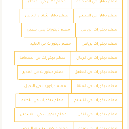
معلم دهان حي الصحافة
معلم دهان حي الفيحاء
معلم دهان حي النسيم
معلم دهان شمال الرياض
معلم ديكورات الرياض
معلم ديكورات بحي حطين
معلم ديكورات برياض
معلم ديكورات حي الخليج
معلم ديكورات حي الرمال
معلم ديكورات حي الصحافة
معلم ديكورات حي العقيق
معلم ديكورات حي الغدير
معلم ديكورات حي الملقا
معلم ديكورات حي النخيل
معلم ديكورات حي النسيم
معلم ديكورات حي النظيم
معلم ديكورات حي النفل
معلم ديكورات حي الياسمين
معلم ديكورات حي عرقه
معلم ديكورات شرق الرياض