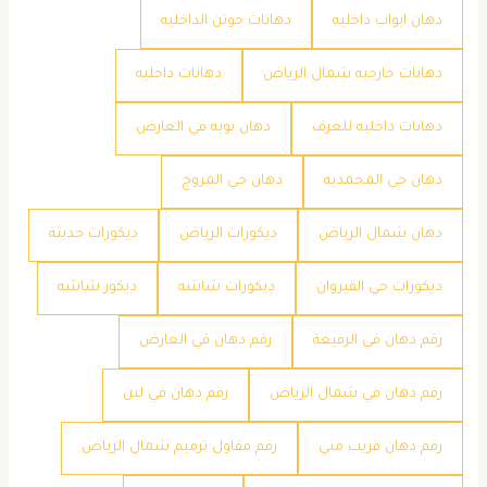
دهان ابواب داخليه
دهانات جوتن الداخليه
دهانات خارجيه شمال الرياض
دهانات داخليه
دهانات داخليه للغرف
دهان بويه في العارض
دهان حي المحمديه
دهان حي المروج
دهان شمال الرياض
ديكورات الرياض
ديكورات حديثة
ديكورات حي القيروان
ديكورات شاشه
ديكور شاشه
رقم دهان في الرفيعة
رقم دهان في العارض
رقم دهان في شمال الرياض
رقم دهان في لبن
رقم دهان قريب مني
رقم مقاول ترميم شمال الرياض