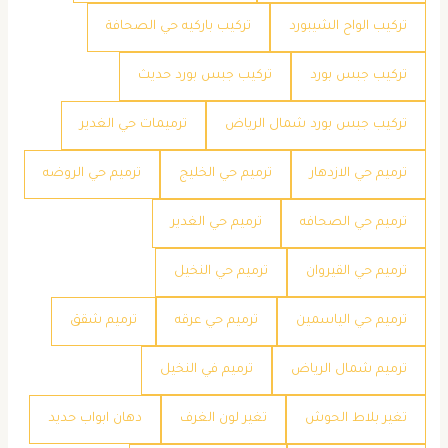
تركيب الواح الشيبورد
تركيب باركيه حي الصحافة
تركيب جبس بورد
تركيب جبس بورد حديث
تركيب جبس بورد شمال الرياض
ترميمات حي الغدير
ترميم حي الازدهار
ترميم حي الخليج
ترميم حي الروضه
ترميم حي الصحافه
ترميم حي الغدير
ترميم حي القيروان
ترميم حي النخيل
ترميم حي الياسمين
ترميم حي عرقه
ترميم شقق
ترميم شمال الرياض
ترميم في النخيل
تغير بلاط الحوش
تغير لون الغرف
دهان ابواب حديد