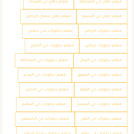
معلم دهان حي الصحافة
معلم دهان حي الفيحاء
معلم دهان حي النسيم
معلم دهان شمال الرياض
معلم ديكورات الرياض
معلم ديكورات بحي حطين
معلم ديكورات برياض
معلم ديكورات حي الخليج
معلم ديكورات حي الرمال
معلم ديكورات حي الصحافة
معلم ديكورات حي العقيق
معلم ديكورات حي الغدير
معلم ديكورات حي الملقا
معلم ديكورات حي النخيل
معلم ديكورات حي النسيم
معلم ديكورات حي النظيم
معلم ديكورات حي النفل
معلم ديكورات حي الياسمين
معلم ديكورات حي عرقه
معلم ديكورات شرق الرياض