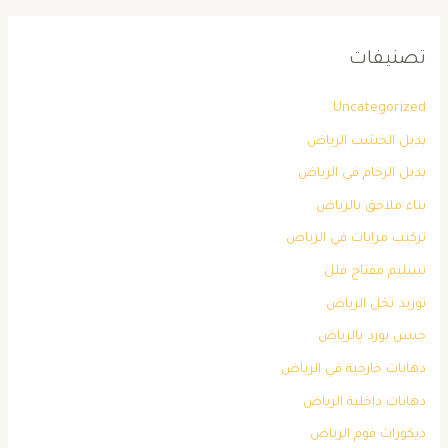
تصنيفات
Uncategorized
بديل الخشب الرياض
بديل الرخام في الرياض
بناء ملاحق بالرياض
تركيب مرايات في الرياض
تسليم مفتاح فلل
توريد نخل الرياض
جبس بورد بالرياض
دهانات خارجية في الرياض
دهانات داخلية الرياض
ديكورات فوم الرياض