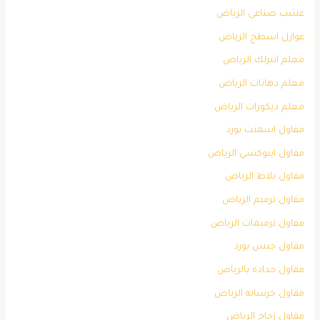
عشب صناعي الرياض
عوازل اسطح الرياض
معلم انترلك الرياض
معلم دهانات الرياض
معلم ديكورات الرياض
مقاول اسمنت بورد
مقاول ايبوكسي الرياض
مقاول بلاط الرياض
مقاول ترميم الرياض
مقاول ترميمات الرياض
مقاول جبس بورد
مقاول حداده بالرياض
مقاول خرسانه الرياض
مقاول زجاج الرياض