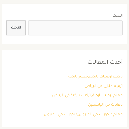
البحث
البحث
أحدث المقالات
تركيب ارضيات باركية_معلم باركية
ترميم منازل في الرياض
معلم تركيب باركية_تركيب باركية في الرياض
دهانات حي الياسمين
معلم ديكورات حي القيروان_ديكورات حي القيروان