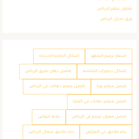
مقاول عظم الرياض
ورق جدران الرياض
اسعار ترميم الشقق
اشكال الباركيه الجديدة
اشكال ديكورات الشاشه
افضل دهان شرق الرياض
افضل معلم بويا
افضل معلم دهانات في الرياض
افضل معلم دهانات في العليا
افضل مقاول ترميم في الرياض
بلاط احواش
بناء ملاحق حي العارض
بناء ملاحق شمال الرياض