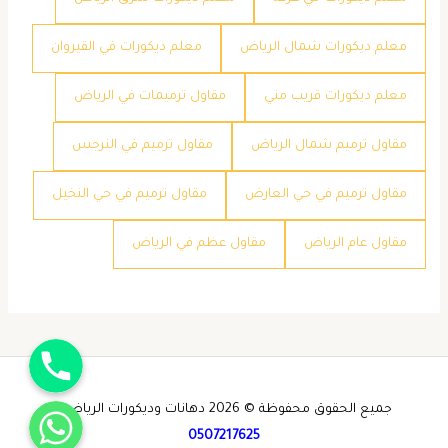
معلم ديكورات شمال الرياض
معلم ديكورات في القيروان
معلم ديكورات قريب مني
مقاول ترميمات في الرياض
مقاول ترميم شمال الرياض
مقاول ترميم في النرجس
مقاول ترميم في حي العارض
مقاول ترميم في حي النخيل
مقاول عام الرياض
مقاول عظم في الرياض
جوال
واتساب
جميع الحقوق محفوظة © 2026 دهانات وديكورات الرياض -
0507217625