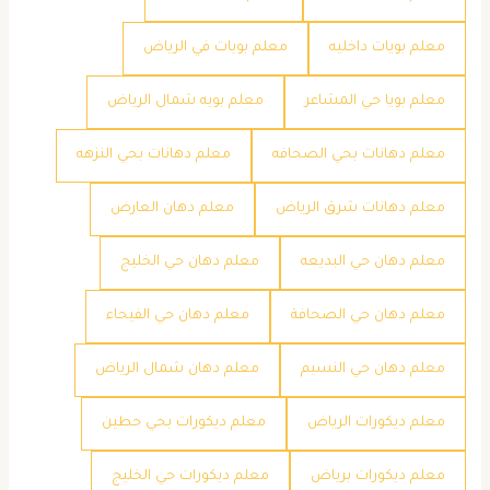
معلم بويات داخليه
معلم بويات في الرياض
معلم بويا حي المشاعر
معلم بويه شمال الرياض
معلم دهانات بحي الصحافه
معلم دهانات بحي النزهه
معلم دهانات شرق الرياض
معلم دهان العارض
معلم دهان حي البديعه
معلم دهان حي الخليج
معلم دهان حي الصحافة
معلم دهان حي الفيحاء
معلم دهان حي النسيم
معلم دهان شمال الرياض
معلم ديكورات الرياض
معلم ديكورات بحي حطين
معلم ديكورات برياض
معلم ديكورات حي الخليج