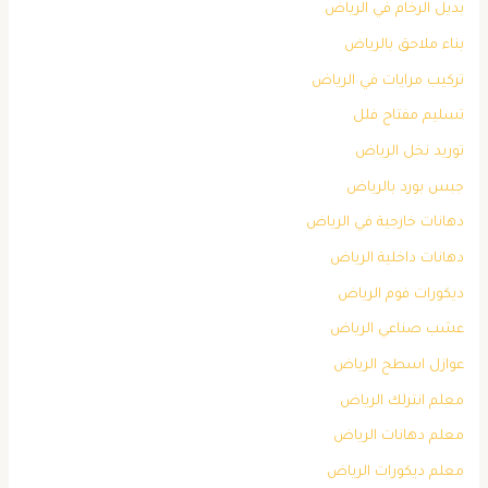
بديل الرخام في الرياض
بناء ملاحق بالرياض
تركيب مرايات في الرياض
تسليم مفتاح فلل
توريد نخل الرياض
جبس بورد بالرياض
دهانات خارجية في الرياض
دهانات داخلية الرياض
ديكورات فوم الرياض
عشب صناعي الرياض
عوازل اسطح الرياض
معلم انترلك الرياض
معلم دهانات الرياض
معلم ديكورات الرياض