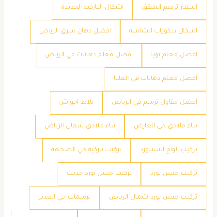
اسعار ترميم الشقق
اشكال الباركيه الجديدة
اشكال ديكورات الشاشه
افضل دهان شرق الرياض
افضل معلم بويا
افضل معلم دهانات في الرياض
افضل معلم دهانات في العليا
افضل مقاول ترميم في الرياض
بلاط احواش
بناء ملاحق حي العارض
بناء ملاحق شمال الرياض
تركيب الواح الشيبورد
تركيب باركيه حي الصحافة
تركيب جبس بورد
تركيب جبس بورد حديث
تركيب جبس بورد شمال الرياض
ترميمات حي الغدير