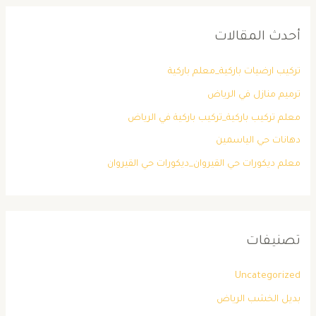
أحدث المقالات
تركيب ارضيات باركية_معلم باركية
ترميم منازل في الرياض
معلم تركيب باركية_تركيب باركية في الرياض
دهانات حي الياسمين
معلم ديكورات حي القيروان_ديكورات حي القيروان
تصنيفات
Uncategorized
بديل الخشب الرياض