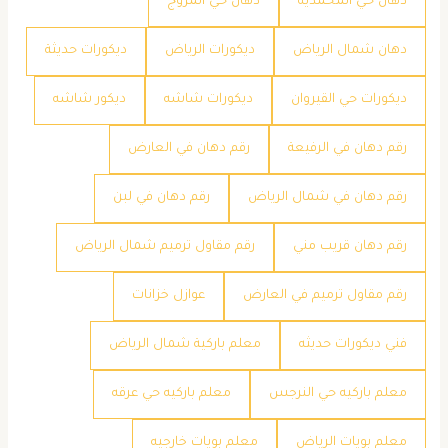
دهان حي المحمديه
دهان حي المروج
دهان شمال الرياض
ديكورات الرياض
ديكورات حديثة
ديكورات حي القيروان
ديكورات شاشه
ديكور شاشه
رقم دهان في الرفيعة
رقم دهان في العارض
رقم دهان في شمال الرياض
رقم دهان في لبن
رقم دهان قريب مني
رقم مقاول ترميم شمال الرياض
رقم مقاول ترميم في العارض
عوازل خزانات
فني ديكورات حديثه
معلم باركية شمال الرياض
معلم باركيه حي النرجس
معلم باركيه حي عرقه
معلم بويات الرياض
معلم بويات خارجيه