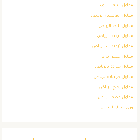
مقاول اسمنت بورد
مقاول ايبوكسي الرياض
مقاول بلاط الرياض
مقاول ترميم الرياض
مقاول ترميمات الرياض
مقاول جبس بورد
مقاول حداده بالرياض
مقاول خرسانه الرياض
مقاول زجاج الرياض
مقاول عظم الرياض
ورق جدران الرياض