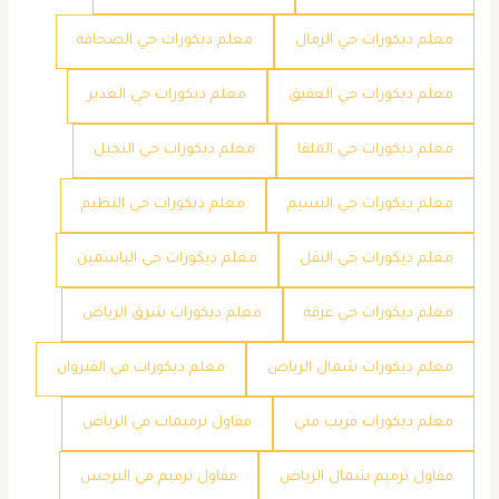
معلم ديكورات حي الرمال
معلم ديكورات حي الصحافة
معلم ديكورات حي العقيق
معلم ديكورات حي الغدير
معلم ديكورات حي الملقا
معلم ديكورات حي النخيل
معلم ديكورات حي النسيم
معلم ديكورات حي النظيم
معلم ديكورات حي النفل
معلم ديكورات حي الياسمين
معلم ديكورات حي عرقه
معلم ديكورات شرق الرياض
معلم ديكورات شمال الرياض
معلم ديكورات في القيروان
معلم ديكورات قريب مني
مقاول ترميمات في الرياض
مقاول ترميم شمال الرياض
مقاول ترميم في النرجس