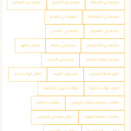
ترميم حي الازدهار
ترميم حي الخليج
ترميم حي الروضه
ترميم حي الصحافه
ترميم حي الغدير
ترميم حي القيروان
ترميم حي النخيل
ترميم حي الياسمين
ترميم حي عرقه
ترميم شقق
ترميم شمال الرياض
ترميم في النخيل
تغير بلاط الحوش
تغير لون الغرف
دهان ابواب حديد
دهان ابواب داخليه
دهانات جوتن الداخليه
دهانات خارجيه شمال الرياض
دهانات داخليه
دهانات داخليه للغرف
دهان بويه في العارض