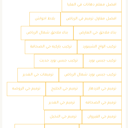
افضل معلم دهانات في العليا
افضل مقاول ترميم في الرياض
بلاط احواش
بناء ملاحق حي العارض
بناء ملاحق شمال الرياض
تركيب الواح الشيبورد
تركيب باركيه حي الصحافة
تركيب جبس بورد
تركيب جبس بورد حديث
تركيب جبس بورد شمال الرياض
ترميمات حي الغدير
ترميم حي الازدهار
ترميم حي الخليج
ترميم حي الروضه
ترميم حي الصحافه
ترميم حي الغدير
ترميم حي القيروان
ترميم حي النخيل