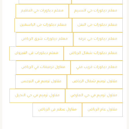
معلم ديكورات حي النسيم
معلم ديكورات حي النظيم
معلم ديكورات حي النفل
معلم ديكورات حي الياسمين
معلم ديكورات حي عرقه
معلم ديكورات شرق الرياض
معلم ديكورات شمال الرياض
معلم ديكورات في القيروان
معلم ديكورات قريب مني
مقاول ترميمات في الرياض
مقاول ترميم شمال الرياض
مقاول ترميم في النرجس
مقاول ترميم في حي العارض
مقاول ترميم في حي النخيل
مقاول عام الرياض
مقاول عظم في الرياض