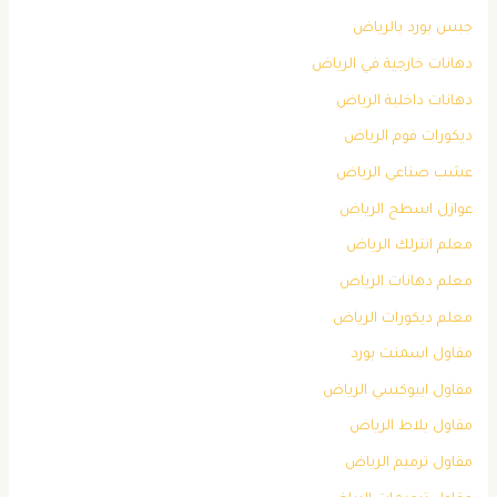
جبس بورد بالرياض
دهانات خارجية في الرياض
دهانات داخلية الرياض
ديكورات فوم الرياض
عشب صناعي الرياض
عوازل اسطح الرياض
معلم انترلك الرياض
معلم دهانات الرياض
معلم ديكورات الرياض
مقاول اسمنت بورد
مقاول ايبوكسي الرياض
مقاول بلاط الرياض
مقاول ترميم الرياض