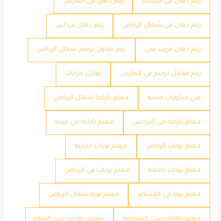
رقم دهان في الرفيعة
رقم دهان في العارض
رقم دهان في شمال الرياض
رقم دهان في لبن
رقم دهان قريب مني
رقم مقاول ترميم شمال الرياض
رقم مقاول ترميم في العارض
عوازل خزانات
فني ديكورات حديثه
معلم باركية شمال الرياض
معلم باركيه حي النرجس
معلم باركيه حي عرقه
معلم بويات الرياض
معلم بويات خارجيه
معلم بويات داخليه
معلم بويات في الرياض
معلم بويا حي المشاعر
معلم بويه شمال الرياض
معلم دهانات بحي الصحافه
معلم دهانات بحي النزهه