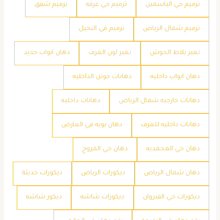
ترميم حي الياسمين
ترميم حي عرقه
ترميم شقق
ترميم شمال الرياض
ترميم في النخيل
تغير بلاط الحوش
تغير لون الغرف
دهان ابواب حديد
دهان ابواب داخليه
دهانات جوتن الداخليه
دهانات خارجيه شمال الرياض
دهانات داخليه
دهانات داخليه للغرف
دهان بويه في العارض
دهان حي المحمديه
دهان حي المروج
دهان شمال الرياض
ديكورات الرياض
ديكورات حديثة
ديكورات حي القيروان
ديكورات شاشه
ديكور شاشه