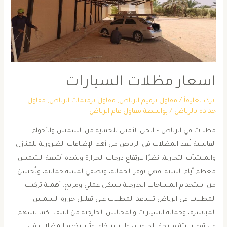
اسعار مظلات السيارات
اترك تعليقاً
/
مقاول ترميم الرياض
,
مقاول ترميمات الرياض
,
مقاول
حداده بالرياض
/ بواسطة
مقاول عام الرياض
مظلات في الرياض – الحل الأمثل للحماية من الشمس والأجواء
القاسية تُعد المظلات في الرياض من أهم الإضافات الضرورية للمنازل
والمنشآت التجارية، نظرًا لارتفاع درجات الحرارة وشدة أشعة الشمس
معظم أيام السنة. فهي توفر الحماية، وتضفي لمسة جمالية، وتُحسن
من استخدام المساحات الخارجية بشكل عملي ومريح. أهمية تركيب
المظلات في الرياض تساعد المظلات على تقليل حرارة الشمس
المباشرة، وحماية السيارات والمجالس الخارجية من التلف، كما تسهم