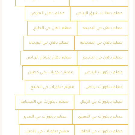
معلم دهانات شرق الرياض
معلم دهان العارض
معلم دهان حي البديعه
معلم دهان حي الخليج
معلم دهان حي الصحافة
معلم دهان حي الفيحاء
معلم دهان حي النسيم
معلم دهان شمال الرياض
معلم ديكورات الرياض
معلم ديكورات بحي حطين
معلم ديكورات برياض
معلم ديكورات حي الخليج
معلم ديكورات حي الرمال
معلم ديكورات حي الصحافة
معلم ديكورات حي العقيق
معلم ديكورات حي الغدير
معلم ديكورات حي الملقا
معلم ديكورات حي النخيل