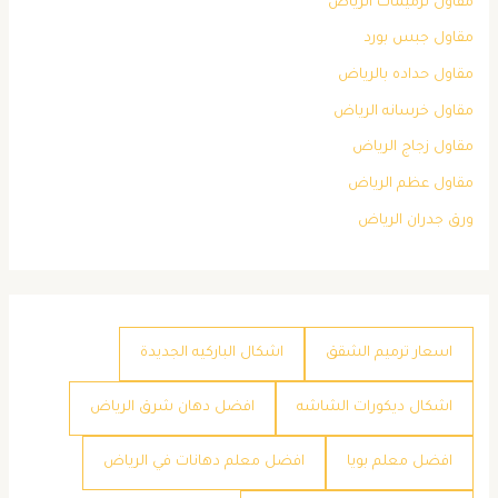
مقاول ترميمات الرياض
مقاول جبس بورد
مقاول حداده بالرياض
مقاول خرسانه الرياض
مقاول زجاج الرياض
مقاول عظم الرياض
ورق جدران الرياض
اسعار ترميم الشقق
اشكال الباركيه الجديدة
اشكال ديكورات الشاشه
افضل دهان شرق الرياض
افضل معلم بويا
افضل معلم دهانات في الرياض