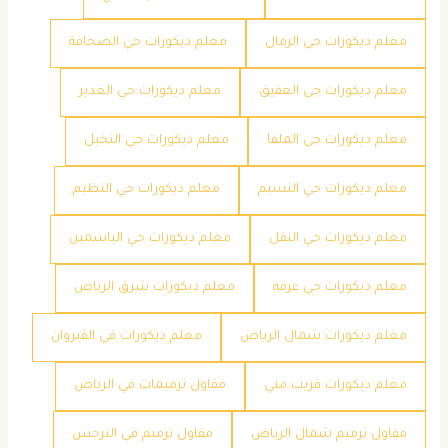
معلم ديكورات حي الرمال
معلم ديكورات حي الصحافة
معلم ديكورات حي العقيق
معلم ديكورات حي الغدير
معلم ديكورات حي الملقا
معلم ديكورات حي النخيل
معلم ديكورات حي النسيم
معلم ديكورات حي النظيم
معلم ديكورات حي النفل
معلم ديكورات حي الياسمين
معلم ديكورات حي عرقه
معلم ديكورات شرق الرياض
معلم ديكورات شمال الرياض
معلم ديكورات في القيروان
معلم ديكورات قريب مني
مقاول ترميمات في الرياض
مقاول ترميم شمال الرياض
مقاول ترميم في النرجس