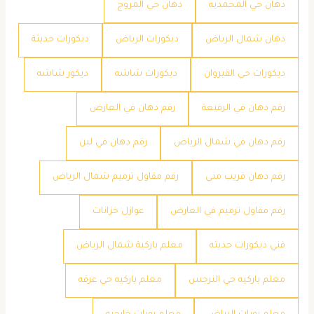
دهان حي المحمديه
دهان حي المروج
دهان شمال الرياض
ديكورات الرياض
ديكورات حديثة
ديكورات حي القيروان
ديكورات شاشه
ديكور شاشه
رقم دهان في الرفيعة
رقم دهان في العارض
رقم دهان في شمال الرياض
رقم دهان في لبن
رقم دهان قريب مني
رقم مقاول ترميم شمال الرياض
رقم مقاول ترميم في العارض
عوازل خزانات
فني ديكورات حديثه
معلم باركية شمال الرياض
معلم باركيه حي النرجس
معلم باركيه حي عرقه