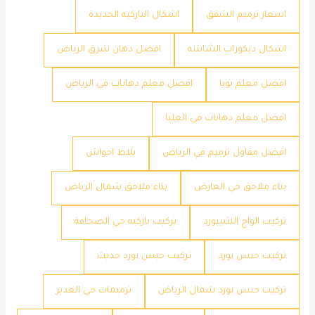
اسعار ترميم الشقق
اشكال الباركيه الجديدة
اشكال ديكورات الشاشه
افضل دهان شرق الرياض
افضل معلم بويا
افضل معلم دهانات في الرياض
افضل معلم دهانات في العليا
افضل مقاول ترميم في الرياض
بلاط احواش
بناء ملاحق حي العارض
بناء ملاحق شمال الرياض
تركيب الواح الشيبورد
تركيب باركيه حي الصحافة
تركيب جبس بورد
تركيب جبس بورد حديث
تركيب جبس بورد شمال الرياض
ترميمات حي الغدير