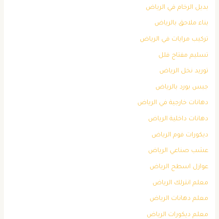
بديل الرخام في الرياض
بناء ملاحق بالرياض
تركيب مرايات في الرياض
تسليم مفتاح فلل
توريد نخل الرياض
جبس بورد بالرياض
دهانات خارجية في الرياض
دهانات داخلية الرياض
ديكورات فوم الرياض
عشب صناعي الرياض
عوازل اسطح الرياض
معلم انترلك الرياض
معلم دهانات الرياض
معلم ديكورات الرياض