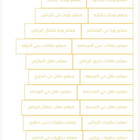
معلم بويات الرياض
معلم بويات خارجيه
معلم بويات داخليه
معلم بويات في الرياض
معلم بويا حي المشاعر
معلم بويه شمال الرياض
معلم دهانات بحي الصحافه
معلم دهانات بحي النزهه
معلم دهانات شرق الرياض
معلم دهان العارض
معلم دهان حي البديعه
معلم دهان حي الخليج
معلم دهان حي الصحافة
معلم دهان حي الفيحاء
معلم دهان حي النسيم
معلم دهان شمال الرياض
معلم ديكورات الرياض
معلم ديكورات بحي حطين
معلم ديكورات برياض
معلم ديكورات حي الخليج