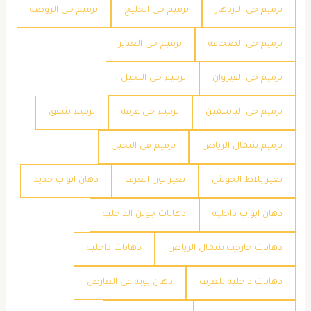
ترميم حي الازدهار
ترميم حي الخليج
ترميم حي الروضه
ترميم حي الصحافه
ترميم حي الغدير
ترميم حي القيروان
ترميم حي النخيل
ترميم حي الياسمين
ترميم حي عرقه
ترميم شقق
ترميم شمال الرياض
ترميم في النخيل
تغير بلاط الحوش
تغير لون الغرف
دهان ابواب حديد
دهان ابواب داخليه
دهانات جوتن الداخليه
دهانات خارجيه شمال الرياض
دهانات داخليه
دهانات داخليه للغرف
دهان بويه في العارض