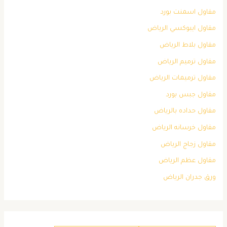
مقاول اسمنت بورد
مقاول ايبوكسي الرياض
مقاول بلاط الرياض
مقاول ترميم الرياض
مقاول ترميمات الرياض
مقاول جبس بورد
مقاول حداده بالرياض
مقاول خرسانه الرياض
مقاول زجاج الرياض
مقاول عظم الرياض
ورق جدران الرياض