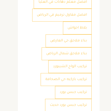
افضل معلم دهانات في العليا
افضل مقاول ترميم في الرياض
بلاط احواش
بناء ملاحق حي العارض
بناء ملاحق شمال الرياض
تركيب الواح الشيبورد
تركيب باركيه حي الصحافة
تركيب جبس بورد
تركيب جبس بورد حديث