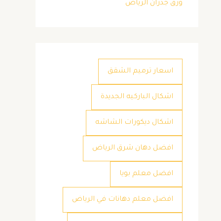
ورق جدران الرياض
اسعار ترميم الشقق
اشكال الباركيه الجديدة
اشكال ديكورات الشاشه
افضل دهان شرق الرياض
افضل معلم بويا
افضل معلم دهانات في الرياض