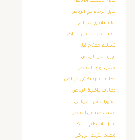
بديل الخشب الرياض
بديل الرخام في الرياض
بناء ملاحق بالرياض
تركيب مرايات في الرياض
تسليم مفتاح فلل
توريد نخل الرياض
جبس بورد بالرياض
دهانات خارجية في الرياض
دهانات داخلية الرياض
ديكورات فوم الرياض
عشب صناعي الرياض
عوازل اسطح الرياض
معلم انترلك الرياض