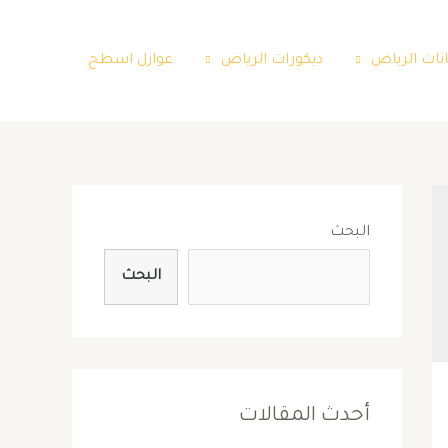
نات الرياض
ديكورات الرياض
عوازل اسطح
البحث
البحث
أحدث المقالات