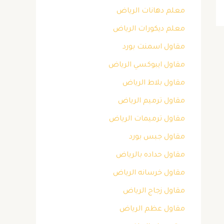
معلم دهانات الرياض
معلم ديكورات الرياض
مقاول اسمنت بورد
مقاول ايبوكسي الرياض
مقاول بلاط الرياض
مقاول ترميم الرياض
مقاول ترميمات الرياض
مقاول جبس بورد
مقاول حداده بالرياض
مقاول خرسانه الرياض
مقاول زجاج الرياض
مقاول عظم الرياض