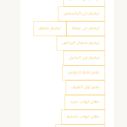
ترميم حي الياسمين
ترميم حي عرقه
ترميم شقق
ترميم شمال الرياض
ترميم في النخيل
تغير بلاط الحوش
تغير لون الغرف
دهان ابواب حديد
دهان ابواب داخليه