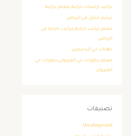
تركيب ارضيات باركية_معلم باركية
ترميم منازل في الرياض
معلم تركيب باركية_تركيب باركية في
الرياض
دهانات حي الياسمين
معلم ديكورات حي القيروان_ديكورات حي
القيروان
تصنيفات
Uncategorized