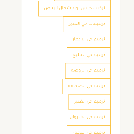
تركيب جبس بورد شمال الرياض
ترميمات حي الغدير
ترميم حي الازدهار
ترميم حي الخليج
ترميم حي الروضه
ترميم حي الصحافه
ترميم حي الغدير
ترميم حي القيروان
ترميم حي النخيل